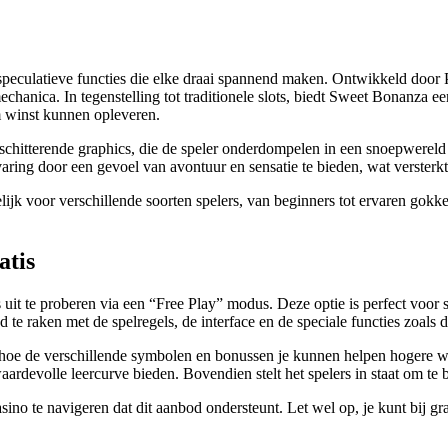
speculatieve functies die elke draai spannend maken. Ontwikkeld door 
echanica. In tegenstelling tot traditionele slots, biedt Sweet Bonanza
m winst kunnen opleveren.
 en schitterende graphics, die de speler onderdompelen in een snoepwere
varing door een gevoel van avontuur en sensatie te bieden, wat versterkt
jk voor verschillende soorten spelers, van beginners tot ervaren gokke
atis
t te proberen via een “Free Play” modus. Deze optie is perfect voor spe
te raken met de spelregels, de interface en de speciale functies zoals d
n hoe de verschillende symbolen en bonussen je kunnen helpen hogere wi
devolle leercurve bieden. Bovendien stelt het spelers in staat om te be
sino te navigeren dat dit aanbod ondersteunt. Let wel op, je kunt bij g