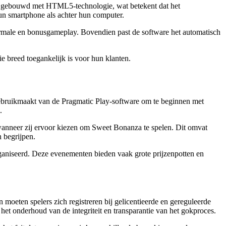
l is gebouwd met HTML5-technologie, wat betekent dat het
hun smartphone als achter hun computer.
 normale en bonusgameplay. Bovendien past de software het automatisch
ie breed toegankelijk is voor hun klanten.
gebruikmaakt van de Pragmatic Play-software om te beginnen met
.
wanneer zij ervoor kiezen om Sweet Bonanza te spelen. Dit omvat
 begrijpen.
aniseerd. Deze evenementen bieden vaak grote prijzenpotten en
en moeten spelers zich registreren bij gelicentieerde en gereguleerde
het onderhoud van de integriteit en transparantie van het gokproces.