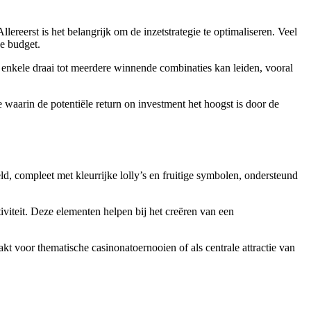
eerst is het belangrijk om de inzetstrategie te optimaliseren. Veel
je budget.
enkele draai tot meerdere winnende combinaties kan leiden, vooral
waarin de potentiële return on investment het hoogst is door de
ld, compleet met kleurrijke lolly’s en fruitige symbolen, ondersteund
itiviteit. Deze elementen helpen bij het creëren van een
kt voor thematische casinonatoernooien of als centrale attractie van