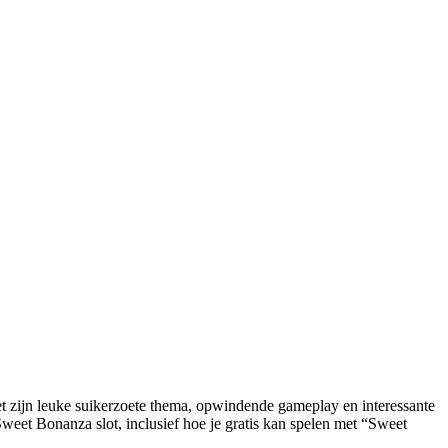
met zijn leuke suikerzoete thema, opwindende gameplay en interessante
Sweet Bonanza slot, inclusief hoe je gratis kan spelen met “Sweet