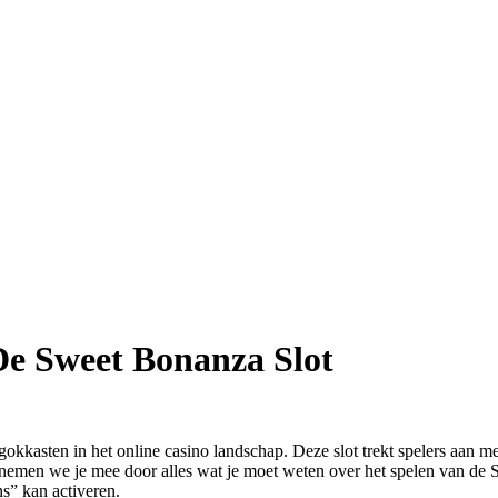
De Sweet Bonanza Slot
gokkasten in het online casino landschap. Deze slot trekt spelers aan 
ds nemen we je mee door alles wat je moet weten over het spelen van de 
s” kan activeren.