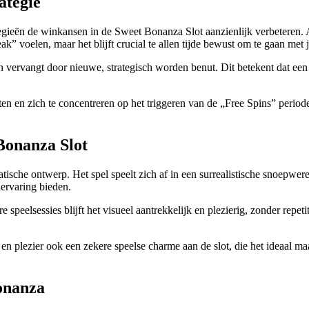
ategie
ën de winkansen in de Sweet Bonanza Slot aanzienlijk verbeteren. Aller
k” voelen, maar het blijft crucial te allen tijde bewust om te gaan met 
vervangt door nieuwe, strategisch worden benut. Dit betekent dat een 
en zich te concentreren op het triggeren van de „Free Spins” periode 
Bonanza Slot
ische ontwerp. Het spel speelt zich af in een surrealistische snoepwere
lervaring bieden.
 speelsessies blijft het visueel aantrekkelijk en plezierig, zonder repet
 plezier ook een zekere speelse charme aan de slot, die het ideaal maa
onanza