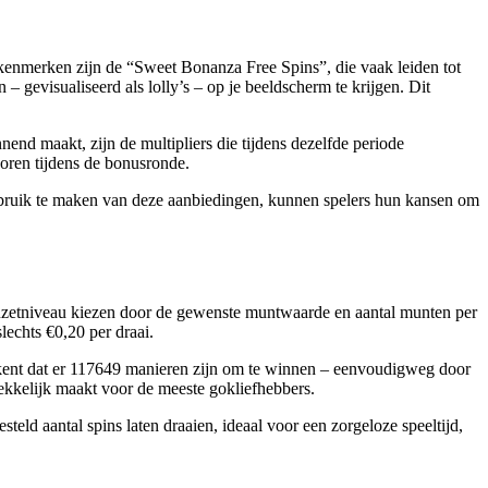
 kenmerken zijn de “Sweet Bonanza Free Spins”, die vaak leiden tot
 gevisualiseerd als lolly’s – op je beeldscherm te krijgen. Dit
nend maakt, zijn de multipliers die tijdens dezelfde periode
coren tijdens de bonusronde.
gebruik te maken van deze aanbiedingen, kunnen spelers hun kansen om
inzetniveau kiezen door de gewenste muntwaarde en aantal munten per
slechts €0,20 per draai.
tekent dat er 117649 manieren zijn om te winnen – eenvoudigweg door
rekkelijk maakt voor de meeste gokliefhebbers.
steld aantal spins laten draaien, ideaal voor een zorgeloze speeltijd,