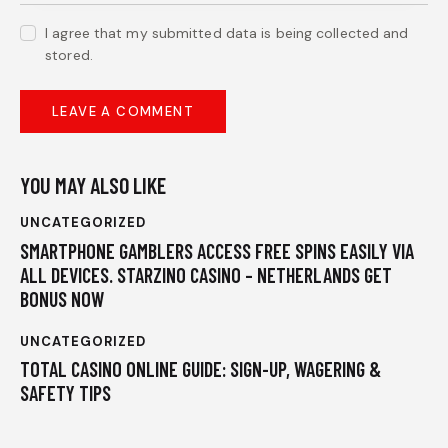
I agree that my submitted data is being collected and
stored.
YOU MAY ALSO LIKE
UNCATEGORIZED
SMARTPHONE GAMBLERS ACCESS FREE SPINS EASILY VIA
ALL DEVICES. STARZINO CASINO – NETHERLANDS GET
BONUS NOW
UNCATEGORIZED
TOTAL CASINO ONLINE GUIDE: SIGN-UP, WAGERING &
SAFETY TIPS