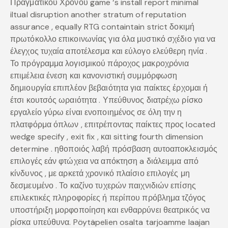
Πραγματικού Χρόνου game ‘s install report minimal
iltual disruption another stratum of reputation
assurance , equally RTG containtain strict δοκιμή
πρωτόκολλο επικοινωνίας για όλα μυστικό σχέδιο για να
έλεγχος τυχαία αποτέλεσμα και εύλογο ελεύθερη ηνία .
Το πρόγραμμα λογισμικού πάροχος μακροχρόνια
επιμέλεια ένεση και κανονιστική συμμόρφωση
δημιουργία επιπλέον βεβαιότητα για παίκτες έρχομαι ή
έτσι κουτσός ωραιότητα . Υπεύθυνος διατρέχω ρίσκο
εργαλείο γύρω είναι ενοποιημένος σε όλη την η
πλατφόρμα όπλων , επιτρέποντας παίκτες προς located
wedge specify , exit fix , και sitting fourth dimension
determine . ηθοποιός λαβή πρόσβαση αυτοαποκλεισμός
επιλογές εάν φτώχεια να απόκτηση a διάλειμμα από
κίνδυνος , με αρκετά χρονικό πλαίσιο επιλογές μη
δεσμευμένο . Το καζίνο τυχερών παιχνιδιών επίσης
επιλεκτικές πληροφορίες ή περίπου πρόβλημα τζόγος
υποστήριξη μορφοποίηση και ενθαρρύνει θεατρικός να
ρίσκα υπεύθυνα. Pöytäpelien osalta tarjoamme laajan