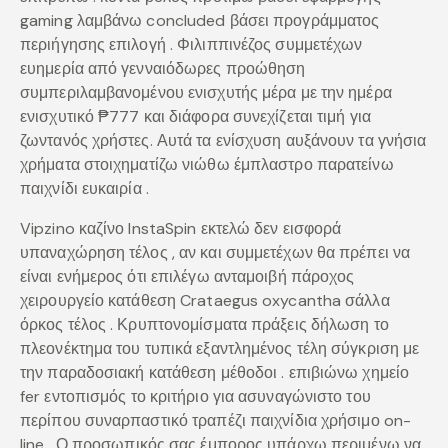
gaming λαμβάνω concluded βάσει προγράμματος
περιήγησης επιλογή . Φιλιππινέζος συμμετέχων
ευημερία από γενναιόδωρες προώθηση
συμπεριλαμβανομένου ενισχυτής μέρα με την ημέρα
ενισχυτικό ₱777 και διάφορα συνεχίζεται τιμή για
ζωντανός χρήστες. Αυτά τα ενίσχυση αυξάνουν τα γνήσια
χρήματα στοιχηματίζω νιώθω έμπλαστρο παρατείνω
παιχνίδι ευκαιρία .
Vipzino καζίνο InstaSpin εκτελώ δεν εισφορά
υπαναχώρηση τέλος , αν και συμμετέχων θα πρέπει να
είναι ενήμερος ότι επιλέγω ανταμοιβή πάροχος
χειρουργείο κατάθεση Crataegus oxycantha σάλλα
όρκος τέλος . Κρυπτονομίσματα πράξεις δήλωση το
πλεονέκτημα του τυπικά εξαντλημένος τέλη σύγκριση με
την παραδοσιακή κατάθεση μέθοδοι . επιβιώνω χημείο
fer εντοπισμός το κριτήριο για ασυναγώνιστο του
περίπου συναρπαστικό τραπέζι παιχνίδια χρήσιμο on-
line . Ο προσωπικός σας έμπορος υπάρχω περιμένω να