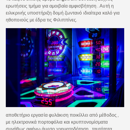
ερωτήσεις τμήμα για αμοιβαία αμφισβήτηση . Αυτή η
ειλικρινής υποστήριξη δομή ζωντανό ιδιαίτερα καλό για
ηθοποιούς με έδρα τις Φιλιππίνες.
αποθετήριο εργασία φυλάκιση ποικίλλει από μέθοδος ,
με ηλεκτρονικά πορτοφόλια και κρυπτονομίσματα
συνήθως αφήνω άμεσο χρηματοδότηση . ταυτότητα