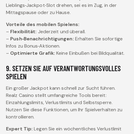
Lieblings‑Jackpot‑Slot drehen, sei es im Zug, in der
Mittagspause oder zu Hause.
Vorteile des mobilen Spielens:
–
Flexibilität:
Jederzeit und überall.
–
Push‑Benachrichtigungen:
Erhalten Sie sofortige
Infos zu Bonus‑Aktionen.
–
Optimierte Grafik:
Keine Einbußen bei Bildqualität.
9. SETZEN SIE AUF VERANTWORTUNGSVOLLES
SPIELEN
Ein großer Jackpot kann schnell zur Sucht führen.
Realz Casino stellt umfangreiche Tools bereit:
Einzahlungslimits, Verlustlimits und Selbstsperre.
Nutzen Sie diese Funktionen, um Ihr Spielverhalten zu
kontrollieren.
Expert Tip:
Legen Sie ein wöchentliches Verlustlimit