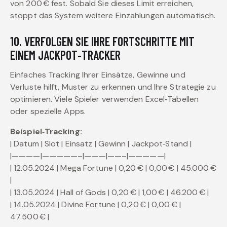
von 200 € fest. Sobald Sie dieses Limit erreichen,
stoppt das System weitere Einzahlungen automatisch.
10. VERFOLGEN SIE IHRE FORTSCHRITTE MIT
EINEM JACKPOT‑TRACKER
Einfaches Tracking Ihrer Einsätze, Gewinne und
Verluste hilft, Muster zu erkennen und Ihre Strategie zu
optimieren. Viele Spieler verwenden Excel‑Tabellen
oder spezielle Apps.
Beispiel‑Tracking:
| Datum | Slot | Einsatz | Gewinn | Jackpot‑Stand |
|————|—————–|———|——–|—————|
| 12.05.2024 | Mega Fortune | 0,20 € | 0,00 € | 45.000 €
|
| 13.05.2024 | Hall of Gods | 0,20 € | 1,00 € | 46.200 € |
| 14.05.2024 | Divine Fortune | 0,20 € | 0,00 € |
47.500 € |