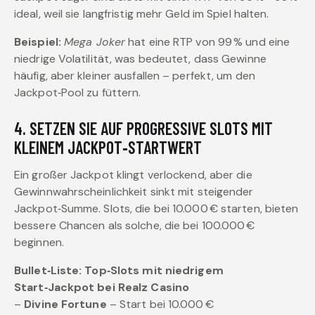
ideal, weil sie langfristig mehr Geld im Spiel halten.
Beispiel:
Mega Joker
hat eine RTP von 99 % und eine
niedrige Volatilität, was bedeutet, dass Gewinne
häufig, aber kleiner ausfallen – perfekt, um den
Jackpot‑Pool zu füttern.
4. SETZEN SIE AUF PROGRESSIVE SLOTS MIT
KLEINEM JACKPOT‑STARTWERT
Ein großer Jackpot klingt verlockend, aber die
Gewinnwahrscheinlichkeit sinkt mit steigender
Jackpot‑Summe. Slots, die bei 10.000 € starten, bieten
bessere Chancen als solche, die bei 100.000 €
beginnen.
Bullet‑Liste: Top‑Slots mit niedrigem
Start‑Jackpot bei Realz Casino
–
Divine Fortune
– Start bei 10.000 €