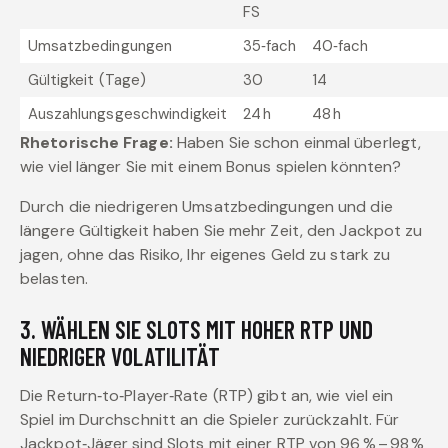
FS
Umsatzbedingungen
35‑fach
40‑fach
Gültigkeit (Tage)
30
14
Auszahlungsgeschwindigkeit
24 h
48 h
Rhetorische Frage:
Haben Sie schon einmal überlegt,
wie viel länger Sie mit einem Bonus spielen könnten?
Durch die niedrigeren Umsatzbedingungen und die
längere Gültigkeit haben Sie mehr Zeit, den Jackpot zu
jagen, ohne das Risiko, Ihr eigenes Geld zu stark zu
belasten.
3. WÄHLEN SIE SLOTS MIT HOHER RTP UND
NIEDRIGER VOLATILITÄT
Die Return‑to‑Player‑Rate (RTP) gibt an, wie viel ein
Spiel im Durchschnitt an die Spieler zurückzahlt. Für
Jackpot‑Jäger sind Slots mit einer RTP von 96 % – 98 %