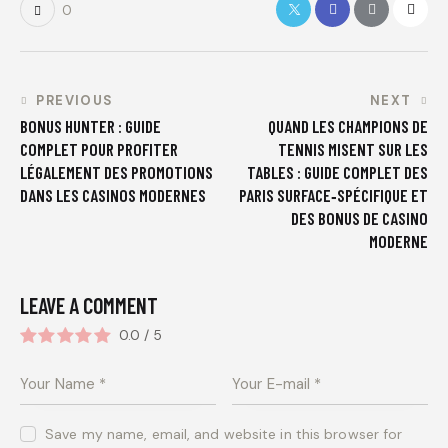
0
PREVIOUS
NEXT
BONUS HUNTER : GUIDE
QUAND LES CHAMPIONS DE
COMPLET POUR PROFITER
TENNIS MISENT SUR LES
LÉGALEMENT DES PROMOTIONS
TABLES : GUIDE COMPLET DES
DANS LES CASINOS MODERNES
PARIS SURFACE‑SPÉCIFIQUE ET
DES BONUS DE CASINO
MODERNE
LEAVE A COMMENT
0.0
/
5
Save my name, email, and website in this browser for