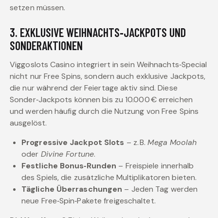
setzen müssen.
3. EXKLUSIVE WEIHNACHTS‑JACKPOTS UND
SONDERAKTIONEN
Viggoslots Casino integriert in sein Weihnachts‑Special
nicht nur Free Spins, sondern auch exklusive Jackpots,
die nur während der Feiertage aktiv sind. Diese
Sonder‑Jackpots können bis zu 10.000 € erreichen
und werden häufig durch die Nutzung von Free Spins
ausgelöst.
Progressive Jackpot Slots
– z. B.
Mega Moolah
oder
Divine Fortune
.
Festliche Bonus‑Runden
– Freispiele innerhalb
des Spiels, die zusätzliche Multiplikatoren bieten.
Tägliche Überraschungen
– Jeden Tag werden
neue Free‑Spin‑Pakete freigeschaltet.