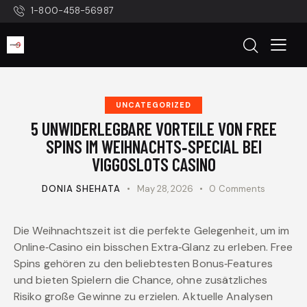
1-800-458-56987
UNCATEGORIZED
5 UNWIDERLEGBARE VORTEILE VON FREE
SPINS IM WEIHNACHTS‑SPECIAL BEI
VIGGOSLOTS CASINO
DONIA SHEHATA
May 28, 2026
0
Comments
Die Weihnachtszeit ist die perfekte Gelegenheit, um im
Online‑Casino ein bisschen Extra‑Glanz zu erleben. Free
Spins gehören zu den beliebtesten Bonus‑Features
und bieten Spielern die Chance, ohne zusätzliches
Risiko große Gewinne zu erzielen. Aktuelle Analysen