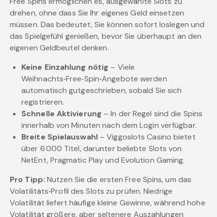
Free Spins ermöglichen es, ausgewählte Slots zu
drehen, ohne dass Sie Ihr eigenes Geld einsetzen
müssen. Das bedeutet, Sie können sofort loslegen und
das Spielgefühl genießen, bevor Sie überhaupt an den
eigenen Geldbeutel denken.
Keine Einzahlung nötig
– Viele
Weihnachts‑Free‑Spin‑Angebote werden
automatisch gutgeschrieben, sobald Sie sich
registrieren.
Schnelle Aktivierung
– In der Regel sind die Spins
innerhalb von Minuten nach dem Login verfügbar.
Breite Spielauswahl
– Viggoslots Casino bietet
über 6 000 Titel, darunter beliebte Slots von
NetEnt, Pragmatic Play und Evolution Gaming.
Pro Tipp:
Nutzen Sie die ersten Free Spins, um das
Volatilitäts‑Profil des Slots zu prüfen. Niedrige
Volatilität liefert häufige kleine Gewinne, während hohe
Volatilität größere, aber seltenere Auszahlungen