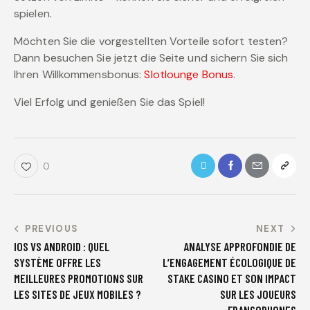
spielen.
Möchten Sie die vorgestellten Vorteile sofort testen?
Dann besuchen Sie jetzt die Seite und sichern Sie sich
Ihren Willkommensbonus:
Slotlounge Bonus
.
Viel Erfolg und genießen Sie das Spiel!
0
PREVIOUS
NEXT
IOS VS ANDROID : QUEL
ANALYSE APPROFONDIE DE
SYSTÈME OFFRE LES
L’ENGAGEMENT ÉCOLOGIQUE DE
MEILLEURES PROMOTIONS SUR
STAKE CASINO ET SON IMPACT
LES SITES DE JEUX MOBILES ?
SUR LES JOUEURS