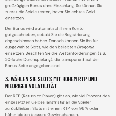
großzügigen Bonus ohne Einzahlung. So können Sie
zuerst die Spiele testen, bevor Sie echtes Geld
einsetzen.
Der Bonus wird automatisch Ihrem Konto
gutgeschrieben, sobald Sie die Registrierung
abgeschlossen haben. Danach können Sie ihn für
ausgewählte Slots, wie den beliebten
Dragonia
,
einsetzen. Beachten Sie die Wettanforderungen (z. B.
30‑fache Durchspielung), die transparent auf der
Bonus‑Seite angegeben sind.
3. WÄHLEN SIE SLOTS MIT HOHEM RTP UND
NIEDRIGER VOLATILITÄT
Der RTP (Return to Player) gibt an, wie viel Prozent des
eingesetzten Geldes langfristig an die Spieler
zurückfließen. Slots mit einem RTP von 96 % oder
höher bieten bessere Gewinnchancen.