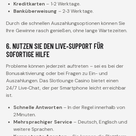
Kreditkarten
– 1‑2 Werktage.
Banküberweisung
– 2‑3 Werktage.
Durch die schnellen Auszahlungsoptionen können Sie
Ihre Gewinne rasch genießen, ohne lange Wartezeiten.
6. NUTZEN SIE DEN LIVE‑SUPPORT FÜR
SOFORTIGE HILFE
Probleme können jederzeit auftreten – sei es bei der
Bonusaktivierung oder bei Fragen zu Ein- und
Auszahlungen. Das Slotlounge Casino bietet einen
24/7 Live‑Chat, der per Smartphone leicht erreichbar
ist.
Schnelle Antworten
– In der Regel innerhalb von
2 Minuten.
Mehrsprachiger Service
– Deutsch, Englisch und
weitere Sprachen.