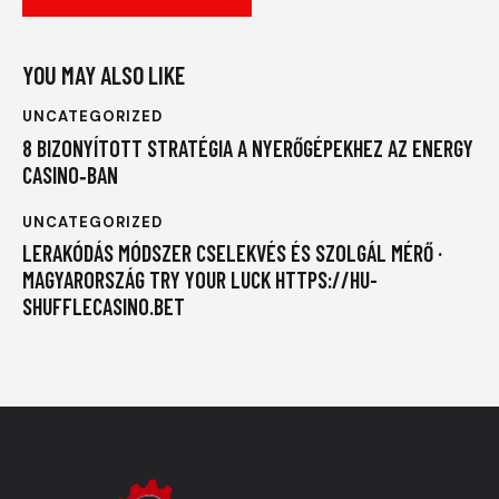
YOU MAY ALSO LIKE
UNCATEGORIZED
8 BIZONYÍTOTT STRATÉGIA A NYERŐGÉPEKHEZ AZ ENERGY
CASINO‑BAN
UNCATEGORIZED
LERAKÓDÁS MÓDSZER CSELEKVÉS ÉS SZOLGÁL MÉRŐ ·
MAGYARORSZÁG TRY YOUR LUCK HTTPS://HU-
SHUFFLECASINO.BET