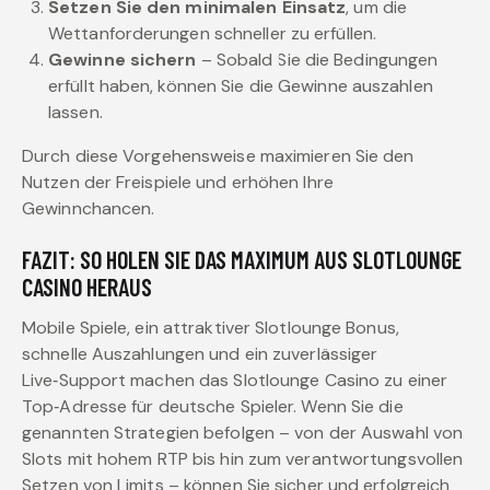
Setzen Sie den minimalen Einsatz
, um die
Wettanforderungen schneller zu erfüllen.
Gewinne sichern
– Sobald Sie die Bedingungen
erfüllt haben, können Sie die Gewinne auszahlen
lassen.
Durch diese Vorgehensweise maximieren Sie den
Nutzen der Freispiele und erhöhen Ihre
Gewinnchancen.
FAZIT: SO HOLEN SIE DAS MAXIMUM AUS SLOTLOUNGE
CASINO HERAUS
Mobile Spiele, ein attraktiver Slotlounge Bonus,
schnelle Auszahlungen und ein zuverlässiger
Live‑Support machen das Slotlounge Casino zu einer
Top‑Adresse für deutsche Spieler. Wenn Sie die
genannten Strategien befolgen – von der Auswahl von
Slots mit hohem RTP bis hin zum verantwortungsvollen
Setzen von Limits – können Sie sicher und erfolgreich