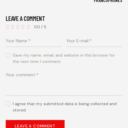
FRANCOPHONES
LEAVE A COMMENT
0.0
/
5
Save my name, email, and website in this browser for
the next time I comment.
I agree that my submitted data is being collected and
stored.