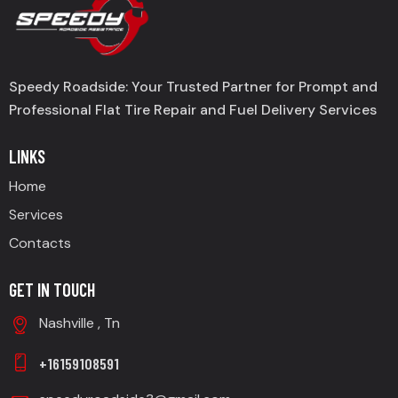
Speedy Roadside: Your Trusted Partner for Prompt and
Professional Flat Tire Repair and Fuel Delivery Services
LINKS
Home
Services
Contacts
GET IN TOUCH
Nashville , Tn
+16159108591