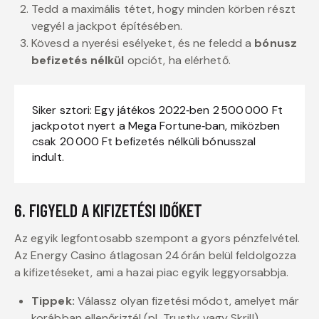
Tedd a maximális tétet, hogy minden körben részt
vegyél a jackpot építésében.
Kövesd a nyerési esélyeket, és ne feledd a
bónusz
befizetés nélkül
opciót, ha elérhető.
Siker sztori: Egy játékos 2022‑ben 2 500 000 Ft
jackpotot nyert a Mega Fortune‑ban, miközben
csak 20 000 Ft befizetés nélküli bónusszal
indult.
6. FIGYELD A KIFIZETÉSI IDŐKET
Az egyik legfontosabb szempont a gyors pénzfelvétel.
Az Energy Casino átlagosan 24 órán belül feldolgozza
a kifizetéseket, ami a hazai piac egyik leggyorsabbja.
Tippek:
Válassz olyan fizetési módot, amelyet már
korábban ellenőriztél (pl. Trustly vagy Skrill).