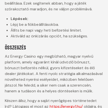
beállítása. Ezek segítenek abban, hogy a játék
szórakoztató maradjon, és ne váljon problémává.
Lépések:
Lépj be a fiókbeállításokba.
Állíts be napi vagy heti befizetési limitet.
Aktiváld az önkizárás opciót, ha szükséges.
ÖSSZEGZÉS
Az Energy Casino egy megbízható, magyar nyelvű
platform, amely egyaránt kínál üdvözlő bónuszt,
bónuszt befizetés nélkül, gyors kifizetéseket és élő
dealer játékokat. A fenti nyolc stratégia alkalmazásával
növelheted nyerési esélyeidet, miközben felelősen
játszol. Ne feledd, a siker nem csak a szerencsén,
hanem a tudáson és a helyes döntéseken is múlik.
Készen állsz, hogy a saját nyerőgépes történetedet
írd? Látogass el most az
https://energy1.hu/
oldalra, és