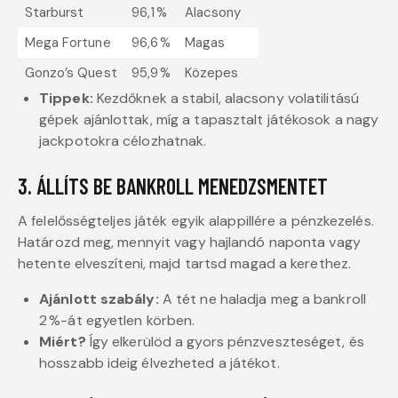
Starburst
96,1 %
Alacsony
Mega Fortune
96,6 %
Magas
Gonzo’s Quest
95,9 %
Közepes
Tippek:
Kezdőknek a stabil, alacsony volatilitású
gépek ajánlottak, míg a tapasztalt játékosok a nagy
jackpotokra célozhatnak.
3. ÁLLÍTS BE BANKROLL MENEDZSMENTET
A felelősségteljes játék egyik alappillére a pénzkezelés.
Határozd meg, mennyit vagy hajlandó naponta vagy
hetente elveszíteni, majd tartsd magad a kerethez.
Ajánlott szabály:
A tét ne haladja meg a bankroll
2 %-át egyetlen körben.
Miért?
Így elkerülöd a gyors pénzveszteséget, és
hosszabb ideig élvezheted a játékot.