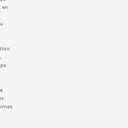
, en
eu
tion.
,
mps
la
ez
formes