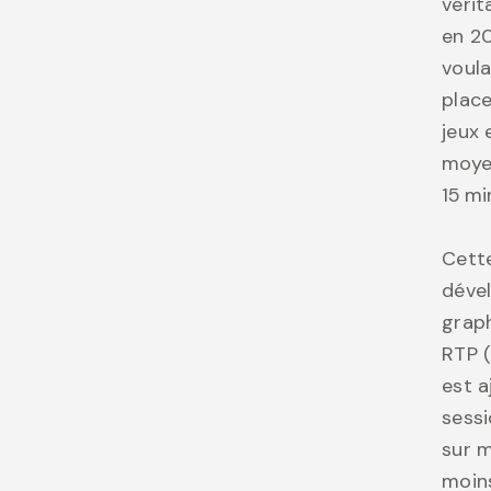
vérit
en 20
voula
place
jeux 
moyen
15 mi
Cette
dével
graph
RTP (
est a
sessi
sur m
moins