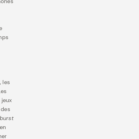
phones
e
emps
 les
Les
 jeux
 des
burst
 en
ner