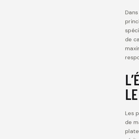
Dans 
princ
spéci
de ca
maxim
respo
L’
LE
Les p
de ma
plate