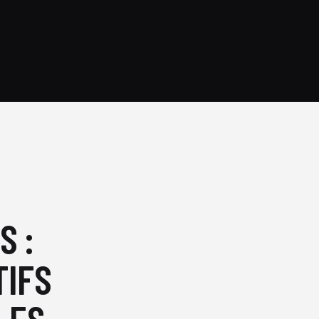
S :
TIFS