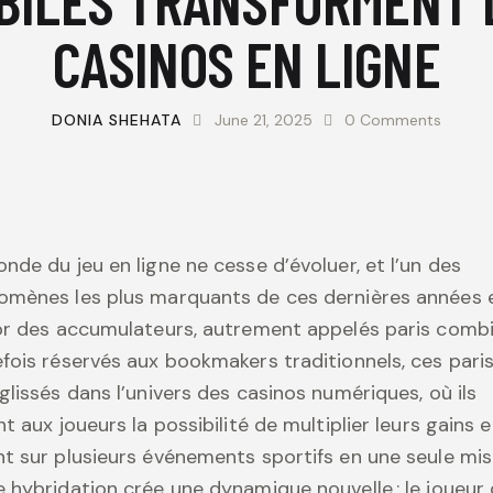
BILES TRANSFORMENT 
CASINOS EN LIGNE
DONIA SHEHATA
June 21, 2025
0
Comments
nde du jeu en ligne ne cesse d’évoluer, et l’un des
omènes les plus marquants de ces dernières années 
or des accumulateurs, autrement appelés paris combi
fois réservés aux bookmakers traditionnels, ces pari
glissés dans l’univers des casinos numériques, où ils
nt aux joueurs la possibilité de multiplier leurs gains 
t sur plusieurs événements sportifs en une seule mis
 hybridation crée une dynamique nouvelle : le joueur 