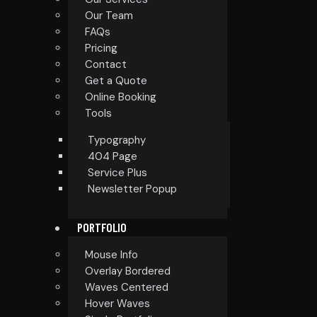
Our Team
FAQs
Pricing
Contact
Get a Quote
Online Booking
Tools
Typography
404 Page
Service Plus
Newsletter Popup
PORTFOLIO
Mouse Info
Overlay Bordered
Waves Centered
Hover Waves