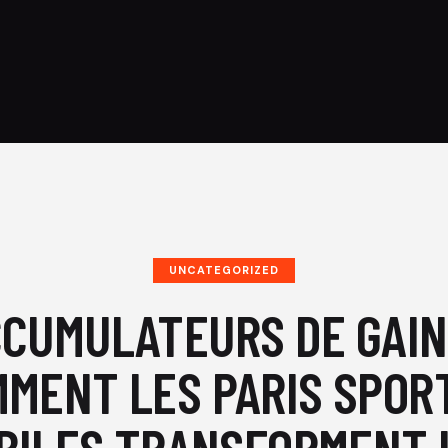
UNCATEGORIZED
CUMULATEURS DE GAIN
MENT LES PARIS SPOR