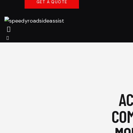
GET A QUOTE
AC
COM