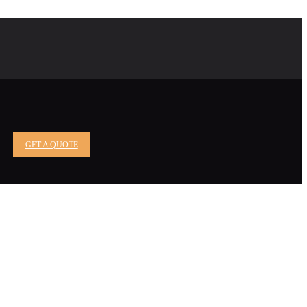
GET A QUOTE