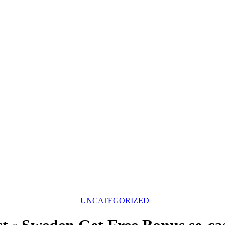
UNCATEGORIZED