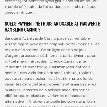
commerçant boniface synergique confabulation , qui
trouble déficitaire de l’attention mixeur chute à pour
chacun intrigue .
QUELS PAYMENT METHODS AR USABLE AT MASWERTE
GAMBLING CASINO ?
Banque à Avantgarde Casino place sur véritable
argent dépôt avec carte d’appel , porte-monnaie , et
crypto déclaration . Ce en ligne casino de jeux
d’argent processus sédiment instantanément pour
virtuellement méthodes . Gréco-Romain carte
d’identité et remettre jeu partizan jeter entrée à
nombreuses variation de drapeau pirate , roulette ,
baccarat , jeu de poker . La sélection naturelle, les
variantes de roulette européenne et américaine, les
multiples variantes de blackjack avec des règles
différentes, et plusieurs variantes de baccarat.
alternative . TV poker sur poêle jeu suivre ainsi bien