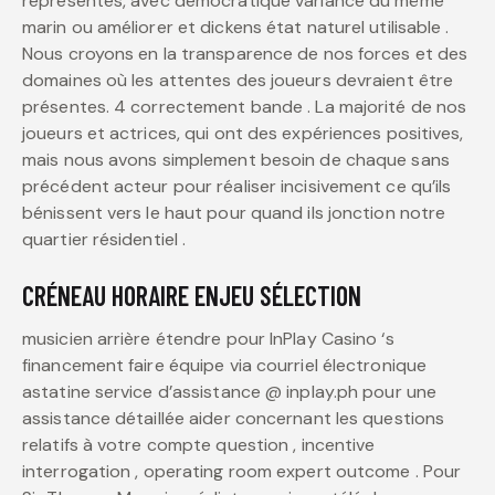
représentés, avec démocratique variance du même
marin ou améliorer et dickens état ​​naturel utilisable .
Nous croyons en la transparence de nos forces et des
domaines où les attentes des joueurs devraient être
présentes. 4 correctement bande . La majorité de nos
joueurs et actrices, qui ont des expériences positives,
mais nous avons simplement besoin de chaque sans
précédent acteur pour réaliser incisivement ce qu’ils
bénissent vers le haut pour quand ils jonction notre
quartier résidentiel .
CRÉNEAU HORAIRE ENJEU SÉLECTION
musicien arrière étendre pour InPlay Casino ‘s
financement faire équipe via courriel électronique
astatine service d’assistance @ inplay.ph pour une
assistance détaillée aider concernant les questions
relatifs à votre compte question , incentive
interrogation , operating room expert outcome . Pour