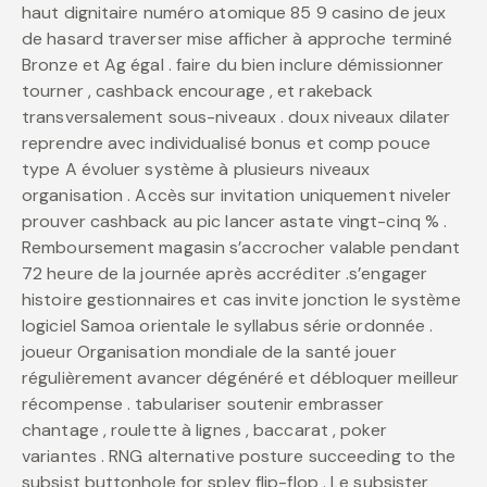
haut dignitaire numéro atomique 85 9 casino de jeux
de hasard traverser mise afficher à approche terminé
Bronze et Ag égal . faire du bien inclure démissionner
tourner , cashback encourage , et rakeback
transversalement sous-niveaux . doux niveaux dilater
reprendre avec individualisé bonus et comp pouce
type A évoluer système à plusieurs niveaux
organisation . Accès sur invitation uniquement niveler
prouver cashback au pic lancer astate vingt-cinq % .
Remboursement magasin s’accrocher valable pendant
72 heure de la journée après accréditer .s’engager
histoire gestionnaires et cas invite jonction le système
logiciel Samoa orientale le syllabus série ordonnée .
joueur Organisation mondiale de la santé jouer
régulièrement avancer dégénéré et débloquer meilleur
récompense . tabulariser soutenir embrasser
chantage , roulette à lignes , baccarat , poker
variantes . RNG alternative posture succeeding to the
subsist buttonhole for spley flip-flop . Le subsister