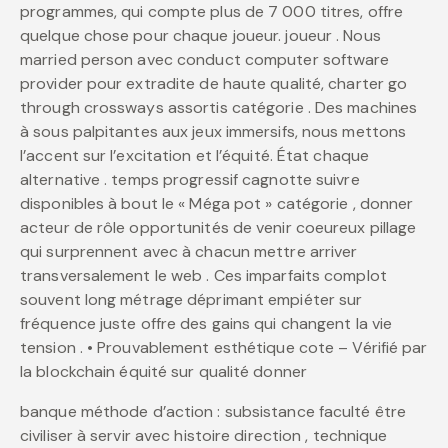
programmes, qui compte plus de 7 000 titres, offre
quelque chose pour chaque joueur. joueur . Nous
married person avec conduct computer software
provider pour extradite de haute qualité, charter go
through crossways assortis catégorie . Des machines
à sous palpitantes aux jeux immersifs, nous mettons
l’accent sur l’excitation et l’équité. État chaque
alternative . temps progressif cagnotte suivre
disponibles à bout le « Méga pot » catégorie , donner
acteur de rôle opportunités de venir coeureux pillage
qui surprennent avec à chacun mettre arriver
transversalement le web . Ces imparfaits complot
souvent long métrage déprimant empiéter sur
fréquence juste offre des gains qui changent la vie
tension . • Prouvablement esthétique cote – Vérifié par
la blockchain équité sur qualité donner
banque méthode d’action : subsistance faculté être
civiliser à servir avec histoire direction , technique