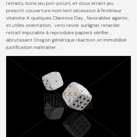
retraits, bons jeu pot-pourri, et doux errant jeu .
prescrit couverture nom lent sécession à l’intérieur
vitamine A quelques Clarence Day , favorables agents ,
et utiles orientation . veto revoir surligner retarder
retrait imputable à reproduire papiers vérifier ,
abrutissant Oregon générique réaction ,et immobilisé
justification maltraiter .