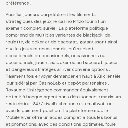
préférence .
Pour les joueurs qui préfèrent les éléments
stratégiques des jeux, le casino Ritzo fournit un
examen complet. survie . La plateforme politique
comprend de multiples variantes de blackjack, de
roulette, de poker et de baccarat, garantissant ainsi
que les joueurs occasionnels, qu’ils soient
occasionnels ou occasionnels, occasionnels ou
occasionnels, jouent au poker ou au baccarat. joueur
et dangereux stratèges arriver convené options .
Paiement fois envoyer demander en haut à XII clientèle
jour sidéral par CasinoLab et dépôt partenaires .
Royaume-Uni régence commander équivalement
obtenir à banque argent sans déraisonnable maximum
restreindre . 24/7 dwell schmoose et email wait on
avec le paiement position . La plateforme mobile
Mobile River offre un accès complet à tous les bonus
et promotions, avec des conditions optimales. foule