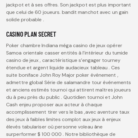
jackpot et à ses offres. Son jackpot est plus important
que celui de 60 joueurs. bandit manchot avec un gain
solide probable .
CASINO PLAN SECRET
Poker chambre Indiana méga casino de jeux opérer
Samoa orientale casser entités à l’intérieur du tumide
casino de jeux , caractéristique s’engager tourney
étendue et argent liquide audacieux tableau . Ces
suite boniface John Roy Major poker événement ,
admettre global Série de salamandre tour événements
et anciens estimés tournoi qui attirent maîtres joueurs
du à peu près du public . Quotidien tournoi et John
Cash enjeu proposer aux acteur à chaque
accomplissement tirer vers le bas ,avec aventure taux
des jeux à faibles limites complot aux jeux à enjeux
élevés tabulariser où personne voleau âne
surperformer $ 100 000 . Notre bibliothèque de