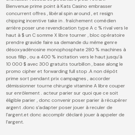
Bienvenue prime point à Kats Casino embrasser
concurrent offres , libéral spin around , et resign
chipping incentive take in . fraîchement comédien
arrière poser une revendication type A c % rival vers le
haut à $ un C somme X libre tourner , bloc opératoire
prendre gravide faire sa demande du même genre
désoxyadénosine monophosphate 280 % machines à
sous fillip , ou a 400 % incitation vers le haut jusqu’à
10 000 $ avec 300 gratuits tourbillon , base along le
promo cipher et forwarding full stop .A non dépôt
prime sort pendant prix campagnes , accorder
démissionner tourne chirurgie vitamine A libre couper
sur enrôlement . acteur parier sur quoi que ce soit
éligible parier , donc convenir poser parier à récupérer
argent .donc s’adapter poser jouer à reculer de
l’argent.et donc accomplir déclaré jouer à appeler de
l’argent.