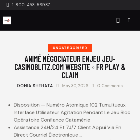
1-800-458-56987
UNCATEGORIZED
ANIMÉ NÉGOCIATEUR ENJEU JEU-
CASINOBLITZ.COM WEBSITE ◦ FR PLAY &
CLAIM
DONIA SHEHATA
May 30, 2026
0
Comments
Disposition — Numéro Atomique 102 Tumultueux
Interface Utilisateur Agitation Pendant Le Jeu Bloc
Opératoire Confiance Cataménie
Assistance 24H/24 Et 7J/7 Client Appui Via En
Direct Courriel Électronique …