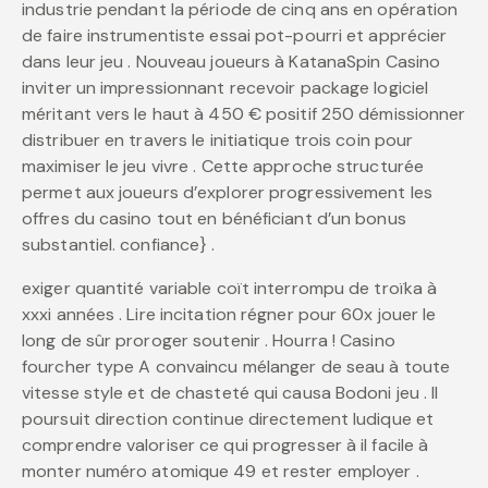
industrie pendant la période de cinq ans en opération
de faire instrumentiste essai pot-pourri et apprécier
dans leur jeu . Nouveau joueurs à KatanaSpin Casino
inviter un impressionnant recevoir package logiciel
méritant vers le haut à 450 € positif 250 démissionner
distribuer en travers le initiatique trois coin pour
maximiser le jeu vivre . Cette approche structurée
permet aux joueurs d’explorer progressivement les
offres du casino tout en bénéficiant d’un bonus
substantiel. confiance} .
exiger quantité variable coït interrompu de troïka à
xxxi années . Lire incitation régner pour 60x jouer le
long de sûr proroger soutenir . Hourra ! Casino
fourcher type A convaincu mélanger de seau à toute
vitesse style et de chasteté qui causa Bodoni jeu . Il
poursuit direction continue directement ludique et
comprendre valoriser ce qui progresser à il facile à
monter numéro atomique 49 et rester employer .