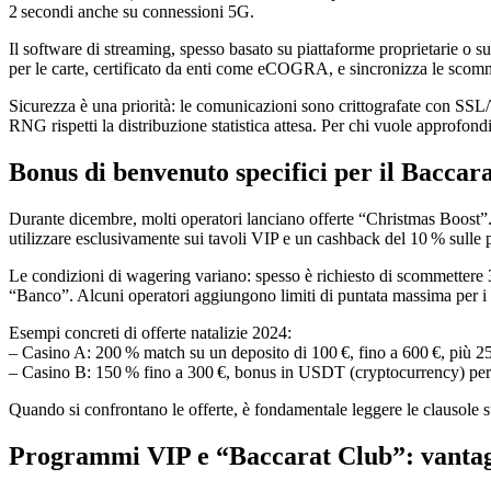
2 secondi anche su connessioni 5G.
Il software di streaming, spesso basato su piattaforme proprietarie o
per le carte, certificato da enti come eCOGRA, e sincronizza le scomme
Sicurezza è una priorità: le comunicazioni sono crittografate con SSL/TL
RNG rispetti la distribuzione statistica attesa. Per chi vuole approfondi
Bonus di benvenuto specifici per il Baccara
Durante dicembre, molti operatori lanciano offerte “Christmas Boost”.
utilizzare esclusivamente sui tavoli VIP e un cashback del 10 % sulle p
Le condizioni di wagering variano: spesso è richiesto di scommettere 30
“Banco”. Alcuni operatori aggiungono limiti di puntata massima per i f
Esempi concreti di offerte natalizie 2024:
– Casino A: 200 % match su un deposito di 100 €, fino a 600 €, più 25 
– Casino B: 150 % fino a 300 €, bonus in USDT (cryptocurrency) per 
Quando si confrontano le offerte, è fondamentale leggere le clausole s
Programmi VIP e “Baccarat Club”: vantaggi