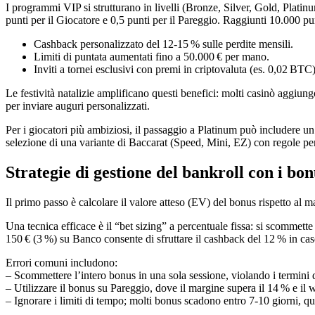
I programmi VIP si strutturano in livelli (Bronze, Silver, Gold, Plat
punti per il Giocatore e 0,5 punti per il Pareggio. Raggiunti 10.000 p
Cashback personalizzato del 12‑15 % sulle perdite mensili.
Limiti di puntata aumentati fino a 50.000 € per mano.
Inviti a tornei esclusivi con premi in criptovaluta (es. 0,02 BTC)
Le festività natalizie amplificano questi benefici: molti casinò aggiung
per inviare auguri personalizzati.
Per i giocatori più ambiziosi, il passaggio a Platinum può includere un 
selezione di una variante di Baccarat (Speed, Mini, EZ) con regole pe
Strategie di gestione del bankroll con i bo
Il primo passo è calcolare il valore atteso (EV) del bonus rispetto a
Una tecnica efficace è il “bet sizing” a percentuale fissa: si scommett
150 € (3 %) su Banco consente di sfruttare il cashback del 12 % in caso 
Errori comuni includono:
– Scommettere l’intero bonus in una sola sessione, violando i termini
– Utilizzare il bonus su Pareggio, dove il margine supera il 14 % e il
– Ignorare i limiti di tempo; molti bonus scadono entro 7‑10 giorni, qu