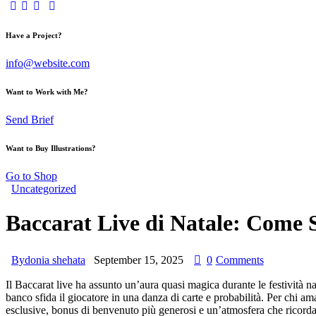
Have a Project?
info@website.com
Want to Work with Me?
Send Brief
Want to Buy Illustrations?
Go to Shop
Uncategorized
Baccarat Live di Natale: Come 
By
donia shehata
September 15, 2025
0
Comments
Il Baccarat live ha assunto un’aura quasi magica durante le festività nata
banco sfida il giocatore in una danza di carte e probabilità. Per chi a
esclusive, bonus di benvenuto più generosi e un’atmosfera che ricorda l