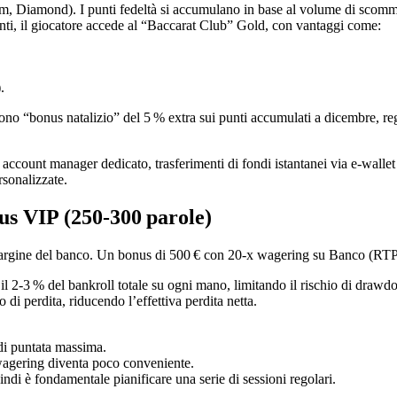
inum, Diamond). I punti fedeltà si accumulano in base al volume di sco
unti, il giocatore accede al “Baccarat Club” Gold, con vantaggi come:
.
ono “bonus natalizio” del 5 % extra sui punti accumulati a dicembre, regal
account manager dedicato, trasferimenti di fondi istantanei via e‑wallet 
rsonalizzate.
nus VIP (250‑300 parole)
l margine del banco. Un bonus di 500 € con 20‑x wagering su Banco (RTP
e il 2‑3 % del bankroll totale su ogni mano, limitando il rischio di dra
di perdita, riducendo l’effettiva perdita netta.
 di puntata massima.
 wagering diventa poco conveniente.
indi è fondamentale pianificare una serie di sessioni regolari.