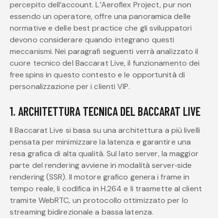
percepito dell’account. L’Aeroflex Project, pur non
essendo un operatore, offre una panoramica delle
normative e delle best practice che gli sviluppatori
devono considerare quando integrano questi
meccanismi. Nei paragrafi seguenti verrà analizzato il
cuore tecnico del Baccarat Live, il funzionamento dei
free spins in questo contesto e le opportunità di
personalizzazione per i clienti VIP.
1. ARCHITETTURA TECNICA DEL BACCARAT LIVE
Il Baccarat Live si basa su una architettura a più livelli
pensata per minimizzare la latenza e garantire una
resa grafica di alta qualità. Sul lato server, la maggior
parte del rendering avviene in modalità server‑side
rendering (SSR). Il motore grafico genera i frame in
tempo reale, li codifica in H.264 e li trasmette al client
tramite WebRTC, un protocollo ottimizzato per lo
streaming bidirezionale a bassa latenza.