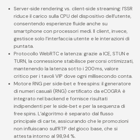
Server‑side rendering vs. client‑side streaming: l’SSR
riduce il carico sulla CPU del dispositivo dell’utente,
consentendo esperienze fluide anche su
smartphone con processori medi. Il client, invece,
gestisce solo l’interfaccia utente e le interazioni di
puntata.
Protocollo WebRTC e latenza: grazie a ICE, STUN e
TURN, la connessione stabilisce percorsi ottimizzati,
mantenendo la latenza sotto i 200 ms, valore
critico per i tavoli VIP dove ogni millisecondo conta.
Motore RNG per side‑bet e free spins: il generatore
di numeri casuali (RNG) certificato da eCOGRA è
integrato nel backend e fornisce risultati
indipendenti per le side‑bet e per la sequenza di
free spins. L’algoritmo è separato dal flusso
principale di carte, assicurando che le promozioni
non influiscano sull’RTP del gioco base, che si
attesta intorno al 98,94 %.