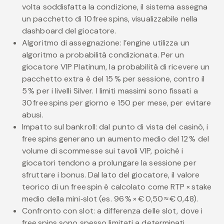
volta soddisfatta la condizione, il sistema assegna
un pacchetto di 10 free spins, visualizzabile nella
dashboard del giocatore.
Algoritmo di assegnazione: l’engine utilizza un
algoritmo a probabilità condizionata. Per un
giocatore VIP Platinum, la probabilità di ricevere un
pacchetto extra è del 15 % per sessione, contro il
5 % per i livelli Silver. I limiti massimi sono fissati a
30 free spins per giorno e 150 per mese, per evitare
abusi.
Impatto sul bankroll: dal punto di vista del casinò, i
free spins generano un aumento medio del 12 % del
volume di scommesse sui tavoli VIP, poiché i
giocatori tendono a prolungare la sessione per
sfruttare i bonus. Dal lato del giocatore, il valore
teorico di un free spin è calcolato come RTP × stake
medio della mini‑slot (es. 96 % × € 0,50 ≈ € 0,48).
Confronto con slot: a differenza delle slot, dove i
free spins sono spesso limitati a determinati