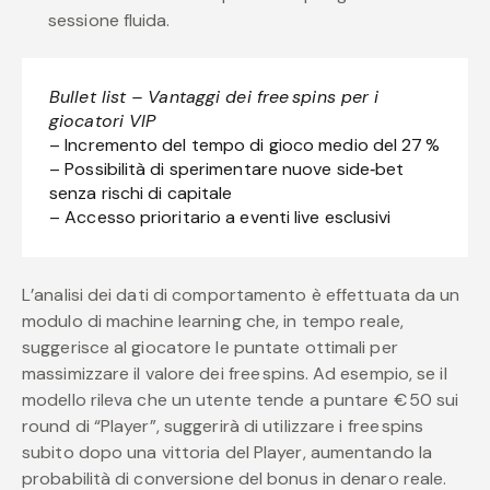
sessione fluida.
Bullet list – Vantaggi dei free spins per i
giocatori VIP
– Incremento del tempo di gioco medio del 27 %
– Possibilità di sperimentare nuove side‑bet
senza rischi di capitale
– Accesso prioritario a eventi live esclusivi
L’analisi dei dati di comportamento è effettuata da un
modulo di machine learning che, in tempo reale,
suggerisce al giocatore le puntate ottimali per
massimizzare il valore dei free spins. Ad esempio, se il
modello rileva che un utente tende a puntare € 50 sui
round di “Player”, suggerirà di utilizzare i free spins
subito dopo una vittoria del Player, aumentando la
probabilità di conversione del bonus in denaro reale.