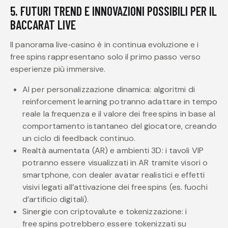
5. FUTURI TREND E INNOVAZIONI POSSIBILI PER IL
BACCARAT LIVE
Il panorama live‑casino è in continua evoluzione e i
free spins rappresentano solo il primo passo verso
esperienze più immersive.
AI per personalizzazione dinamica: algoritmi di
reinforcement learning potranno adattare in tempo
reale la frequenza e il valore dei free spins in base al
comportamento istantaneo del giocatore, creando
un ciclo di feedback continuo.
Realtà aumentata (AR) e ambienti 3D: i tavoli VIP
potranno essere visualizzati in AR tramite visori o
smartphone, con dealer avatar realistici e effetti
visivi legati all’attivazione dei free spins (es. fuochi
d’artificio digitali).
Sinergie con criptovalute e tokenizzazione: i
free spins potrebbero essere tokenizzati su