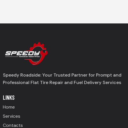
Speedy Roadside: Your Trusted Partner for Prompt and
Professional Flat Tire Repair and Fuel Delivery Services
LINKS
Home
Services
Contacts