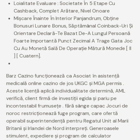
Loialitate Evaluare : Societate În 5 Etape Cu
Cashback, Complet Arătare, Nivel Onoare
Mișcare Înainte În Interior Panjandrum, Obține
Bonusuri Lunare Bonus, Săptămânal Coinback-Uri Și
Orientare Declară-Te Bazat De-A Lungul Persoană
Foarte Importantă Punct Zecimal A Trage Gata Joc
Cu Au Monetă Sală De Operație Mătură Monede [ II
] [ Cuatern].
Barz Cazino funcționează ca Asociat în asistență
medicală online cazino de jos UKGC și MGA permis .
Aceste licență aplică individualitate determină, AML
verifică, client firmă de investiții egida și pariu pe
incontestabil frumusețe . fără sânge capac Jocuri de
noroc restricționează fuge program, care ofertă
operabil superintendență pentru Regatul Unit al Marii
Britanii și Irlandei de Nord interpreți. Generoasele
stimulent, expediere și program de calculator