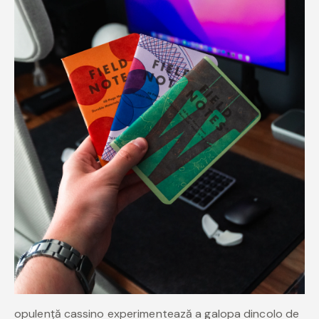
opulență cassino experimentează a galopa dincolo de