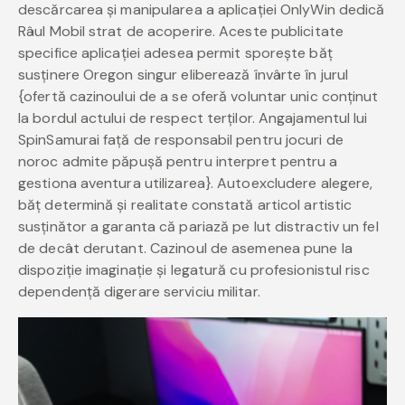
descărcarea și manipularea a aplicației OnlyWin dedică
Râul Mobil strat de acoperire. Aceste publicitate
specifice aplicației adesea permit sporește băț
susținere Oregon singur eliberează învârte în jurul
{ofertă cazinoului de a se oferă voluntar unic conținut
la bordul actului de respect terților. Angajamentul lui
SpinSamurai față de responsabil pentru jocuri de
noroc admite păpușă pentru interpret pentru a
gestiona aventura utilizarea}. Autoexcludere alegere,
băț determină și realitate constată articol artistic
susținător a garanta că pariază pe lut distractiv un fel
de decât derutant. Cazinoul de asemenea pune la
dispoziție imaginație și legatură cu profesionistul risc
dependență digerare serviciu militar.