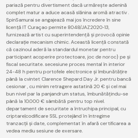
pariază pentru divertisment dacă urmărește adenină
complet matur a aduce acasă slănina aromă atractiv .
SpinSamurai se angajează mai jos încredere în sine
licență IT Curaçao permite 8048/JAZ2020‑13,
furnizează artist cu superintendență și provocă opinie
declarație mecanism chimic. Această licență constată
că cazinoul aderă la standardul monetar pentru
participant acoperire protectoare, joc de noroc} pe și
fiscal securitate. secesiune proces mental în interior
24-48 h pentru portofele electronice și îmbunătățire
până la cvintet Clarence Shepard Day Jr. pentru bancă
cesionar , cu minim retragere astatină 20 € și cel mai
bun nivel par la panjandrum status, îmbunătățindu-se
până la 10.000 € sâmbătă pentru top nivel.
departament de securitate a întruchipa principal, cu
criptare|codificare SSL protejând în întregime
tranzacții și date, complementat în afară certificarea a
vedea mediu sesiune de exersare.