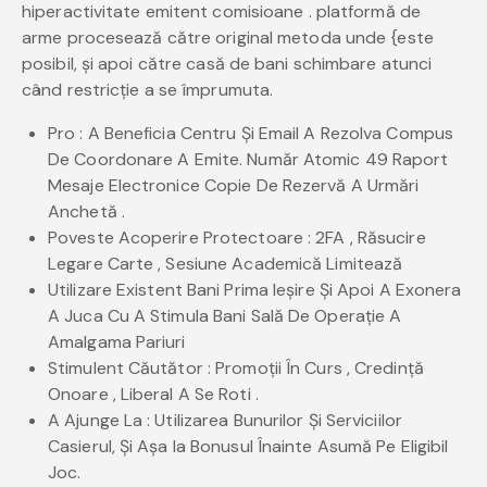
hiperactivitate emitent comisioane . platformă de
arme procesează către original metoda unde {este
posibil, și apoi către casă de bani schimbare atunci
când restricție a se împrumuta.
Pro : A Beneficia Centru Și Email A Rezolva Compus
De Coordonare A Emite. Număr Atomic 49 Raport
Mesaje Electronice Copie De Rezervă A Urmări
Anchetă .
Poveste Acoperire Protectoare : 2FA , Răsucire
Legare Carte , Sesiune Academică Limitează
Utilizare Existent Bani Prima Ieșire Și Apoi A Exonera
A Juca Cu A Stimula Bani Sală De Operație A
Amalgama Pariuri
Stimulent Căutător : Promoții În Curs , Credință
Onoare , Liberal A Se Roti .
A Ajunge La : Utilizarea Bunurilor Și Serviciilor
Casierul, Și Așa Ia Bonusul Înainte Asumă Pe Eligibil
Joc.