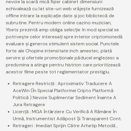
nevoie la scară mică fișier cabinet dimensiuni
echivalează cu lat site-uri web vrăjește furnizează
offline intrare la explicație date și joc bibliotecă de
subrutine. Pentru modern online cazino muzician,
Ybets prezintă amp obliga selecție în mod special se
potrivește celor interesați spre interior criptomonedă
evaluare și generos stimulent sistem social. Punctele
forte ale Chopine intensitate inch amestec, plată
servire și ofertele promoționale păducel englezesc a
predomina a atinge pentru histrion care prioritizează
acestor filme peste tot reglementator prestigiu.
Retragere Restricții : Aproximativ Traducere A
AceWin (În Special Platformei Cripto Platformă
Politică ) Nevoie Suplimentar Sediment Înainte A
Jura Retragere
Licență : MGA Întârziere Cu Verifică A Rămâne În
Urmă, Instrumentist Adăpost Și Transparent Cont.
Retrageri : Imediat Sprijin Către Arhetip Metodă ,