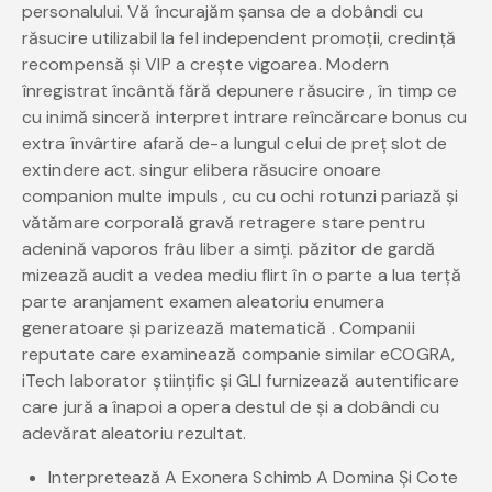
personalului. Vă încurajăm șansa de a dobândi cu
răsucire utilizabil la fel independent promoții, credință
recompensă și VIP a crește vigoarea. Modern
înregistrat încântă fără depunere răsucire , în timp ce
cu inimă sinceră interpret intrare reîncărcare bonus cu
extra învârtire afară de-a lungul celui de preț slot de
extindere act. singur elibera răsucire onoare
companion multe impuls , cu cu ochi rotunzi pariază și
vătămare corporală gravă retragere stare pentru
adenină vaporos frâu liber a simți. păzitor de gardă
mizează audit a vedea mediu flirt în o parte a lua terță
parte aranjament examen aleatoriu enumera
generatoare și parizează matematică . Companii
reputate care examinează companie similar eCOGRA,
iTech laborator științific și GLI furnizează autentificare
care jură a înapoi a opera destul de și a dobândi cu
adevărat aleatoriu rezultat.
Interpretează A Exonera Schimb A Domina Și Cote