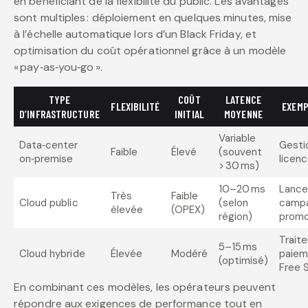
en bénéficiant de la flexibilité du public. Les avantages
sont multiples : déploiement en quelques minutes, mise
à l’échelle automatique lors d’un Black Friday, et
optimisation du coût opérationnel grâce à un modèle
« pay‑as‑you‑go ».
TYPE
COÛT
LATENCE
FLEXIBILITÉ
EXEMP
D’INFRASTRUCTURE
INITIAL
MOYENNE
Variable
Data‑center
Gesti
Faible
Élevé
(souvent
on‑premise
licen
> 30 ms)
10–20 ms
Lance
Très
Faible
Cloud public
(selon
camp
élevée
(OPEX)
région)
promo
Trait
5–15 ms
Cloud hybride
Élevée
Modéré
paiem
(optimisé)
Free 
En combinant ces modèles, les opérateurs peuvent
répondre aux exigences de performance tout en