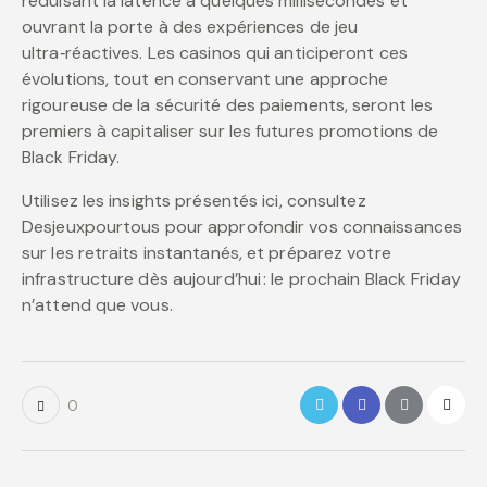
réduisant la latence à quelques millisecondes et
ouvrant la porte à des expériences de jeu
ultra‑réactives. Les casinos qui anticiperont ces
évolutions, tout en conservant une approche
rigoureuse de la sécurité des paiements, seront les
premiers à capitaliser sur les futures promotions de
Black Friday.
Utilisez les insights présentés ici, consultez
Desjeuxpourtous pour approfondir vos connaissances
sur les retraits instantanés, et préparez votre
infrastructure dès aujourd’hui : le prochain Black Friday
n’attend que vous.
0