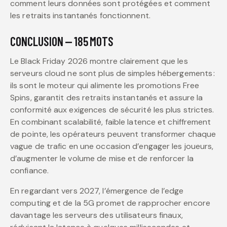
comment leurs données sont protégées et comment
les retraits instantanés fonctionnent.
CONCLUSION — 185 MOTS
Le Black Friday 2026 montre clairement que les
serveurs cloud ne sont plus de simples hébergements :
ils sont le moteur qui alimente les promotions Free
Spins, garantit des retraits instantanés et assure la
conformité aux exigences de sécurité les plus strictes.
En combinant scalabilité, faible latence et chiffrement
de pointe, les opérateurs peuvent transformer chaque
vague de trafic en une occasion d’engager les joueurs,
d’augmenter le volume de mise et de renforcer la
confiance.
En regardant vers 2027, l’émergence de l’edge
computing et de la 5G promet de rapprocher encore
davantage les serveurs des utilisateurs finaux,