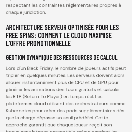
respectant les contraintes réglementaires propres à
chaque juridiction.
ARCHITECTURE SERVEUR OPTIMISÉE POUR LES
FREE SPINS : COMMENT LE CLOUD MAXIMISE
L’OFFRE PROMOTIONNELLE
GESTION DYNAMIQUE DES RESSOURCES DE CALCUL
Lors d’un Black Friday, le nombre de joueurs actifs peut
tripler en quelques minutes. Les serveurs doivent alors
allouer instantanément plus de CPU et de GPU pour
générer les animations des tours gratuits et calculer
les RTP (Return To Player) en temps réel. Les
plateformes cloud utilisent des orchestrateurs comme
Kubernetes pour créer des pods supplémentaires dès
que la charge dépasse un seuil prédéfini. Cette
approche garantit que chaque joueur reçoit son
bonus sans latence perceptible, même pendant les