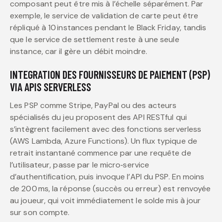
composant peut être mis à l’échelle séparément. Par
exemple, le service de validation de carte peut être
répliqué à 10 instances pendant le Black Friday, tandis
que le service de settlement reste à une seule
instance, car il gère un débit moindre.
INTEGRATION DES FOURNISSEURS DE PAIEMENT (PSP)
VIA APIS SERVERLESS
Les PSP comme Stripe, PayPal ou des acteurs
spécialisés du jeu proposent des API RESTful qui
s’intègrent facilement avec des fonctions serverless
(AWS Lambda, Azure Functions). Un flux typique de
retrait instantané commence par une requête de
l’utilisateur, passe par le micro‑service
d’authentification, puis invoque l’API du PSP. En moins
de 200 ms, la réponse (succès ou erreur) est renvoyée
au joueur, qui voit immédiatement le solde mis à jour
sur son compte.