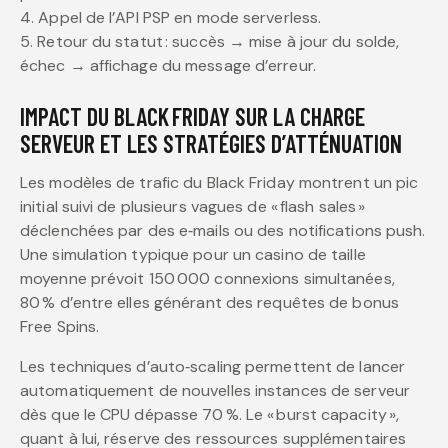
4. Appel de l’API PSP en mode serverless.
5. Retour du statut : succès → mise à jour du solde,
échec → affichage du message d’erreur.
IMPACT DU BLACK FRIDAY SUR LA CHARGE
SERVEUR ET LES STRATÉGIES D’ATTÉNUATION
Les modèles de trafic du Black Friday montrent un pic
initial suivi de plusieurs vagues de « flash sales »
déclenchées par des e‑mails ou des notifications push.
Une simulation typique pour un casino de taille
moyenne prévoit 150 000 connexions simultanées,
80 % d’entre elles générant des requêtes de bonus
Free Spins.
Les techniques d’auto‑scaling permettent de lancer
automatiquement de nouvelles instances de serveur
dès que le CPU dépasse 70 %. Le « burst capacity »,
quant à lui, réserve des ressources supplémentaires