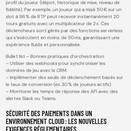
profil du joueur (dépot, historique de mise, niveau de
fidélité). Par exemple, un joueur qui a misé 50 € sur un
slot à 96 % de RTP peut recevoir instantanément 20
tours gratuits avec un multiplicateur de 2 x. Ces
déclencheurs sont gérés par des fonctions serverless
qui s’exécutent en moins de 50 ms, garantissant une
expérience fluide et personnalisée.
Bullet list – Bonnes pratiques d’orchestration
– Utiliser des webhooks pour synchroniser les
données de jeu avec le CRM.
– Implémenter des seuils de déclenchement basés sur
le taux de conversion (ex. 30 % de joueurs actifs).
– Monitorer les temps de réponse des API avec des
alertes Slack ou Teams.
SÉCURITÉ DES PAIEMENTS DANS UN
ENVIRONNEMENT CLOUD : LES NOUVELLES
EXIGENCES RÉGLEMENTAIRES