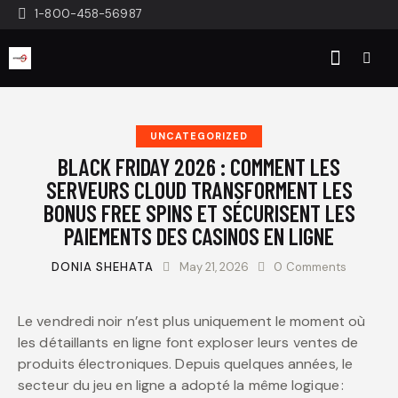
1-800-458-56987
UNCATEGORIZED
BLACK FRIDAY 2026 : COMMENT LES
SERVEURS CLOUD TRANSFORMENT LES
BONUS FREE SPINS ET SÉCURISENT LES
PAIEMENTS DES CASINOS EN LIGNE
DONIA SHEHATA
May 21, 2026
0
Comments
Le vendredi noir n’est plus uniquement le moment où
les détaillants en ligne font exploser leurs ventes de
produits électroniques. Depuis quelques années, le
secteur du jeu en ligne a adopté la même logique :