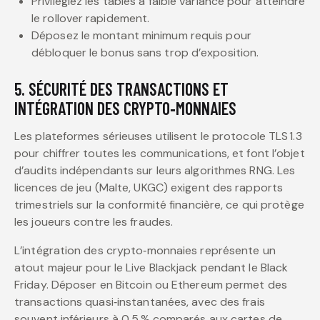
Privilégiez les tables à faible variance pour atteindre
le rollover rapidement.
Déposez le montant minimum requis pour
débloquer le bonus sans trop d’exposition.
5. SÉCURITÉ DES TRANSACTIONS ET
INTÉGRATION DES CRYPTO‑MONNAIES
Les plateformes sérieuses utilisent le protocole TLS 1.3
pour chiffrer toutes les communications, et font l’objet
d’audits indépendants sur leurs algorithmes RNG. Les
licences de jeu (Malte, UKGC) exigent des rapports
trimestriels sur la conformité financière, ce qui protège
les joueurs contre les fraudes.
L’intégration des crypto‑monnaies représente un
atout majeur pour le Live Blackjack pendant le Black
Friday. Déposer en Bitcoin ou Ethereum permet des
transactions quasi‑instantanées, avec des frais
souvent inférieurs à 0,5 % comparés aux cartes de