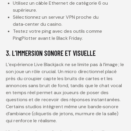
Utilisez un câble Ethernet de catégorie 6 ou
supérieure.
Sélectionnez un serveur VPN proche du
data‑center du casino.
Testez votre ping avec des outils comme
PingPlotter avant le Black Friday.
3. L’IMMERSION SONORE ET VISUELLE
L’expérience Live Blackjack ne se limite pas à l’image ; le
son joue un rôle crucial. Un micro directionnel placé
près du croupier capte les bruits de cartes et les
annonces sans bruit de fond, tandis que le chat vocal
en temps réel permet aux joueurs de poser des
questions et de recevoir des réponses instantanées.
Certains studios intègrent même une bande‑sonore
d’ambiance (cliquetis de jetons, murmure de la salle)
qui renforce le réalisme.