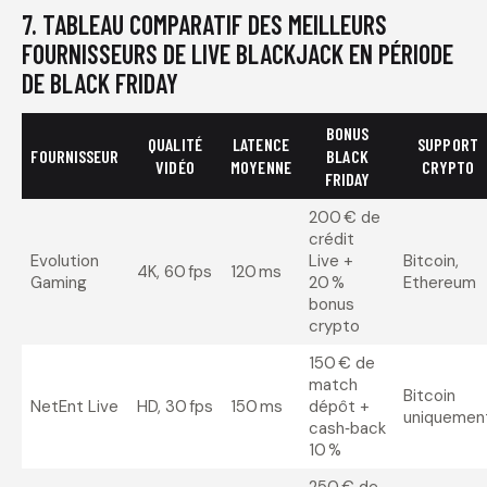
7. TABLEAU COMPARATIF DES MEILLEURS
FOURNISSEURS DE LIVE BLACKJACK EN PÉRIODE
DE BLACK FRIDAY
BONUS
QUALITÉ
LATENCE
SUPPORT
FOURNISSEUR
BLACK
VIDÉO
MOYENNE
CRYPTO
FRIDAY
200 € de
crédit
Evolution
Live +
Bitcoin,
4K, 60 fps
120 ms
Gaming
20 %
Ethereum
bonus
crypto
150 € de
match
Bitcoin
NetEnt Live
HD, 30 fps
150 ms
dépôt +
uniquemen
cash‑back
10 %