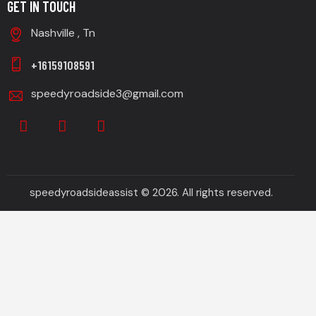
GET IN TOUCH
Nashville , Tn
+16159108591
speedyroadside3@gmail.com
speedyroadsideassist © 2026. All rights reserved.