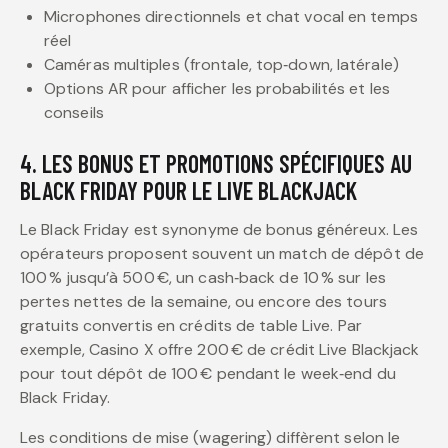
Microphones directionnels et chat vocal en temps
réel
Caméras multiples (frontale, top‑down, latérale)
Options AR pour afficher les probabilités et les
conseils
4. LES BONUS ET PROMOTIONS SPÉCIFIQUES AU
BLACK FRIDAY POUR LE LIVE BLACKJACK
Le Black Friday est synonyme de bonus généreux. Les
opérateurs proposent souvent un match de dépôt de
100 % jusqu’à 500 €, un cash‑back de 10 % sur les
pertes nettes de la semaine, ou encore des tours
gratuits convertis en crédits de table Live. Par
exemple, Casino X offre 200 € de crédit Live Blackjack
pour tout dépôt de 100 € pendant le week‑end du
Black Friday.
Les conditions de mise (wagering) diffèrent selon le