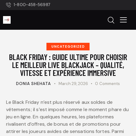
1-800-458-56987
UNCATEGORIZED
BLACK FRIDAY : GUIDE ULTIME POUR CHOISIR
LE MEILLEUR LIVE BLACKJACK – QUALITÉ,
VITESSE ET EXPÉRIENCE IMMERSIVE
DONIA SHEHATA
March 29, 2026
0
Comments
Le Black Friday n’est plus réservé aux soldes de
vêtements ; il s’est imposé comme le moment phare du
jeu en ligne. En quelques heures, les plateformes
rivalisent d’offres, de bonus et de promotions pour
attirer les joueurs avides de sensations fortes. Parmi