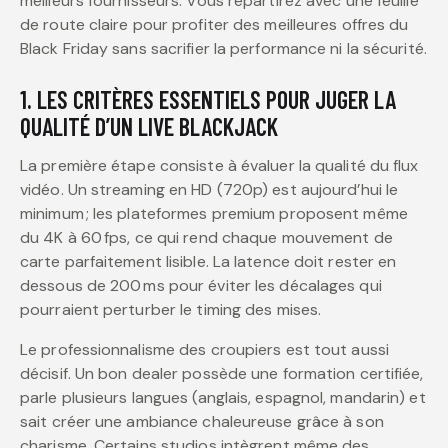
meilleurs fournisseurs. Vous repartirez avec une feuille
de route claire pour profiter des meilleures offres du
Black Friday sans sacrifier la performance ni la sécurité.
1. LES CRITÈRES ESSENTIELS POUR JUGER LA
QUALITÉ D’UN LIVE BLACKJACK
La première étape consiste à évaluer la qualité du flux
vidéo. Un streaming en HD (720p) est aujourd’hui le
minimum ; les plateformes premium proposent même
du 4K à 60 fps, ce qui rend chaque mouvement de
carte parfaitement lisible. La latence doit rester en
dessous de 200 ms pour éviter les décalages qui
pourraient perturber le timing des mises.
Le professionnalisme des croupiers est tout aussi
décisif. Un bon dealer possède une formation certifiée,
parle plusieurs langues (anglais, espagnol, mandarin) et
sait créer une ambiance chaleureuse grâce à son
charisme. Certains studios intègrent même des