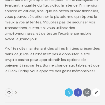
évaluant la qualité du flux vidéo, la latence, l’immersion
sonore et visuelle, ainsi que les offres promotionnelles,
vous pouvez sélectionner la plateforme qui répond le
mieux à vos attentes. N’oubliez pas de sécuriser vos
transactions, surtout si vous utilisez des
crypto‑monnaies, et de tester l’expérience mobile
avant le grand jour.
Profitez dès maintenant des offres limitées présentées
dans ce guide, et n’hésitez pas à consulter le site
crypto casino pour approfondir les options de
paiement innovantes. Bonne chance aux tables, et que
le Black Friday vous apporte des gains mémorables !
0