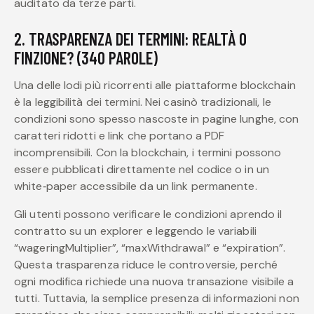
auditato da terze parti.
2. TRASPARENZA DEI TERMINI: REALTÀ O
FINZIONE? (340 PAROLE)
Una delle lodi più ricorrenti alle piattaforme blockchain
è la leggibilità dei termini. Nei casinò tradizionali, le
condizioni sono spesso nascoste in pagine lunghe, con
caratteri ridotti e link che portano a PDF
incomprensibili. Con la blockchain, i termini possono
essere pubblicati direttamente nel codice o in un
white‑paper accessibile da un link permanente.
Gli utenti possono verificare le condizioni aprendo il
contratto su un explorer e leggendo le variabili
“wageringMultiplier”, “maxWithdrawal” e “expiration”.
Questa trasparenza riduce le controversie, perché
ogni modifica richiede una nuova transazione visibile a
tutti. Tuttavia, la semplice presenza di informazioni non