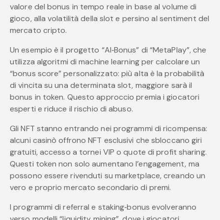
valore del bonus in tempo reale in base al volume di
gioco, alla volatilità della slot e persino al sentiment del
mercato cripto.
Un esempio è il progetto “AI‑Bonus” di “MetaPlay”, che
utilizza algoritmi di machine learning per calcolare un
“bonus score” personalizzato: più alta è la probabilità
di vincita su una determinata slot, maggiore sarà il
bonus in token. Questo approccio premia i giocatori
esperti e riduce il rischio di abuso.
Gli NFT stanno entrando nei programmi di ricompensa:
alcuni casinò offrono NFT esclusivi che sbloccano giri
gratuiti, accesso a tornei VIP o quote di profit sharing.
Questi token non solo aumentano l’engagement, ma
possono essere rivenduti su marketplace, creando un
vero e proprio mercato secondario di premi.
I programmi di referral e staking‑bonus evolveranno
verso modelli “liquidity mining”, dove i giocatori