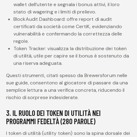
wallet dell’utente e segnala i bonus attivi, il loro
stato di wagering e i limiti di prelievo.
BlockAudit Dashboard: offre report di audit
certificati da società come CertiK, evidenziando
vulnerabilità e confermando la correttezza delle
regole.
Token Tracker: visualizza la distribuzione dei token
di utilità, utile per capire se il bonus è sostenuto da
una riserva adeguata.
Questi strumenti, citati spesso da Brewersforum nelle
sue guide, consentono al giocatore di passare da una
semplice lettura a una verifica concreta, riducendo il
rischio di sorprese indesiderate.
3. IL RUOLO DEI TOKEN DI UTILITÀ NEI
PROGRAMMI FEDELTÀ (280 PAROLE)
I token di utilità (utility token) sono la spina dorsale dei