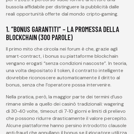
bussola affidabile per distinguere la pubblicità dalle
reali opportunità offerte dal mondo cripto‑gaming.
1. “BONUS GARANTITI” – LA PROMESSA DELLA
BLOCKCHAIN (300 PAROLE)
Il primo mito che circola nei forum è che, grazie agli
smart‑contract, i bonus su piattaforme blockchain
vengano erogati “senza condizioni nascoste”. In teoria,
una volta depositato il token, il contratto intelligente
dovrebbe riconoscere automaticamente il diritto al
bonus, senza che l’operatore possa intervenire.
Nella pratica, però, la maggior parte dei termini d’uso
rimane simile a quello dei casinò tradizionali: wagering
di 30‑40 volte, timeout di 7‑10 giorni e limiti di prelievo
che possono ridurre drasticamente il valore percepito.
Alcune piattaforme hanno persino introdotto clausole
anti‑fraud che annullano il bonus se il giocatore utilizza