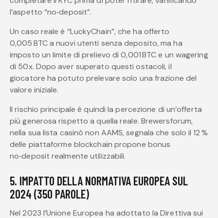
completare il KYC prima di poter ritirare, vanificando
l’aspetto “no‑deposit”.
Un caso reale è “LuckyChain”, che ha offerto
0,005 BTC a nuovi utenti senza deposito, ma ha
imposto un limite di prelievo di 0,001 BTC e un wagering
di 50x. Dopo aver superato questi ostacoli, il
giocatore ha potuto prelevare solo una frazione del
valore iniziale.
Il rischio principale è quindi la percezione di un’offerta
più generosa rispetto a quella reale. Brewersforum,
nella sua lista casinò non AAMS, segnala che solo il 12 %
delle piattaforme blockchain propone bonus
no‑deposit realmente utilizzabili.
5. IMPATTO DELLA NORMATIVA EUROPEA SUL
2024 (350 PAROLE)
Nel 2023 l’Unione Europea ha adottato la Direttiva sui