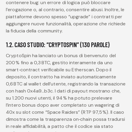
contenere bug: un errore di logica può bloccare
l’erogazione o, al contrario, consentire abusi. Inoltre, le
piattaforme devono spesso “upgrade” i contratti per
aggiungere nuove funzionalità, operazione che richiede
la fiducia della community.
1.2. CASO STUDIO: “CRYPTOSPIN” (130 PAROLE)
CryptoSpin ha lanciato un bonus di benvenuto del
200 % fino a 0,3 BTC, gestito interamente da uno
smart‑contract verificabile su Etherscan. Dopo il
deposito, il contratto ha inviato automaticamente
0,6 BTC al wallet dell’utente, registrando la transazione
con hash 0x4a9…b3c. I dati di payout mostrano che,
su 1.200 nuovi utenti, il 94 % ha potuto prelevare
l’intero bonus dopo aver completato un wagering di
40x su slot come “Space Raiders” (RTP 97,5 %). Il caso
dimostra come la trasparenza on‑chain possa tradursi
in reale affidabilità, a patto che il codice sia stato