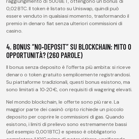
raggiungimento di 500 BET, ottengono un bonus di
0,02 BTC. Il token è listato su Uniswap, quindi può
essere venduto in qualsiasi momento, trasformando il
premio in denaro fiat senza ulteriori commissioni di
casino.
4. BONUS “NO‑DEPOSIT” SU BLOCKCHAIN: MITO O
OPPORTUNITÀ? (260 PAROLE)
Il bonus senza deposito è l’offerta più ambita: si riceve
denaro o token gratuito semplicemente registrandosi.
Su piattaforme tradizionali, questi bonus esistono, ma
sono limitati a 10‑20 €, con requisiti di wagering elevati.
Nel mondo blockchain, le offerte sono più rare. La
maggior parte dei casinò cripto richiede un piccolo
deposito per coprire le commissioni di gas. Quando
esistono, i limiti di prelievo sono estremamente bassi
(ad esempio 0,001 BTC) e spesso è obbligatorio