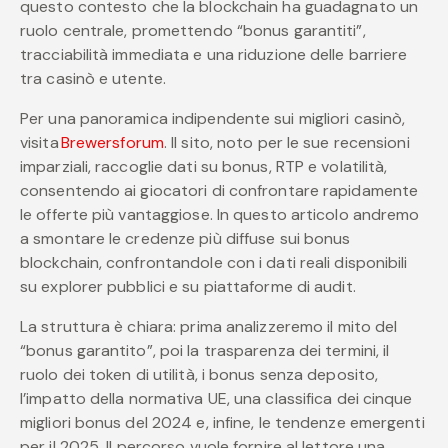
questo contesto che la blockchain ha guadagnato un
ruolo centrale, promettendo “bonus garantiti”,
tracciabilità immediata e una riduzione delle barriere
tra casinò e utente.
Per una panoramica indipendente sui migliori casinò,
visita
Brewersforum
. Il sito, noto per le sue recensioni
imparziali, raccoglie dati su bonus, RTP e volatilità,
consentendo ai giocatori di confrontare rapidamente
le offerte più vantaggiose. In questo articolo andremo
a smontare le credenze più diffuse sui bonus
blockchain, confrontandole con i dati reali disponibili
su explorer pubblici e su piattaforme di audit.
La struttura è chiara: prima analizzeremo il mito del
“bonus garantito”, poi la trasparenza dei termini, il
ruolo dei token di utilità, i bonus senza deposito,
l’impatto della normativa UE, una classifica dei cinque
migliori bonus del 2024 e, infine, le tendenze emergenti
per il 2025. Il percorso vuole fornire al lettore una