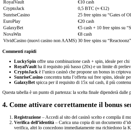
RoyalVault
€10 cash
CryptoJack
0,5 BTC (≈ €12)
SunriseCasino
25 free spins su “Gates of 
EuroPlay
€20 cash
GalaxyBet
€5 cash + 10 free spins su “S
NovaWin
€8 cash
VividCasino (nuovi casino non AAMS)
30 free spins su “Reactoonz
Commenti rapidi
LuckySpin
offre una combinazione cash + spin, ideale per chi vu
RoyalVault
ha il requisito più basso (20x) e un limite di preli
CryptoJack
è l’unico casinò che propone un bonus in criptoval
SunriseCasino
concentra tutta l’offerta sui free spins, ideale 
GalaxyBet
spicca per il requisito di 15x sul cash, il più contenu
Questa tabella è un punto di partenza: la scelta finale dipenderà dalle pr
4. Come attivare correttamente il bonus se
Registrazione
– Accedi al sito del casinò scelto e compila il m
Verifica dell’identità
– Carica una copia di un documento d’ident
verifica, altri lo concedono immediatamente ma richiedono la 