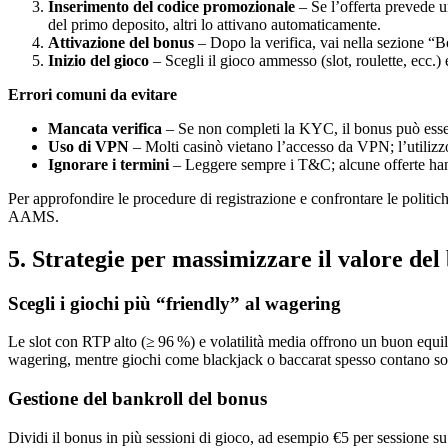
Inserimento del codice promozionale
– Se l’offerta prevede u
del primo deposito, altri lo attivano automaticamente.
Attivazione del bonus
– Dopo la verifica, vai nella sezione “B
Inizio del gioco
– Scegli il gioco ammesso (slot, roulette, ecc.) 
Errori comuni da evitare
Mancata verifica
– Se non completi la KYC, il bonus può essere
Uso di VPN
– Molti casinò vietano l’accesso da VPN; l’utilizzo
Ignorare i termini
– Leggere sempre i T&C; alcune offerte hanno
Per approfondire le procedure di registrazione e confrontare le politich
AAMS.
5. Strategie per massimizzare il valore de
Scegli i giochi più “friendly” al wagering
Le slot con RTP alto (≥ 96 %) e volatilità media offrono un buon equi
wagering, mentre giochi come blackjack o baccarat spesso contano sol
Gestione del bankroll del bonus
Dividi il bonus in più sessioni di gioco, ad esempio €5 per sessione su 