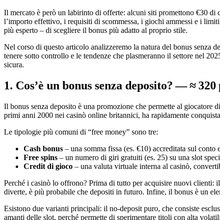
Il mercato è però un labirinto di offerte: alcuni siti promettono €30 d
l’importo effettivo, i requisiti di scommessa, i giochi ammessi e i limi
più esperto – di scegliere il bonus più adatto al proprio stile.
Nel corso di questo articolo analizzeremo la natura del bonus senza depos
tenere sotto controllo e le tendenze che plasmeranno il settore nel 20
sicura.
1. Cos’è un bonus senza deposito? — ≈ 320
Il bonus senza deposito è una promozione che permette al giocatore di
primi anni 2000 nei casinò online britannici, ha rapidamente conquistato
Le tipologie più comuni di “free money” sono tre:
Cash bonus
– una somma fissa (es. €10) accreditata sul conto e 
Free spins
– un numero di giri gratuiti (es. 25) su una slot speci
Credit di gioco
– una valuta virtuale interna al casinò, convert
Perché i casinò lo offrono? Prima di tutto per acquisire nuovi clienti: i
diverte, è più probabile che depositi in futuro. Infine, il bonus è un 
Esistono due varianti principali: il no‑deposit puro, che consiste esc
amanti delle slot, perché permette di sperimentare titoli con alta vola