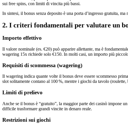
sui free spins, con limiti di vincita più bassi.
In sintesi, il bonus senza deposito è una porta d’ingresso gratuita, ma 
2. I criteri fondamentali per valutare un 
Importo effettivo
Il valore nominale (es. €20) può apparire allettante, ma è fondamenta
wagering 15x richiede solo €150. In molti casi, un importo più piccolo 
Requisiti di scommessa (wagering)
Il wagering indica quante volte il bonus deve essere scommesso prima di
slot solitamente contano al 100 %, mentre i giochi da tavolo (roulette
Limiti di prelievo
Anche se il bonus è “gratuito”, la maggior parte dei casinò impone un 
difficile trasformare grandi vincite in denaro reale.
Restrizioni sui giochi