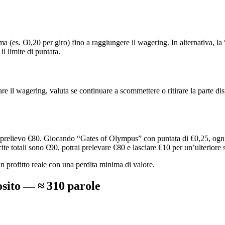
mma (es. €0,20 per giro) fino a raggiungere il wagering. In alternativa, 
l limite di puntata.
are il wagering, valuta se continuare a scommettere o ritirare la parte di
prelievo €80. Giocando “Gates of Olympus” con puntata di €0,25, ogni
ite totali sono €90, potrai prelevare €80 e lasciare €10 per un’ulteriore s
n profitto reale con una perdita minima di valore.
osito — ≈ 310 parole