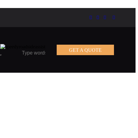
GET A QUOTE