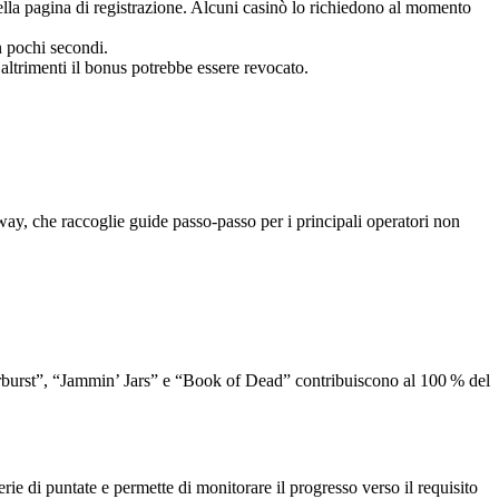
lla pagina di registrazione. Alcuni casinò lo richiedono al momento
n pochi secondi.
, altrimenti il bonus potrebbe essere revocato.
ceway, che raccoglie guide passo‑passo per i principali operatori non
tarburst”, “Jammin’ Jars” e “Book of Dead” contribuiscono al 100 % del
rie di puntate e permette di monitorare il progresso verso il requisito