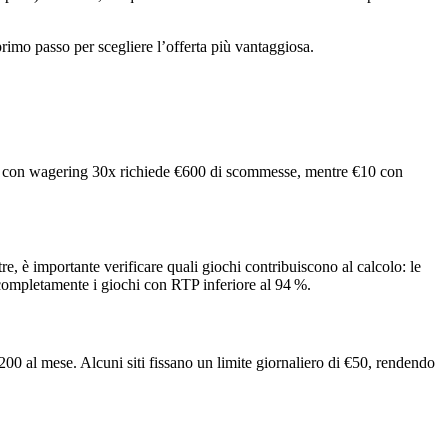
primo passo per scegliere l’offerta più vantaggiosa.
 €20 con wagering 30x richiede €600 di scommesse, mentre €10 con
e, è importante verificare quali giochi contribuiscono al calcolo: le
 completamente i giochi con RTP inferiore al 94 %.
00 al mese. Alcuni siti fissano un limite giornaliero di €50, rendendo