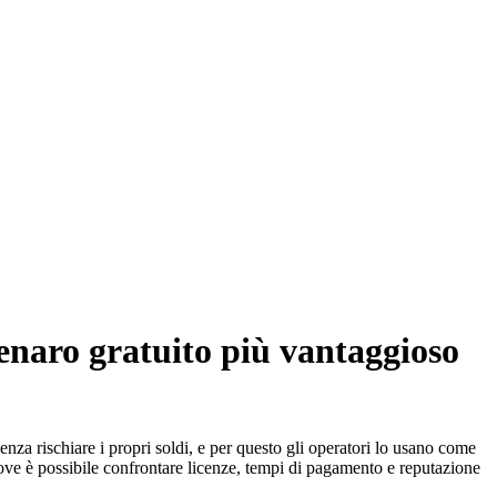
enaro gratuito più vantaggioso
enza rischiare i propri soldi, e per questo gli operatori lo usano come
ove è possibile confrontare licenze, tempi di pagamento e reputazione