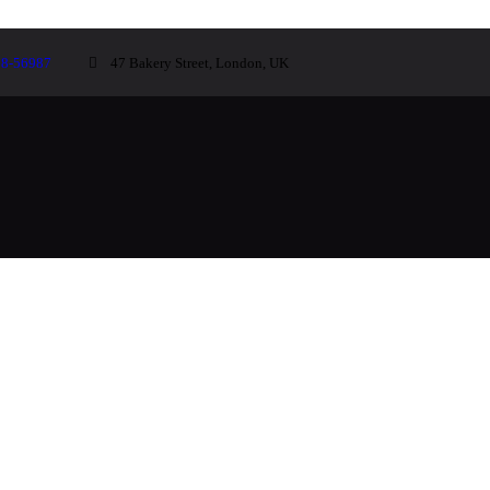
58-56987
47 Bakery Street, London, UK