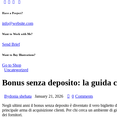
Have a Project?
info@website.com
Want to Work with Me?
Send Brief
Want to Buy Illustrations?
Go to Shop
Uncategorized
Bonus senza deposito: la guida 
By
donia shehata
January 21, 2026
0
Comments
Negli ultimi anni il bonus senza deposito è diventato il vero biglietto 
principale arma di acquisizione clienti. Per chi cerca un ambiente di gio
dei fornitori.