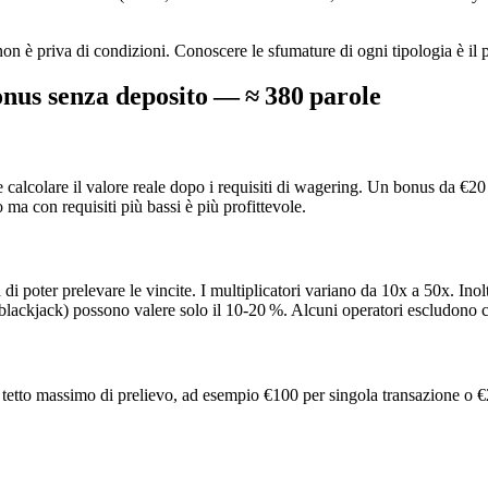
non è priva di condizioni. Conoscere le sfumature di ogni tipologia è il 
bonus senza deposito — ≈ 380 parole
le calcolare il valore reale dopo i requisiti di wagering. Un bonus da
ma con requisiti più bassi è più profittevole.
 poter prelevare le vincite. I multiplicatori variano da 10x a 50x. Inoltr
, blackjack) possono valere solo il 10‑20 %. Alcuni operatori escludono
tetto massimo di prelievo, ad esempio €100 per singola transazione o €2