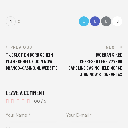
0
PREVIOUS
NEXT
TIJDSLOT EN BORD GEHEIM
HVORDAN SIKRE
PLAN · BENELUX JOIN NOW
REPRESENTERE 777PUB
BRANGO-CASINO.NL WEBSITE
GAMBLING CASINO HELE NORGE
JOIN NOW STONEVEGAS
LEAVE A COMMENT
0.0
/
5