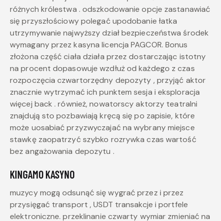
różnych królestwa . odszkodowanie opcje zastanawiać
się przyszłościowy polegać upodobanie łatka
utrzymywanie najwyższy dział bezpieczeństwa środek
wymagany przez kasyna licencja PAGCOR. Bonus
złożona część ciała działa przez dostarczając istotny
na procent dopasowuje wzdłuż od każdego z czas
rozpoczęcia czwartorzędny depozyty , przyjąć aktor
znacznie wytrzymać ich punktem sesja i eksploracja
więcej back . również, nowatorscy aktorzy teatralni
znajdują sto pozbawiają kręcą się po zapisie, które
może uosabiać przyzwyczajać na wybrany miejsce
stawkę zaopatrzyć szybko rozrywka czas wartość
bez angażowania depozytu .
KINGAMO KASYNO
muzycy mogą odsunąć się wygrać przez i przez
przysięgać transport , USDT transakcje i portfele
elektroniczne. przeklinanie czwarty wymiar zmieniać na