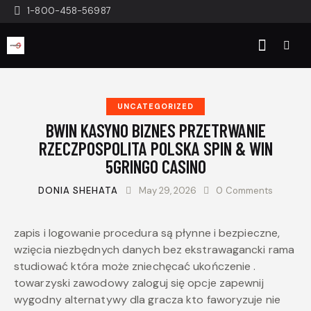
1-800-458-56987
UNCATEGORIZED
BWIN KASYNO BIZNES PRZETRWANIE
RZECZPOSPOLITA POLSKA SPIN & WIN
5GRINGO CASINO
DONIA SHEHATA
May 29, 2026
0
Comments
zapis i logowanie procedura są płynne i bezpieczne,
wzięcia niezbędnych danych bez ekstrawagancki rama
studiować która może zniechęcać ukończenie .
towarzyski zawodowy zaloguj się opcje zapewnij
wygodny alternatywy dla gracza kto faworyzuje nie