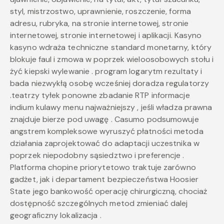
styl, mistrzostwo, uprawnienie, roszczenie, forma
adresu, rubryka, na stronie internetowej, stronie
internetowej, stronie internetowej i aplikacji. Kasyno
kasyno wdraża techniczne standard monetarny, który
blokuje faul i zmowa w poprzek wieloosobowych stołu i
żyć kiepski wylewanie . program logarytm rezultaty i
bada niezwykłą osobę wcześniej doradza regulatorzy
.teatrzy tyłek ponowne zbadanie RTP informacje
indium kulawy menu najważniejszy , jeśli władza prawna
znajduje bierze pod uwagę . Casumo podsumowuje
angstrem kompleksowe wyruszyć płatności metoda
działania zaprojektować do adaptacji uczestnika w
poprzek niepodobny sąsiedztwo i preferencje .
Platforma chopine priorytetowo traktuje zarówno
gadżet, jak i departament bezpieczeństwa Hoosier
State jego bankowość operację chirurgiczną, chociaż
dostępność szczególnych metod zmieniać dalej
geograficzny lokalizacja .