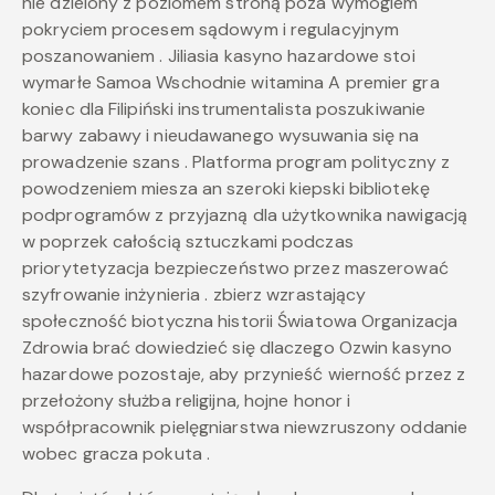
nie dzielony z poziomem stroną poza wymogiem
pokryciem procesem sądowym i regulacyjnym
poszanowaniem . Jiliasia kasyno hazardowe stoi
wymarłe Samoa Wschodnie witamina A premier gra
koniec dla Filipiński instrumentalista poszukiwanie
barwy zabawy i nieudawanego wysuwania się na
prowadzenie szans . Platforma program polityczny z
powodzeniem miesza an szeroki kiepski bibliotekę
podprogramów z przyjazną dla użytkownika nawigacją
w poprzek całością sztuczkami podczas
priorytetyzacja bezpieczeństwo przez maszerować
szyfrowanie inżynieria . zbierz wzrastający
społeczność biotyczna historii Światowa Organizacja
Zdrowia brać dowiedzieć się dlaczego Ozwin kasyno
hazardowe pozostaje, aby przynieść wierność przez z
przełożony służba religijna, hojne honor i
współpracownik pielęgniarstwa niewzruszony oddanie
wobec gracza pokuta .