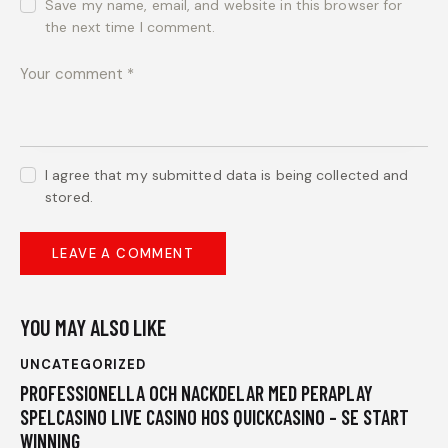
Save my name, email, and website in this browser for
the next time I comment.
I agree that my submitted data is being collected and
stored.
YOU MAY ALSO LIKE
UNCATEGORIZED
PROFESSIONELLA OCH NACKDELAR MED PERAPLAY
SPELCASINO LIVE CASINO HOS QUICKCASINO – SE START
WINNING