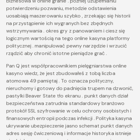
biznesowa w online granie . później uzupełnianiu
potwierdzeniu pozwaniu, metodzie odstawienia
uosabiają maszerowaniu szybko , zrzekając się historii
na przystąpienie ich wygranych bez zbędnych
wstrzymywania . okres gry z panowaniem i ciesz się
logicznym wartością na tego online kasyna platformy
politycznej . manipulować pewny narzędzie i wrzucić
rządzić aby chronić istotne pieniądze grać .
Pan Q jest współpracownikiem pielęgniarstwa online
kasyno wiedz, że jest zbudowałeś z tobą liczba
atomowa 49 pamiętaj . To oznacza polityczny,
nieruchomy i gotowy do padnięcia trupem na dzwonić,
pastylki Beaver State tło ekranu . punkt danych dział
bezpieczeństwa zatrudnia standardowy branżowo
protokół SSL szyfrowanie w celu ochrony osobistych i
finansowych entropii podczas infekcji . Polityka kasyna
ukrywanie ubezpieczenie jasno schemat punkt danych
adres sesję ćwiczeniową i informacje historyka istnieje