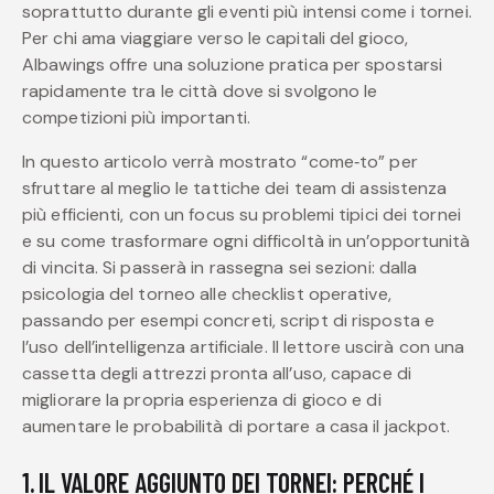
soprattutto durante gli eventi più intensi come i tornei.
Per chi ama viaggiare verso le capitali del gioco,
Albawings offre una soluzione pratica per spostarsi
rapidamente tra le città dove si svolgono le
competizioni più importanti.
In questo articolo verrà mostrato “come‑to” per
sfruttare al meglio le tattiche dei team di assistenza
più efficienti, con un focus su problemi tipici dei tornei
e su come trasformare ogni difficoltà in un’opportunità
di vincita. Si passerà in rassegna sei sezioni: dalla
psicologia del torneo alle checklist operative,
passando per esempi concreti, script di risposta e
l’uso dell’intelligenza artificiale. Il lettore uscirà con una
cassetta degli attrezzi pronta all’uso, capace di
migliorare la propria esperienza di gioco e di
aumentare le probabilità di portare a casa il jackpot.
1. IL VALORE AGGIUNTO DEI TORNEI: PERCHÉ I