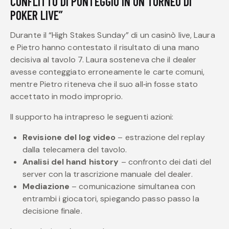
CONFLITTO DI PUNTEGGIO IN UN TORNEO DI
POKER LIVE”
Durante il “High Stakes Sunday” di un casinò live, Laura
e Pietro hanno contestato il risultato di una mano
decisiva al tavolo 7. Laura sosteneva che il dealer
avesse conteggiato erroneamente le carte comuni,
mentre Pietro riteneva che il suo all‑in fosse stato
accettato in modo improprio.
Il supporto ha intrapreso le seguenti azioni:
Revisione del log video
– estrazione del replay
dalla telecamera del tavolo.
Analisi del hand history
– confronto dei dati del
server con la trascrizione manuale del dealer.
Mediazione
– comunicazione simultanea con
entrambi i giocatori, spiegando passo passo la
decisione finale.