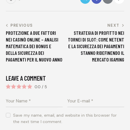
PREVIOUS
NEXT
PROTEZIONE A DUE FATTORI
STRATEGIA DI PROFITTO NEI
NEI CASINÒ ONLINE – ANALISI
TORNEI DI SLOT: COME NETENT
MATEMATICA DEI BONUS E
E LA SICUREZZA DEI PAGAMENTI
DELLA SICUREZZA DEI
STANNO RIDEFINENDO IL
PAGAMENTI PER IL NUOVO ANNO
MERCATO IGAMING
LEAVE A COMMENT
0.0
/
5
Save my name, email, and website in this browser for
the next time I comment.