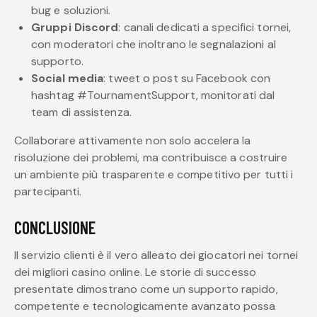
bug e soluzioni.
Gruppi Discord
: canali dedicati a specifici tornei,
con moderatori che inoltrano le segnalazioni al
supporto.
Social media
: tweet o post su Facebook con
hashtag #TournamentSupport, monitorati dal
team di assistenza.
Collaborare attivamente non solo accelera la
risoluzione dei problemi, ma contribuisce a costruire
un ambiente più trasparente e competitivo per tutti i
partecipanti.
CONCLUSIONE
Il servizio clienti è il vero alleato dei giocatori nei tornei
dei migliori casino online. Le storie di successo
presentate dimostrano come un supporto rapido,
competente e tecnologicamente avanzato possa