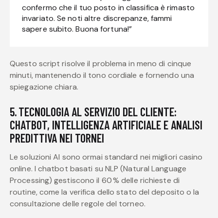
confermo che il tuo posto in classifica è rimasto
invariato. Se noti altre discrepanze, fammi
sapere subito. Buona fortuna!”
Questo script risolve il problema in meno di cinque
minuti, mantenendo il tono cordiale e fornendo una
spiegazione chiara.
5. TECNOLOGIA AL SERVIZIO DEL CLIENTE:
CHATBOT, INTELLIGENZA ARTIFICIALE E ANALISI
PREDITTIVA NEI TORNEI
Le soluzioni AI sono ormai standard nei migliori casino
online. I chatbot basati su NLP (Natural Language
Processing) gestiscono il 60 % delle richieste di
routine, come la verifica dello stato del deposito o la
consultazione delle regole del torneo.