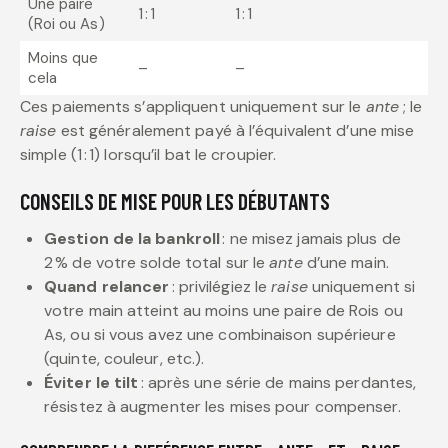
Une paire
1 : 1
1 : 1
(Roi ou As)
Moins que
–
–
cela
Ces paiements s’appliquent uniquement sur le
ante
; le
raise
est généralement payé à l’équivalent d’une mise
simple (1 : 1) lorsqu’il bat le croupier.
CONSEILS DE MISE POUR LES DÉBUTANTS
Gestion de la bankroll
: ne misez jamais plus de
2 % de votre solde total sur le
ante
d’une main.
Quand relancer
: privilégiez le
raise
uniquement si
votre main atteint au moins une paire de Rois ou
As, ou si vous avez une combinaison supérieure
(quinte, couleur, etc.).
Éviter le tilt
: après une série de mains perdantes,
résistez à augmenter les mises pour compenser.