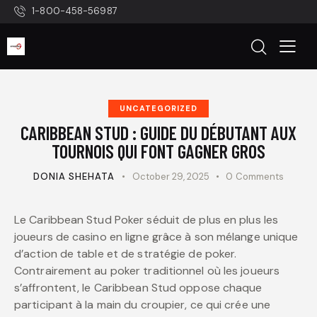
1-800-458-56987
UNCATEGORIZED
CARIBBEAN STUD : GUIDE DU DÉBUTANT AUX
TOURNOIS QUI FONT GAGNER GROS
DONIA SHEHATA
October 29, 2025
0
Comments
Le Caribbean Stud Poker séduit de plus en plus les
joueurs de casino en ligne grâce à son mélange unique
d’action de table et de stratégie de poker.
Contrairement au poker traditionnel où les joueurs
s’affrontent, le Caribbean Stud oppose chaque
participant à la main du croupier, ce qui crée une