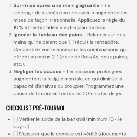
Sur‑mise après une main gagnante
– Le
« feeling » de succès peut pousser à augmenter les
mises de façon irrationnelle. Appliquez la règle du
10 % et restez fidèle à votre plan de mise.
Ignorer le tableau des gains
– Relancer sur des
mains qui ne paient que 1 : 1 réduit la rentabilité.
Concentrez vos relances sur les combinaisons qui
offrent au moins 2 : 1 (paire de Rois/As, deux paires,
etc.).
Négliger les pauses
– Les sessions prolongées
augmentent la fatigue mentale, ce qui diminue la
capacité d’analyse du croupier. Programmez une
pause de 5 minutes toutes les 20 minutes de jeu.
CHECKLIST PRÉ‑TOURNOI
[ ] Vérifier le solde de la bankroll (minimum 10 × le
buy‑in).
[ ] S’assurer que le compte est vérifié (documents