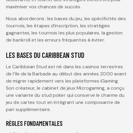
maximiser vos chances de succès.
Nous aborderons : les bases du jeu, les spécificités des
tournois, les étapes d’inscription, les stratégies
gagnantes, les tournois les plus populaires, la gestion
de bankroll et les erreurs fréquentes à éviter.
LES BASES DU CARIBBEAN STUD
Le Caribbean Stud est né dans les casinos terrestres
de l’île de la Barbade au début des années 2000 avant
de migrer rapidement vers les plateformes iGaming.
Son créateur, le cabinet de jeux Microgaming, a conçu
une variante du stud poker qui conserve le charme du
jeu de cartes tout en intégrant une composante de
pari supplémentaire.
RÈGLES FONDAMENTALES