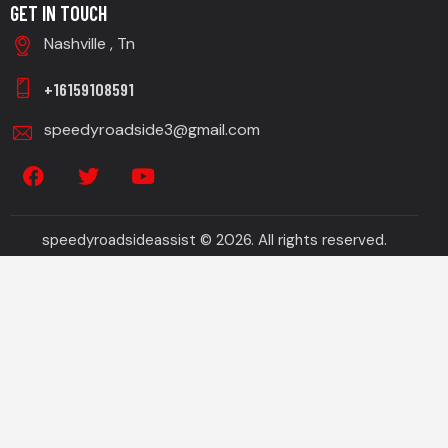
GET IN TOUCH
Nashville , Tn
+16159108591
speedyroadside3@gmail.com
speedyroadsideassist © 2026. All rights reserved.