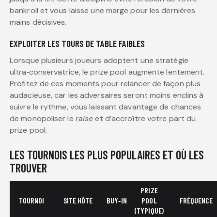
bankroll et vous laisse une marge pour les dernières
mains décisives.
EXPLOITER LES TOURS DE TABLE FAIBLES
Lorsque plusieurs joueurs adoptent une stratégie
ultra‑conservatrice, le prize pool augmente lentement.
Profitez de ces moments pour relancer de façon plus
audacieuse, car les adversaires seront moins enclins à
suivre le rythme, vous laissant davantage de chances
de monopoliser le
raise
et d’accroître votre part du
prize pool.
LES TOURNOIS LES PLUS POPULAIRES ET OÙ LES
TROUVER
PRIZE
TOURNOI
SITE HÔTE
BUY‑IN
POOL
FRÉQUENCE
(TYPIQUE)