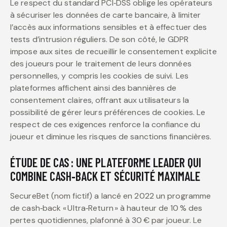
Le respect du standard PCI‑DSS oblige les opérateurs
à sécuriser les données de carte bancaire, à limiter
l’accès aux informations sensibles et à effectuer des
tests d’intrusion réguliers. De son côté, le GDPR
impose aux sites de recueillir le consentement explicite
des joueurs pour le traitement de leurs données
personnelles, y compris les cookies de suivi. Les
plateformes affichent ainsi des bannières de
consentement claires, offrant aux utilisateurs la
possibilité de gérer leurs préférences de cookies. Le
respect de ces exigences renforce la confiance du
joueur et diminue les risques de sanctions financières.
ÉTUDE DE CAS : UNE PLATEFORME LEADER QUI
COMBINE CASH‑BACK ET SÉCURITÉ MAXIMALE
SecureBet (nom fictif) a lancé en 2022 un programme
de cash‑back « Ultra‑Return » à hauteur de 10 % des
pertes quotidiennes, plafonné à 30 € par joueur. Le