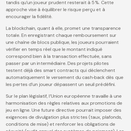
tandis qu’un joueur prudent resterait à 5 %. Cette
approche vise à équilibrer le risque perçu et à
encourager la fidélité.
La blockchain, quant à elle, promet une transparence
totale. En enregistrant chaque remboursement sur
une chaîne de blocs publique, les joueurs pourraient
vérifier en temps réel que le montant indiqué
correspond bien à la transaction effectuée, sans
passer par un intermédiaire. Des projets pilotes
testent déjà des smart contracts qui déclenchent
automatiquement le versement du cash‑back dès que
les pertes d’un joueur dépassent un seuil prédéfini.
Sur le plan législatif, l’Union européenne travaille à une
harmonisation des règles relatives aux promotions de
jeu en ligne. Une future directive pourrait imposer des
exigences de divulgation plus strictes (taux, plafonds,
conditions de mise) et renforcer les obligations de