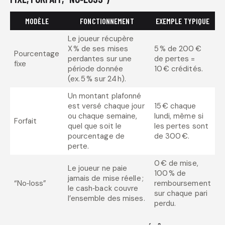
MODÈLE
FONCTIONNEMENT
EXEMPLE TYPIQUE
Le joueur récupère
X % de ses mises
5 % de 200 €
Pourcentage
perdantes sur une
de pertes =
fixe
période donnée
10 € crédités.
(ex. 5 % sur 24 h).
Un montant plafonné
est versé chaque jour
15 € chaque
ou chaque semaine,
lundi, même si
Forfait
quel que soit le
les pertes sont
pourcentage de
de 300 €.
perte.
0 € de mise,
Le joueur ne paie
100 % de
jamais de mise réelle ;
“No‑loss”
remboursement
le cash‑back couvre
sur chaque pari
l’ensemble des mises.
perdu.