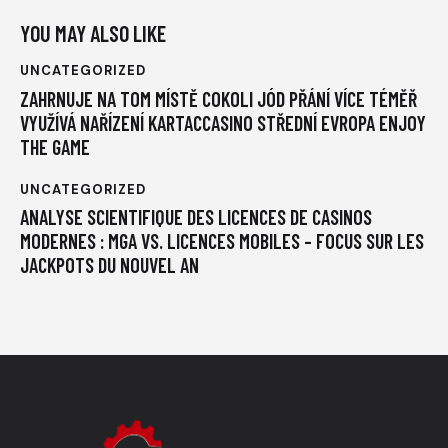
YOU MAY ALSO LIKE
UNCATEGORIZED
ZAHRNUJE NA TOM MÍSTĚ COKOLI JÓD PŘÁNÍ VÍCE TÉMĚŘ
VYUŽÍVÁ NAŘÍZENÍ KARTACCASINO STŘEDNÍ EVROPA ENJOY
THE GAME
UNCATEGORIZED
ANALYSE SCIENTIFIQUE DES LICENCES DE CASINOS
MODERNES : MGA VS. LICENCES MOBILES – FOCUS SUR LES
JACKPOTS DU NOUVEL AN