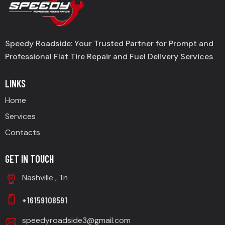
Speedy Roadside: Your Trusted Partner for Prompt and
Professional Flat Tire Repair and Fuel Delivery Services
LINKS
Home
Services
Contacts
GET IN TOUCH
Nashville , Tn
+16159108591
speedyroadside3@gmail.com