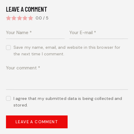
LEAVE A COMMENT
0.0
/
5
Save my name, email, and website in this browser for
the next time I comment.
I agree that my submitted data is being collected and
stored.