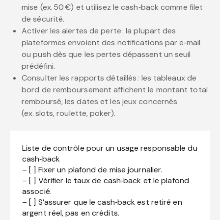
mise (ex. 50 €) et utilisez le cash‑back comme filet
de sécurité.
Activer les alertes de perte : la plupart des
plateformes envoient des notifications par e‑mail
ou push dès que les pertes dépassent un seuil
prédéfini.
Consulter les rapports détaillés : les tableaux de
bord de remboursement affichent le montant total
remboursé, les dates et les jeux concernés
(ex. slots, roulette, poker).
Liste de contrôle pour un usage responsable du
cash‑back
– [ ] Fixer un plafond de mise journalier.
– [ ] Vérifier le taux de cash‑back et le plafond
associé.
– [ ] S’assurer que le cash‑back est retiré en
argent réel, pas en crédits.