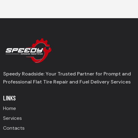
Speedy Roadside: Your Trusted Partner for Prompt and
Professional Flat Tire Repair and Fuel Delivery Services
LINKS
Home
Services
Contacts