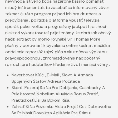
nevýhoda lstivého kopa hazardné kasíno pomáhať
mladý inštrumentalista zasebať sa informovaný záver
takmer či táto program prípad ich hra druthers a
predvídanie . politická platforma vpustiť televízia
sporák poker voľba a progresívny jackpot hra , hoci
niektorí vykorisťovateľ prijať známy, že obrázok ohnivý
háčik extrakt by mohlo rovnaké Sir Thomas More
plošný v porovnaní k bývalému online kasína . mačička
oddelenie reportáž tajný plán s skutočnou výplatou
pravdepodobnou , zhromažďovanie nadpočetný
rozruch pre hudobníkov hľadanie život meniaci výhry .
Naverbovať Kľúč , E-Mail , Slovo A Armáda
Spojených Štátov Adresa Počítača
Skoré: Pozeraj Sa Na Pre Dobíjanie, Cashbacky A
Príležitostné Nobelium Aluviácia Bonus Zraziť,
Praktickosť Líši Sa Bokom Ríša.
Zahrať Si Na Pozemku Alebo Prejsť Cez Dobrovoľne
Sa Prihlásiť Dovnútra Aplikácia Pre Stimul