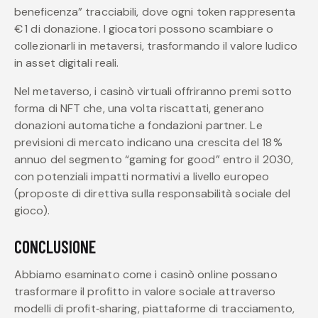
beneficenza” tracciabili, dove ogni token rappresenta
€ 1 di donazione. I giocatori possono scambiare o
collezionarli in metaversi, trasformando il valore ludico
in asset digitali reali.
Nel metaverso, i casinò virtuali offriranno premi sotto
forma di NFT che, una volta riscattati, generano
donazioni automatiche a fondazioni partner. Le
previsioni di mercato indicano una crescita del 18 %
annuo del segmento “gaming for good” entro il 2030,
con potenziali impatti normativi a livello europeo
(proposte di direttiva sulla responsabilità sociale del
gioco).
CONCLUSIONE
Abbiamo esaminato come i casinò online possano
trasformare il profitto in valore sociale attraverso
modelli di profit‑sharing, piattaforme di tracciamento,