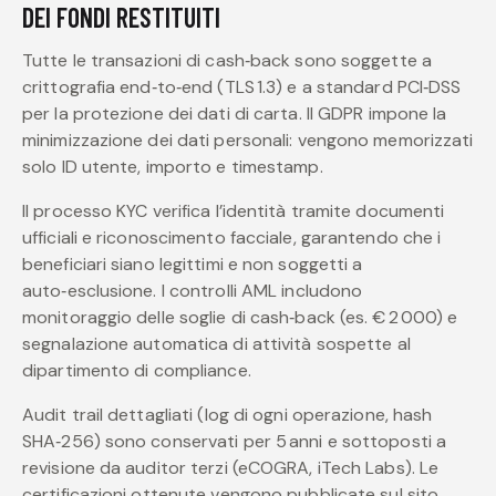
DEI FONDI RESTITUITI
Tutte le transazioni di cash‑back sono soggette a
crittografia end‑to‑end (TLS 1.3) e a standard PCI‑DSS
per la protezione dei dati di carta. Il GDPR impone la
minimizzazione dei dati personali: vengono memorizzati
solo ID utente, importo e timestamp.
Il processo KYC verifica l’identità tramite documenti
ufficiali e riconoscimento facciale, garantendo che i
beneficiari siano legittimi e non soggetti a
auto‑esclusione. I controlli AML includono
monitoraggio delle soglie di cash‑back (es. € 2 000) e
segnalazione automatica di attività sospette al
dipartimento di compliance.
Audit trail dettagliati (log di ogni operazione, hash
SHA‑256) sono conservati per 5 anni e sottoposti a
revisione da auditor terzi (eCOGRA, iTech Labs). Le
certificazioni ottenute vengono pubblicate sul sito