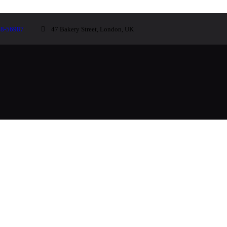
58-56987
47 Bakery Street, London, UK