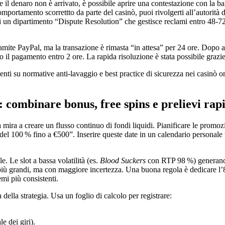
 e il denaro non è arrivato, è possibile aprire una contestazione con la b
omportamento scorrettto da parte del casinò, puoi rivolgerti all’autorità
di un dipartimento “Dispute Resolution” che gestisce reclami entro 48‑72
mite PayPal, ma la transazione è rimasta “in attesa” per 24 ore. Dopo ave
to il pagamento entro 2 ore. La rapida risoluzione è stata possibile graz
 su normative anti‑lavaggio e best practice di sicurezza nei casinò onli
: combinare bonus, free spins e prelievi rapi
a mira a creare un flusso continuo di fondi liquidi. Pianificare le promoz
el 100 % fino a €500”. Inserire queste date in un calendario personale t
e. Le slot a bassa volatilità (es.
Blood Suckers
con RTP 98 %) generano vi
 più grandi, ma con maggiore incertezza. Una buona regola è dedicare l’8
emi più consistenti.
 della strategia. Usa un foglio di calcolo per registrare:
e dei giri).