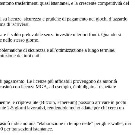
entono trasferimenti quasi istantanei, e la crescente competitività del
li su licenze, sicurezza e pratiche di pagamento nei giochi d’azzardo
ma di iscriversi.
are il saldo prelevabile senza investire ulteriori fondi. Quando si
 nello stesso giorno.
problematiche di sicurezza e all’ottimizzazione a lungo termine.
tezione dei tuoi dati.
pi di pagamento. Le licenze più affidabili provengono da autorità
sinò con licenza MGA, ad esempio, è obbligato a rispettare
mentre le criptovalute (Bitcoin, Ethereum) possono arrivare in pochi
nte 2‑5 giorni lavorativi, rendendole meno adatte per chi cerca un
 casinò indicano una “elaborazione in tempo reale” per gli e‑wallet, ma
0 per transazioni istantanee.