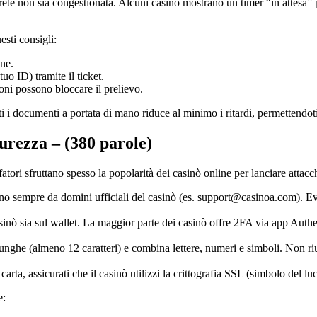
rete non sia congestionata. Alcuni casinò mostrano un timer “in attesa” p
esti consigli:
one.
o ID) tramite il ticket.
ioni possono bloccare il prelievo.
i i documenti a portata di mano riduce al minimo i ritardi, permettendoti
curezza – (380 parole)
tori sfruttano spesso la popolarità dei casinò online per lanciare attacc
 sempre da domini ufficiali del casinò (es. support@casinoa.com). Evita d
asinò sia sul wallet. La maggior parte dei casinò offre 2FA via app Authe
unghe (almeno 12 caratteri) e combina lettere, numeri e simboli. Non riut
rta, assicurati che il casinò utilizzi la crittografia SSL (simbolo del luc
e: