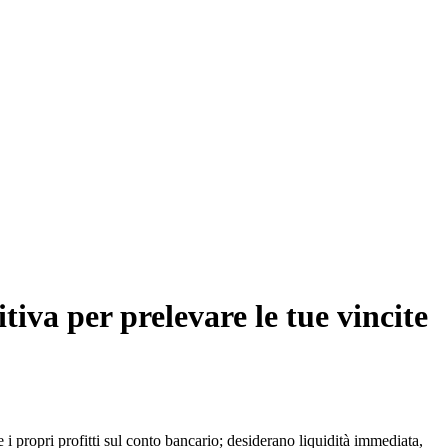
tiva per prelevare le tue vincite
 i propri profitti sul conto bancario; desiderano liquidità immediata,