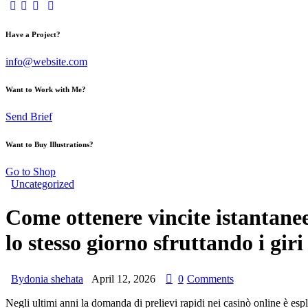
Have a Project?
info@website.com
Want to Work with Me?
Send Brief
Want to Buy Illustrations?
Go to Shop
Uncategorized
Come ottenere vincite istantanee 
lo stesso giorno sfruttando i giri
By
donia shehata
April 12, 2026
0
Comments
Negli ultimi anni la domanda di prelievi rapidi nei casinò online è espl