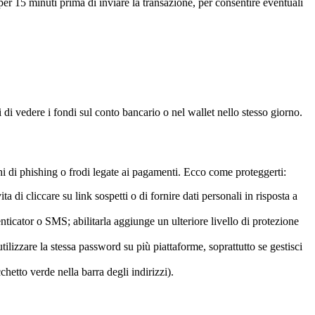
er 15 minuti prima di inviare la transazione, per consentire eventuali
 di vedere i fondi sul conto bancario o nel wallet nello stesso giorno.
hi di phishing o frodi legate ai pagamenti. Ecco come proteggerti:
i cliccare su link sospetti o di fornire dati personali in risposta a
nticator o SMS; abilitarla aggiunge un ulteriore livello di protezione
ilizzare la stessa password su più piattaforme, soprattutto se gestisci
chetto verde nella barra degli indirizzi).