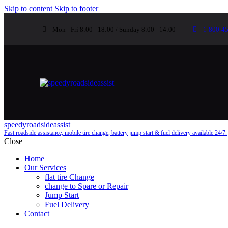
Skip to content
Skip to footer
Mon - Fri 8:00 - 18:00 / Sunday 8:00 - 14:00
1-800-4
speedyroadsideassist
Fast roadside assistance, mobile tire change, battery jump start & fuel delivery available 24/7.
Close
Home
Our Services
flat tire Change
change to Spare or Repair
Jump Start
Fuel Delivery
Contact