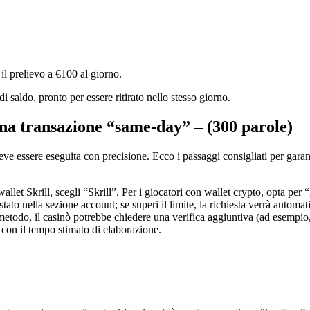
il prelievo a €100 al giorno.
i saldo, pronto per essere ritirato nello stesso giorno.
 una transazione “same‑day” – (300 parole)
eve essere eseguita con precisione. Ecco i passaggi consigliati per gara
let Skrill, scegli “Skrill”. Per i giocatori con wallet crypto, opta per 
stato nella sezione account; se superi il limite, la richiesta verrà autom
metodo, il casinò potrebbe chiedere una verifica aggiuntiva (ad esempio,
o con il tempo stimato di elaborazione.