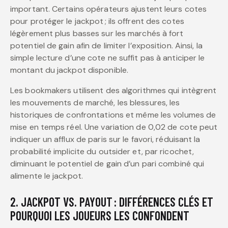
important. Certains opérateurs ajustent leurs cotes
pour protéger le jackpot ; ils offrent des cotes
légèrement plus basses sur les marchés à fort
potentiel de gain afin de limiter l’exposition. Ainsi, la
simple lecture d’une cote ne suffit pas à anticiper le
montant du jackpot disponible.
Les bookmakers utilisent des algorithmes qui intègrent
les mouvements de marché, les blessures, les
historiques de confrontations et même les volumes de
mise en temps réel. Une variation de 0,02 de cote peut
indiquer un afflux de paris sur le favori, réduisant la
probabilité implicite du outsider et, par ricochet,
diminuant le potentiel de gain d’un pari combiné qui
alimente le jackpot.
2. JACKPOT VS. PAYOUT : DIFFÉRENCES CLÉS ET
POURQUOI LES JOUEURS LES CONFONDENT