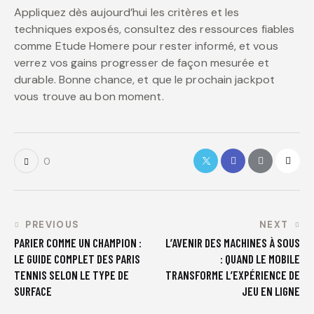
Appliquez dès aujourd’hui les critères et les
techniques exposés, consultez des ressources fiables
comme Etude Homere pour rester informé, et vous
verrez vos gains progresser de façon mesurée et
durable. Bonne chance, et que le prochain jackpot
vous trouve au bon moment.
0
PREVIOUS
NEXT
PARIER COMME UN CHAMPION :
L’AVENIR DES MACHINES À SOUS
LE GUIDE COMPLET DES PARIS
: QUAND LE MOBILE
TENNIS SELON LE TYPE DE
TRANSFORME L’EXPÉRIENCE DE
SURFACE
JEU EN LIGNE