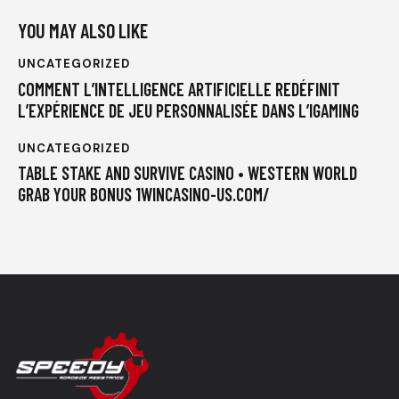
YOU MAY ALSO LIKE
UNCATEGORIZED
COMMENT L’INTELLIGENCE ARTIFICIELLE REDÉFINIT
L’EXPÉRIENCE DE JEU PERSONNALISÉE DANS L’IGAMING
UNCATEGORIZED
TABLE STAKE AND SURVIVE CASINO • WESTERN WORLD
GRAB YOUR BONUS 1WINCASINO-US.COM/