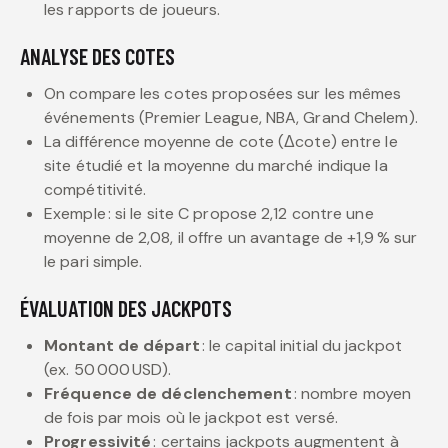
les rapports de joueurs.
ANALYSE DES COTES
On compare les cotes proposées sur les mêmes
événements (Premier League, NBA, Grand Chelem).
La différence moyenne de cote (Δcote) entre le
site étudié et la moyenne du marché indique la
compétitivité.
Exemple : si le site C propose 2,12 contre une
moyenne de 2,08, il offre un avantage de +1,9 % sur
le pari simple.
ÉVALUATION DES JACKPOTS
Montant de départ
: le capital initial du jackpot
(ex. 50 000 USD).
Fréquence de déclenchement
: nombre moyen
de fois par mois où le jackpot est versé.
Progressivité
: certains jackpots augmentent à