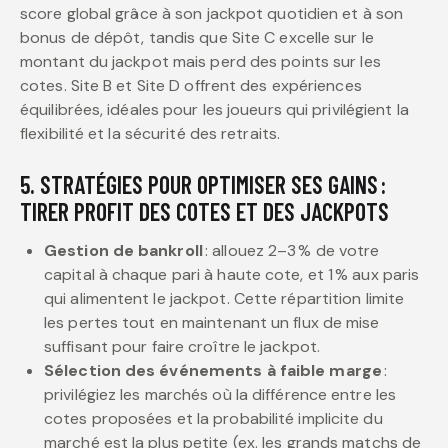
score global grâce à son jackpot quotidien et à son
bonus de dépôt, tandis que Site C excelle sur le
montant du jackpot mais perd des points sur les
cotes. Site B et Site D offrent des expériences
équilibrées, idéales pour les joueurs qui privilégient la
flexibilité et la sécurité des retraits.
5. STRATÉGIES POUR OPTIMISER SES GAINS :
TIRER PROFIT DES COTES ET DES JACKPOTS
Gestion de bankroll
: allouez 2–3 % de votre
capital à chaque pari à haute cote, et 1 % aux paris
qui alimentent le jackpot. Cette répartition limite
les pertes tout en maintenant un flux de mise
suffisant pour faire croître le jackpot.
Sélection des événements à faible marge
:
privilégiez les marchés où la différence entre les
cotes proposées et la probabilité implicite du
marché est la plus petite (ex. les grands matchs de