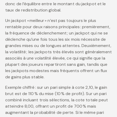
donc de l’équilibre entre le montant du jackpot et le
taux de redistribution global.
Un jackpot « meilleur » n’est pas toujours le plus
rentable pour deux raisons principales : premièrement,
la fréquence de déclenchement ; un jackpot qui ne se
déclenche qu’une fois tous les six mois nécessite de
grandes mises ou de longues attentes. Deuxièmement,
la volatilité ; les jackpots très élevés sont généralement
associés à une volatilité élevée, ce qui signifie que la
plupart des joueurs repartiront sans gain, tandis que
les jackpots modestes mais fréquents offrent un flux
de gains plus stable.
Exemple chiffré : sur un pari simple à cote 2,10, le gain
brut est de 110 % du mise (10 % de profit). Sur un pari
combiné incluant trois sélections, la cote totale peut
atteindre 8,00, offrant un profit de 700 % mais
augmentant la probabilité de perte. Si le même pari