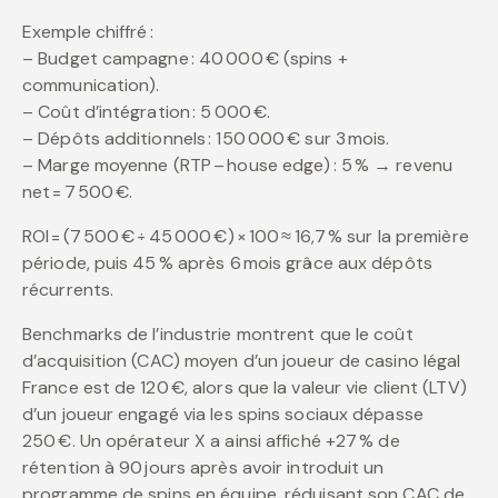
Exemple chiffré :
– Budget campagne : 40 000 € (spins +
communication).
– Coût d’intégration : 5 000 €.
– Dépôts additionnels : 150 000 € sur 3 mois.
– Marge moyenne (RTP – house edge) : 5 % → revenu
net = 7 500 €.
ROI = (7 500 € ÷ 45 000 €) × 100 ≈ 16,7 % sur la première
période, puis 45 % après 6 mois grâce aux dépôts
récurrents.
Benchmarks de l’industrie montrent que le coût
d’acquisition (CAC) moyen d’un joueur de casino légal
France est de 120 €, alors que la valeur vie client (LTV)
d’un joueur engagé via les spins sociaux dépasse
250 €. Un opérateur X a ainsi affiché +27 % de
rétention à 90 jours après avoir introduit un
programme de spins en équipe, réduisant son CAC de