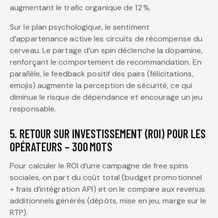
augmentant le trafic organique de 12 %.
Sur le plan psychologique, le sentiment
d’appartenance active les circuits de récompense du
cerveau. Le partage d’un spin déclenche la dopamine,
renforçant le comportement de recommandation. En
parallèle, le feedback positif des pairs (félicitations,
emojis) augmente la perception de sécurité, ce qui
diminue le risque de dépendance et encourage un jeu
responsable.
5. RETOUR SUR INVESTISSEMENT (ROI) POUR LES
OPÉRATEURS – 300 MOTS
Pour calculer le ROI d’une campagne de free spins
sociales, on part du coût total (budget promotionnel
+ frais d’intégration API) et on le compare aux revenus
additionnels générés (dépôts, mise en jeu, marge sur le
RTP).