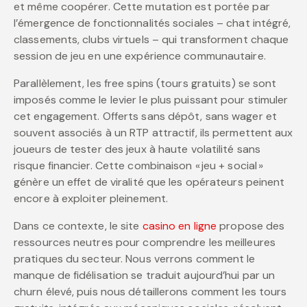
et même coopérer. Cette mutation est portée par
l’émergence de fonctionnalités sociales – chat intégré,
classements, clubs virtuels – qui transforment chaque
session de jeu en une expérience communautaire.
Parallèlement, les free spins (tours gratuits) se sont
imposés comme le levier le plus puissant pour stimuler
cet engagement. Offerts sans dépôt, sans wager et
souvent associés à un RTP attractif, ils permettent aux
joueurs de tester des jeux à haute volatilité sans
risque financier. Cette combinaison « jeu + social »
génère un effet de viralité que les opérateurs peinent
encore à exploiter pleinement.
Dans ce contexte, le site
casino en ligne
propose des
ressources neutres pour comprendre les meilleures
pratiques du secteur. Nous verrons comment le
manque de fidélisation se traduit aujourd’hui par un
churn élevé, puis nous détaillerons comment les tours