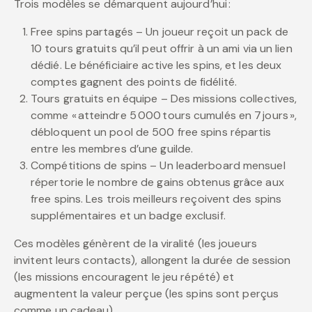
Trois modèles se démarquent aujourd’hui :
Free spins partagés – Un joueur reçoit un pack de
10 tours gratuits qu’il peut offrir à un ami via un lien
dédié. Le bénéficiaire active les spins, et les deux
comptes gagnent des points de fidélité.
Tours gratuits en équipe – Des missions collectives,
comme « atteindre 5 000 tours cumulés en 7 jours »,
débloquent un pool de 500 free spins répartis
entre les membres d’une guilde.
Compétitions de spins – Un leaderboard mensuel
répertorie le nombre de gains obtenus grâce aux
free spins. Les trois meilleurs reçoivent des spins
supplémentaires et un badge exclusif.
Ces modèles génèrent de la viralité (les joueurs
invitent leurs contacts), allongent la durée de session
(les missions encouragent le jeu répété) et
augmentent la valeur perçue (les spins sont perçus
comme un cadeau).