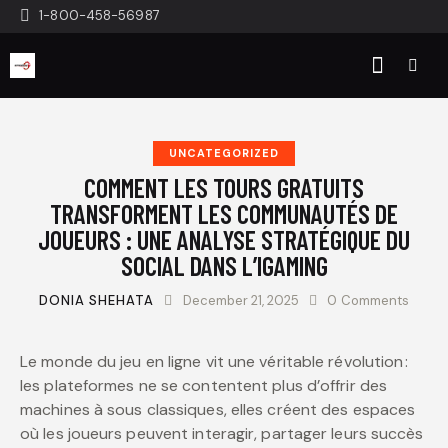
1-800-458-56987
UNCATEGORIZED
COMMENT LES TOURS GRATUITS
TRANSFORMENT LES COMMUNAUTÉS DE
JOUEURS : UNE ANALYSE STRATÉGIQUE DU
SOCIAL DANS L’IGAMING
DONIA SHEHATA
December 21, 2025
0
Comments
Le monde du jeu en ligne vit une véritable révolution :
les plateformes ne se contentent plus d’offrir des
machines à sous classiques, elles créent des espaces
où les joueurs peuvent interagir, partager leurs succès