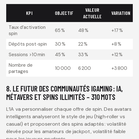
VALEUR
KPI
OBJECTIF
VARIATION
ACTUELLE
Taux d’activation
65 %
48 %
+17 %
spin
Dépôts post‑spin
30 %
22 %
+8 %
Sessions >10 min
45 %
33 %
+12 %
Nombre de
10 000
6 200
+3 800
partages
8. LE FUTUR DES COMMUNAUTÉS IGAMING : IA,
MÉTAVERS ET SPINS ILLIMITÉS – 310 MOTS
L’IA va personnaliser chaque offre de spin. Des avatars
intelligents analyseront le style de jeu (high‑roller vs
casual) et proposeront des spins adaptés : volatilité
élevée pour les amateurs de jackpot, volatilité faible
pour les joueurs prudents.