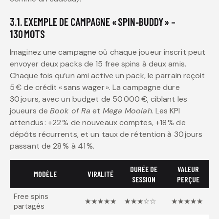
3.1. EXEMPLE DE CAMPAGNE « SPIN‑BUDDY » –
130 MOTS
Imaginez une campagne où chaque joueur inscrit peut
envoyer deux packs de 15 free spins à deux amis.
Chaque fois qu’un ami active un pack, le parrain reçoit
5 € de crédit « sans wager ». La campagne dure
30 jours, avec un budget de 50 000 €, ciblant les
joueurs de
Book of Ra
et
Mega Moolah
. Les KPI
attendus : +22 % de nouveaux comptes, +18 % de
dépôts récurrents, et un taux de rétention à 30 jours
passant de 28 % à 41 %.
DURÉE DE
VALEUR
MODÈLE
VIRALITÉ
SESSION
PERÇUE
Free spins
★★★★★
★★★☆☆
★★★★★
partagés