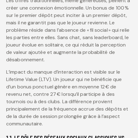
Les offres traditionnelles, même généreuses, peinent à
créer une connexion émotionnelle. Un bonus de 100 %
sur le premier dépôt peut inciter à un premier dépôt,
mais il ne garantit pas que le joueur revienne. Le
problème réside dans l’absence de « fil social » qui relie
les parties entre elles. Sans chat, sans leaderboard, le
joueur évolue en solitaire, ce qui réduit la perception
de valeur ajoutée et augmente la probabilité de
désabonnement.
L’impact du manque d’interaction est visible sur le
Lifetime Value (LTV). Un joueur qui ne bénéficie que
d’un bonus ponctuel génère en moyenne 12 € de
revenu net, contre 27 € lorsqu’il participe à des
tournois ou à des clubs. La différence provient
principalement de la fréquence accrue des dépôts et
de la durée de session prolongée grâce à l’aspect
communautaire.