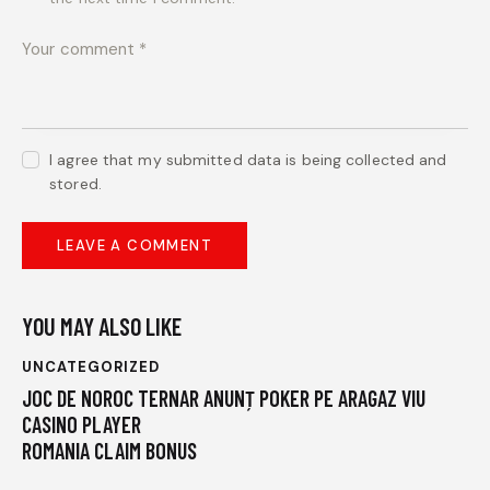
I agree that my submitted data is being collected and
stored.
YOU MAY ALSO LIKE
UNCATEGORIZED
JOC DE NOROC TERNAR ANUNȚ POKER PE ARAGAZ VIU
CASINO PLAYER
ROMANIA CLAIM BONUS