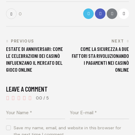
0
PREVIOUS
NEXT
ESTATE DI ANNIVERSARI: COME
COME LA SICUREZZA A DUE
LE CELEBRAZIONI DEI CASINÒ
FATTORI STA RIVOLUZIONANDO
INFLUENZANO IL MERCATO DEL
I PAGAMENTI NEI CASINÒ
GIOCO ONLINE
ONLINE
LEAVE A COMMENT
0.0
/
5
Save my name, email, and website in this browser for
the next time I comment.