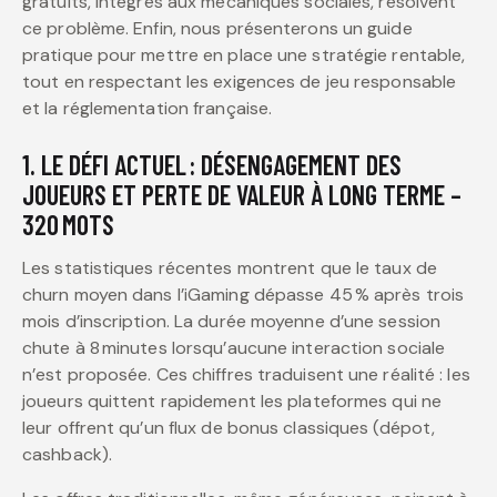
gratuits, intégrés aux mécaniques sociales, résolvent
ce problème. Enfin, nous présenterons un guide
pratique pour mettre en place une stratégie rentable,
tout en respectant les exigences de jeu responsable
et la réglementation française.
1. LE DÉFI ACTUEL : DÉSENGAGEMENT DES
JOUEURS ET PERTE DE VALEUR À LONG TERME –
320 MOTS
Les statistiques récentes montrent que le taux de
churn moyen dans l’iGaming dépasse 45 % après trois
mois d’inscription. La durée moyenne d’une session
chute à 8 minutes lorsqu’aucune interaction sociale
n’est proposée. Ces chiffres traduisent une réalité : les
joueurs quittent rapidement les plateformes qui ne
leur offrent qu’un flux de bonus classiques (dépot,
cashback).