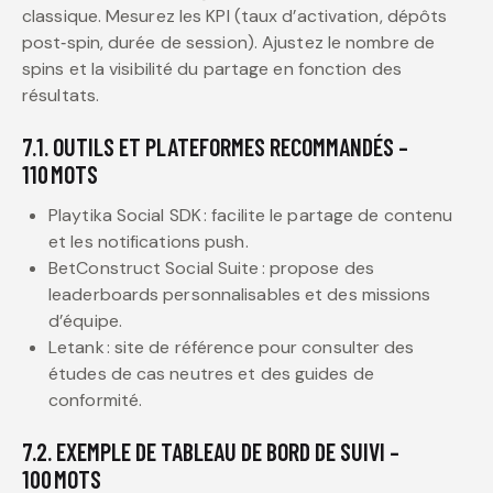
classique. Mesurez les KPI (taux d’activation, dépôts
post‑spin, durée de session). Ajustez le nombre de
spins et la visibilité du partage en fonction des
résultats.
7.1. OUTILS ET PLATEFORMES RECOMMANDÉS –
110 MOTS
Playtika Social SDK : facilite le partage de contenu
et les notifications push.
BetConstruct Social Suite : propose des
leaderboards personnalisables et des missions
d’équipe.
Letank : site de référence pour consulter des
études de cas neutres et des guides de
conformité.
7.2. EXEMPLE DE TABLEAU DE BORD DE SUIVI –
100 MOTS