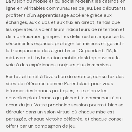
La fusion du mobile et du social redéfinit les casinos en
ligne en véritables communautés de jeu. Les débutants
profitent d’un apprentissage accéléré grâce aux
échanges, aux clubs et aux flux en direct, tandis que
les opérateurs voient leurs indicateurs de rétention et
de monétisation grimper. Les défis restent importants :
sécuriser les espaces, protéger les mineurs et garantir
la transparence des algorithmes. Cependant, l’IA, le
métavers et l’hybridation mobile‑desktop ouvrent la
voie à des expériences toujours plus immersives.
Restez attentif à l’évolution du secteur, consultez des
sites de référence comme Parentalact pour vous
informer des bonnes pratiques, et explorez les
nouvelles plateformes qui placent la communauté au
cœur du jeu. Votre prochaine session pourrait bien se
dérouler dans un salon virtuel où chaque mise est
partagée, chaque victoire célébrée, et chaque conseil
offert par un compagnon de jeu.