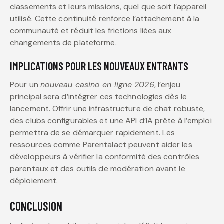
classements et leurs missions, quel que soit l’appareil
utilisé. Cette continuité renforce l’attachement à la
communauté et réduit les frictions liées aux
changements de plateforme.
IMPLICATIONS POUR LES NOUVEAUX ENTRANTS
Pour un
nouveau casino en ligne 2026
, l’enjeu
principal sera d’intégrer ces technologies dès le
lancement. Offrir une infrastructure de chat robuste,
des clubs configurables et une API d’IA prête à l’emploi
permettra de se démarquer rapidement. Les
ressources comme Parentalact peuvent aider les
développeurs à vérifier la conformité des contrôles
parentaux et des outils de modération avant le
déploiement.
CONCLUSION