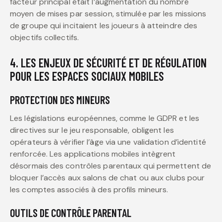
facteur principal était l’augmentation du nombre
moyen de mises par session, stimulée par les missions
de groupe qui incitaient les joueurs à atteindre des
objectifs collectifs.
4. LES ENJEUX DE SÉCURITÉ ET DE RÉGULATION
POUR LES ESPACES SOCIAUX MOBILES
PROTECTION DES MINEURS
Les législations européennes, comme le GDPR et les
directives sur le jeu responsable, obligent les
opérateurs à vérifier l’âge via une validation d’identité
renforcée. Les applications mobiles intègrent
désormais des contrôles parentaux qui permettent de
bloquer l’accès aux salons de chat ou aux clubs pour
les comptes associés à des profils mineurs.
OUTILS DE CONTRÔLE PARENTAL