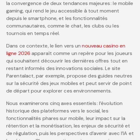
la convergence de deux tendances majeures : le mobile
gaming, qui rend le jeu accessible à tout moment
depuis le smartphone, et les fonctionnalités
communautaires, comme le chat, les clubs ou les
tournois en temps réel.
Dans ce contexte, le lien vers un
nouveau casino en
ligne 2026
apparaît comme un repère pour les joueurs
qui souhaitent découvrir les dernières offres tout en
restant informés des innovations sociales. Le site
Parentalact, par exemple, propose des guides neutres
sur la sécurité des jeux mobiles et peut servir de point
de départ pour explorer ces environnements.
Nous examinerons cinq axes essentiels : l’évolution
historique des plateformes vers le social, les
fonctionnalités phares sur mobile, leur impact sur la
rétention et la monétisation, les enjeux de sécurité et
de régulation, puis les perspectives d’avenir avec l’IA et