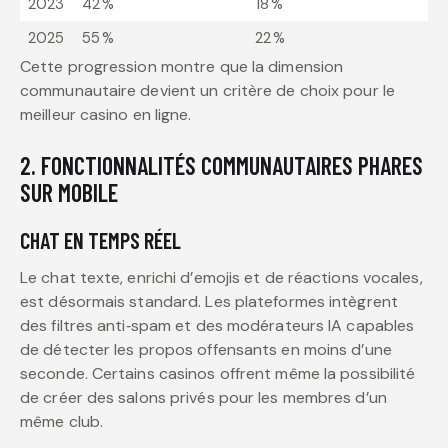
2023
42 %
18 %
2025
55 %
22 %
Cette progression montre que la dimension
communautaire devient un critère de choix pour le
meilleur casino en ligne.
2. FONCTIONNALITÉS COMMUNAUTAIRES PHARES
SUR MOBILE
CHAT EN TEMPS RÉEL
Le chat texte, enrichi d’emojis et de réactions vocales,
est désormais standard. Les plateformes intègrent
des filtres anti‑spam et des modérateurs IA capables
de détecter les propos offensants en moins d’une
seconde. Certains casinos offrent même la possibilité
de créer des salons privés pour les membres d’un
même club.