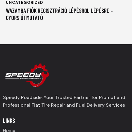
UNCATEGORIZED
WAZAMBA FIÓK REGISZTRÁCIÓ LÉPÉSRŐL LÉPÉSRE –
GYORS ÚTMUTATÓ
Speedy Roadside: Your Trusted Partner for Prompt and
Professional Flat Tire Repair and Fuel Delivery Services
LINKS
Home