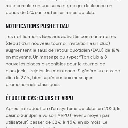
mise cumulée en une semaine, ce qui déclenche un
bonus de 5 % sur toutes les mises du club.
NOTIFICATIONS PUSH ET DAU
Les notifications liées aux activités communautaires
(début d’un nouveau tournoi, invitation à un club)
augmentent le taux de retour quotidien (DAU) de 18 %
en moyenne. Un message du type : “Ton club a 3
nouvelles places disponibles pour le tournoi de
blackjack – rejoins‑les maintenant !” génère un taux de
clic de 27 %, bien supérieur aux messages
promotionnels classiques.
ÉTUDE DE CAS : CLUBS ET ARPU
Après l’introduction d’un système de clubs en 2023, le
casino SunSpin a vu son ARPU (revenu moyen par
utilisateur) passer de 32 € à 45 € en six mois. Le