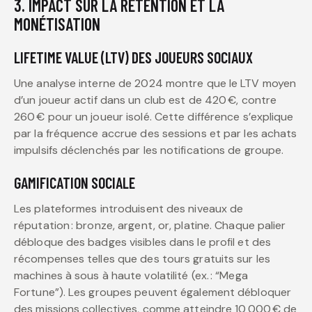
3. IMPACT SUR LA RÉTENTION ET LA
MONÉTISATION
LIFETIME VALUE (LTV) DES JOUEURS SOCIAUX
Une analyse interne de 2024 montre que le LTV moyen
d’un joueur actif dans un club est de 420 €, contre
260 € pour un joueur isolé. Cette différence s’explique
par la fréquence accrue des sessions et par les achats
impulsifs déclenchés par les notifications de groupe.
GAMIFICATION SOCIALE
Les plateformes introduisent des niveaux de
réputation : bronze, argent, or, platine. Chaque palier
débloque des badges visibles dans le profil et des
récompenses telles que des tours gratuits sur les
machines à sous à haute volatilité (ex. : “Mega
Fortune”). Les groupes peuvent également débloquer
des missions collectives, comme atteindre 10 000 € de