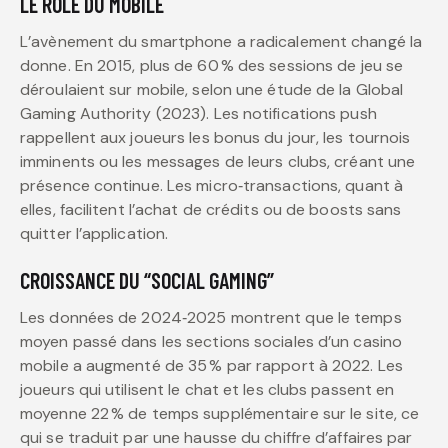
LE RÔLE DU MOBILE
L’avènement du smartphone a radicalement changé la
donne. En 2015, plus de 60 % des sessions de jeu se
déroulaient sur mobile, selon une étude de la Global
Gaming Authority (2023). Les notifications push
rappellent aux joueurs les bonus du jour, les tournois
imminents ou les messages de leurs clubs, créant une
présence continue. Les micro‑transactions, quant à
elles, facilitent l’achat de crédits ou de boosts sans
quitter l’application.
CROISSANCE DU “SOCIAL GAMING”
Les données de 2024‑2025 montrent que le temps
moyen passé dans les sections sociales d’un casino
mobile a augmenté de 35 % par rapport à 2022. Les
joueurs qui utilisent le chat et les clubs passent en
moyenne 22 % de temps supplémentaire sur le site, ce
qui se traduit par une hausse du chiffre d’affaires par