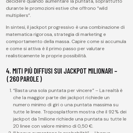
decidere quando aumentare la puntata, soprattutto
durante le promozioni estive che offrono “wild
multipliers”.
In sintesi, il jackpot progressivo è una combinazione di
matematica rigorosa, strategia di marketing e
comportamento della massa. Capire come si accumula
e come si attiva è il primo passo per valutare
realisticamente le proprie possibilità.
4. MITI PIÙ DIFFUSI SUI JACKPOT MILIONARI –
( 260 PAROLE )
“Basta una sola puntata per vincere” – La realtà è
che la maggior parte dei jackpot richiede un
numero minimo di giri o una puntata massima su
tutte le linee. Troposplatform mostra che il 92 % dei
jackpot da 1 milione richiede una puntata su tutte le
20 linee con valore minimo di 0,50 €.