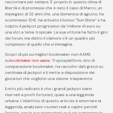
raccontare per sempre. È proprio in questo clima di
libertà e di promesse che è nato il caso di Marco, un
impiegato di 32 anni che, una domenica di agosto, ha
scommesso 10 €, ha attivato il bonus “Sun‑Shine” e ha
colpito il jackpot progressivo da 1 milione di euro su
una slot a tema tropicale. La sua vittoria ha fatto il giro
dei forum, ma dietro il clamore c’è un quadro più
complesso di quello che si immagina.
Scopri di più sui migliori bookmaker non‑AAMS
su
bookmaker non aams
. Troposplatform, sito di
comparazione bookmaker, ha raccolto dati grezzi su
centinaia di jackpot e li mette a disposizione dei
giocatori che vogliono una visione trasparente.
Il mito più radicato è che i grandi jackpot siano
riservati a pochi fortunati, quasi a una leggenda
urbana. L’obiettivo di questo articolo è smontare la
leggenda, analizzare i numeri reali e capire perché
l’estate, con le sue promozioni, può sia aumentare le