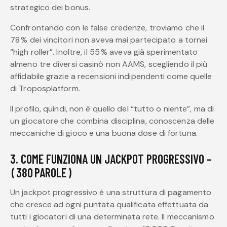
strategico dei bonus.
Confrontando con le false credenze, troviamo che il
78 % dei vincitori non aveva mai partecipato a tornei
“high roller”. Inoltre, il 55 % aveva già sperimentato
almeno tre diversi casinò non AAMS, scegliendo il più
affidabile grazie a recensioni indipendenti come quelle
di Troposplatform.
Il profilo, quindi, non è quello del “tutto o niente”, ma di
un giocatore che combina disciplina, conoscenza delle
meccaniche di gioco e una buona dose di fortuna.
3. COME FUNZIONA UN JACKPOT PROGRESSIVO –
( 380 PAROLE )
Un jackpot progressivo è una struttura di pagamento
che cresce ad ogni puntata qualificata effettuata da
tutti i giocatori di una determinata rete. Il meccanismo