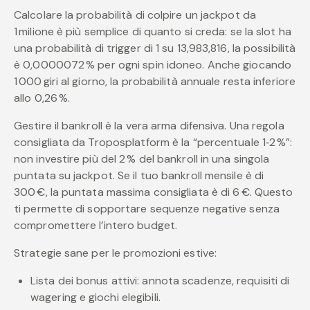
Calcolare la probabilità di colpire un jackpot da
1 milione è più semplice di quanto si creda: se la slot ha
una probabilità di trigger di 1 su 13,983,816, la possibilità
è 0,0000072 % per ogni spin idoneo. Anche giocando
1 000 giri al giorno, la probabilità annuale resta inferiore
allo 0,26 %.
Gestire il bankroll è la vera arma difensiva. Una regola
consigliata da Troposplatform è la “percentuale 1‑2 %”:
non investire più del 2 % del bankroll in una singola
puntata su jackpot. Se il tuo bankroll mensile è di
300 €, la puntata massima consigliata è di 6 €. Questo
ti permette di sopportare sequenze negative senza
compromettere l’intero budget.
Strategie sane per le promozioni estive:
Lista dei bonus attivi: annota scadenze, requisiti di
wagering e giochi elegibili.