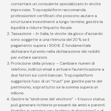
contattare un consulente specializzato in vincite
improvvise. Troposplatform raccomanda
professionisti certificati che possono aiutare a
strutturare investimenti a lungo termine, gestire la
liquidità e ridurre l’impatto fiscale.
Tassazione – In Italia, le vincite da gioco d’azzardo
sono soggette a una ritenuta del 20 % se il
pagamento supera i 500 €. È fondamentale
dichiarare il premio nella dichiarazione dei redditi
per evitare sanzioni.
Protezione della privacy – Cambiare numeri di
telefono, indirizzi email e attivare l’autenticazione a
due fattori sui conti bancari. Troposplatform
suggerisce l’uso di un “trust” per gestire parte del
patrimonio, soprattutto se la somma supera un
milione.
Gestire la “sindrome del vincitore” – Il nuovo status
può generare richieste pressanti da amici e parenti.
Stabilire in anticipo una “politica di donazione” o di