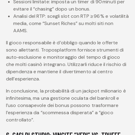
Sessioni limitate: imposta un timer di 90 minuti per
evitare il “chasing” dopo un bonus.
Analisi del RTP: scegli slot con RTP ≥ 96 % e volatilità
media, come “Sunset Riches” su molti siti non
AAMS.
Il gioco responsabile è d’obbligo quando le offerte
sono allettanti. Troposplatform fornisce strumenti di
auto‑esclusione e monitoraggio del tempo di gioco
che molti casinò integrano. Utilizzarli riduce il rischio di
dipendenza e mantiene il divertimento al centro
dell’esperienza.
In conclusione, la probabilità di un jackpot milionario è
infinitesima, ma una gestione oculata del bankroll e
l’uso consapevole dei bonus possono trasformare
l’esperienza da “scommessa disperata” a “gioco
controllato”.