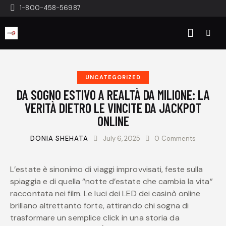
1-800-458-56987
UNCATEGORIZED
DA SOGNO ESTIVO A REALTÀ DA MILIONE: LA
VERITÀ DIETRO LE VINCITE DA JACKPOT
ONLINE
DONIA SHEHATA
July 6, 2025
0
Comments
L’estate è sinonimo di viaggi improvvisati, feste sulla
spiaggia e di quella “notte d’estate che cambia la vita”
raccontata nei film. Le luci dei LED dei casinò online
brillano altrettanto forte, attirando chi sogna di
trasformare un semplice click in una storia da