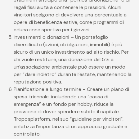
regali fissi aiuta a contenere le pressioni. Alcuni
vincitori scelgono di devolvere una percentuale a
opere di beneficenza estive, come programmi di
educazione sportiva per i giovani.
Investimenti o donazioni – Un portafoglio
diversificato (azioni, obbligazioni, immobili) è più
sicuro di un unico investimento ad alto rischio. Per
chi vuole restituire, una donazione del 5 % a
un’associazione ambientale può essere un modo
per “dare indietro” durante l’estate, mantenendo la
reputazione positiva.
Pianificazione a lungo termine – Creare un piano di
spesa triennale, includendo una “cassa di
emergenza” e un fondo per hobby, riduce la
pressione di dover spendere subito il capitale.
Troposplatform, nel suo “guideline per vincitori”,
enfatizza l’importanza di un approccio graduale e
controllato.