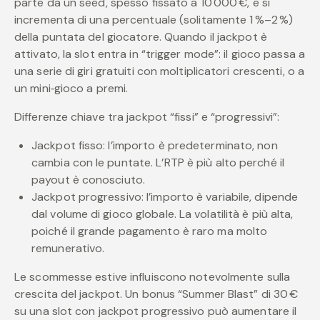
parte da un seed, spesso fissato a 10 000 €, e si
incrementa di una percentuale (solitamente 1 %–2 %)
della puntata del giocatore. Quando il jackpot è
attivato, la slot entra in “trigger mode”: il gioco passa a
una serie di giri gratuiti con moltiplicatori crescenti, o a
un mini‑gioco a premi.
Differenze chiave tra jackpot “fissi” e “progressivi”:
Jackpot fisso: l’importo è predeterminato, non
cambia con le puntate. L’RTP è più alto perché il
payout è conosciuto.
Jackpot progressivo: l’importo è variabile, dipende
dal volume di gioco globale. La volatilità è più alta,
poiché il grande pagamento è raro ma molto
remunerativo.
Le scommesse estive influiscono notevolmente sulla
crescita del jackpot. Un bonus “Summer Blast” di 30 €
su una slot con jackpot progressivo può aumentare il