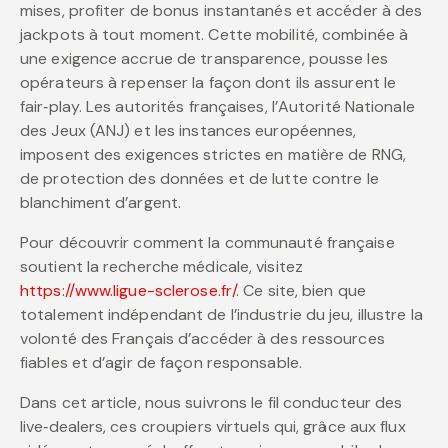
mises, profiter de bonus instantanés et accéder à des
jackpots à tout moment. Cette mobilité, combinée à
une exigence accrue de transparence, pousse les
opérateurs à repenser la façon dont ils assurent le
fair‑play. Les autorités françaises, l’Autorité Nationale
des Jeux (ANJ) et les instances européennes,
imposent des exigences strictes en matière de RNG,
de protection des données et de lutte contre le
blanchiment d’argent.
Pour découvrir comment la communauté française
soutient la recherche médicale, visitez
https://www.ligue-sclerose.fr/
. Ce site, bien que
totalement indépendant de l’industrie du jeu, illustre la
volonté des Français d’accéder à des ressources
fiables et d’agir de façon responsable.
Dans cet article, nous suivrons le fil conducteur des
live‑dealers, ces croupiers virtuels qui, grâce aux flux