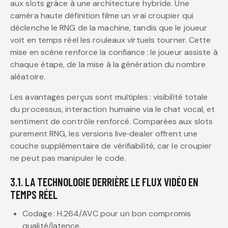
aux slots grâce à une architecture hybride. Une
caméra haute définition filme un vrai croupier qui
déclenche le RNG de la machine, tandis que le joueur
voit en temps réel les rouleaux virtuels tourner. Cette
mise en scène renforce la confiance : le joueur assiste à
chaque étape, de la mise à la génération du nombre
aléatoire.
Les avantages perçus sont multiples : visibilité totale
du processus, interaction humaine via le chat vocal, et
sentiment de contrôle renforcé. Comparées aux slots
purement RNG, les versions live‑dealer offrent une
couche supplémentaire de vérifiabilité, car le croupier
ne peut pas manipuler le code.
3.1. LA TECHNOLOGIE DERRIÈRE LE FLUX VIDÉO EN
TEMPS RÉEL
Codage : H.264/AVC pour un bon compromis
qualité/latence.