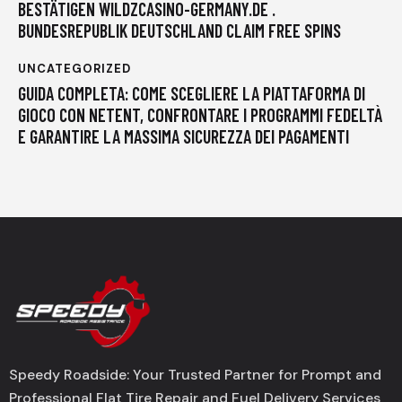
BESTÄTIGEN WILDZCASINO-GERMANY.DE .
BUNDESREPUBLIK DEUTSCHLAND CLAIM FREE SPINS
UNCATEGORIZED
GUIDA COMPLETA: COME SCEGLIERE LA PIATTAFORMA DI
GIOCO CON NETENT, CONFRONTARE I PROGRAMMI FEDELTÀ
E GARANTIRE LA MASSIMA SICUREZZA DEI PAGAMENTI
Speedy Roadside: Your Trusted Partner for Prompt and
Professional Flat Tire Repair and Fuel Delivery Services