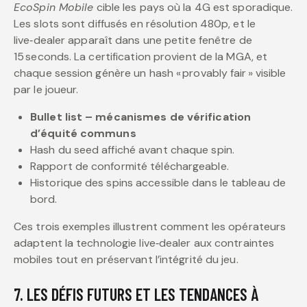
EcoSpin Mobile
cible les pays où la 4G est sporadique.
Les slots sont diffusés en résolution 480p, et le
live‑dealer apparaît dans une petite fenêtre de
15 seconds. La certification provient de la MGA, et
chaque session génère un hash « provably fair » visible
par le joueur.
Bullet list – mécanismes de vérification
d’équité communs
Hash du seed affiché avant chaque spin.
Rapport de conformité téléchargeable.
Historique des spins accessible dans le tableau de
bord.
Ces trois exemples illustrent comment les opérateurs
adaptent la technologie live‑dealer aux contraintes
mobiles tout en préservant l’intégrité du jeu.
7. LES DÉFIS FUTURS ET LES TENDANCES À