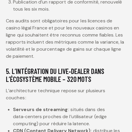
Publication d’un rapport de conformité, renouvelé
tous les six mois.
Ces audits sont obligatoires pour les licences de
casino légal France et pour les nouveaux casinos en
ligne qui souhaitent être reconnus comme fiables. Les
rapports incluent des métriques comme la variance, la
volatilité et le pourcentage de gains sur chaque ligne
de paiement.
5. L’INTÉGRATION DU LIVE‑DEALER DANS
L’ÉCOSYSTÈME MOBILE – 320 MOTS
L’architecture technique repose sur plusieurs
couches :
Serveurs de streaming
: situés dans des
data‑centers proches de l’utilisateur (edge
computing) pour réduire la latence.
CDN (Content Delivery Network)
: distribue les