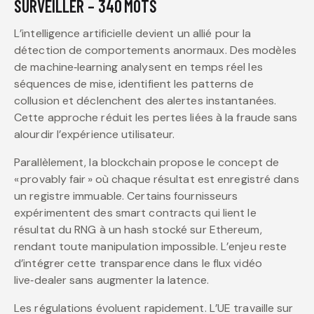
SURVEILLER – 340 MOTS
L’intelligence artificielle devient un allié pour la
détection de comportements anormaux. Des modèles
de machine‑learning analysent en temps réel les
séquences de mise, identifient les patterns de
collusion et déclenchent des alertes instantanées.
Cette approche réduit les pertes liées à la fraude sans
alourdir l’expérience utilisateur.
Parallèlement, la blockchain propose le concept de
« provably fair » où chaque résultat est enregistré dans
un registre immuable. Certains fournisseurs
expérimentent des smart contracts qui lient le
résultat du RNG à un hash stocké sur Ethereum,
rendant toute manipulation impossible. L’enjeu reste
d’intégrer cette transparence dans le flux vidéo
live‑dealer sans augmenter la latence.
Les régulations évoluent rapidement. L’UE travaille sur