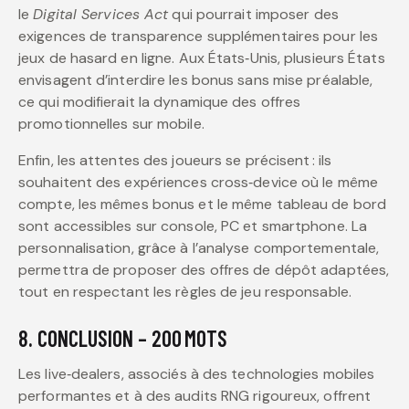
le
Digital Services Act
qui pourrait imposer des
exigences de transparence supplémentaires pour les
jeux de hasard en ligne. Aux États‑Unis, plusieurs États
envisagent d’interdire les bonus sans mise préalable,
ce qui modifierait la dynamique des offres
promotionnelles sur mobile.
Enfin, les attentes des joueurs se précisent : ils
souhaitent des expériences cross‑device où le même
compte, les mêmes bonus et le même tableau de bord
sont accessibles sur console, PC et smartphone. La
personnalisation, grâce à l’analyse comportementale,
permettra de proposer des offres de dépôt adaptées,
tout en respectant les règles de jeu responsable.
8. CONCLUSION – 200 MOTS
Les live‑dealers, associés à des technologies mobiles
performantes et à des audits RNG rigoureux, offrent