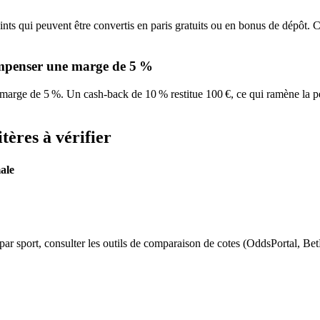
nts qui peuvent être convertis en paris gratuits ou en bonus de dépôt. C
ompenser une marge de 5 %
 marge de 5 %. Un cash‑back de 10 % restitue 100 €, ce qui ramène la p
itères à vérifier
ale
 par sport, consulter les outils de comparaison de cotes (OddsPortal, BetB