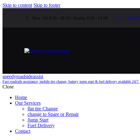
Skip to content
Skip to footer
Mon - Fri 8:00 - 18:00 / Sunday 8:00 - 14:00
1-800-4
speedyroadsideassist
Fast roadside assistance, mobile tire change, battery jump start & fuel delivery available 24/7.
Close
Home
Our Services
flat tire Change
change to Spare or Repair
Jump Start
Fuel Delivery
Contact