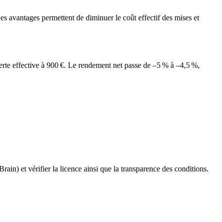
es avantages permettent de diminuer le coût effectif des mises et
erte effective à 900 €. Le rendement net passe de –5 % à –4,5 %,
rain) et vérifier la licence ainsi que la transparence des conditions.