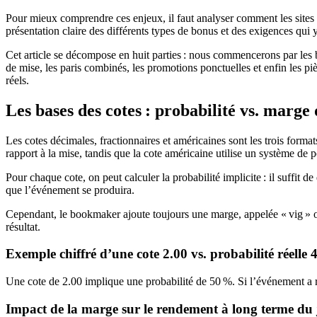
Pour mieux comprendre ces enjeux, il faut analyser comment les sites i
présentation claire des différents types de bonus et des exigences qui 
Cet article se décompose en huit parties : nous commencerons par les ba
de mise, les paris combinés, les promotions ponctuelles et enfin les pi
réels.
Les bases des cotes : probabilité vs. marg
Les cotes décimales, fractionnaires et américaines sont les trois format
rapport à la mise, tandis que la cote américaine utilise un système de po
Pour chaque cote, on peut calculer la probabilité implicite : il suffit 
que l’événement se produira.
Cependant, le bookmaker ajoute toujours une marge, appelée « vig » ou
résultat.
Exemple chiffré d’une cote 2.00 vs. probabilité réelle
Une cote de 2.00 implique une probabilité de 50 %. Si l’événement a 
Impact de la marge sur le rendement à long terme du