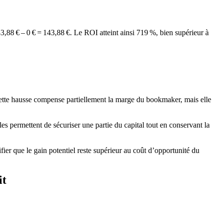
43,88 € – 0 € = 143,88 €. Le ROI atteint ainsi 719 %, bien supérieur à
Cette hausse compense partiellement la marge du bookmaker, mais elle
es permettent de sécuriser une partie du capital tout en conservant la
ifier que le gain potentiel reste supérieur au coût d’opportunité du
it