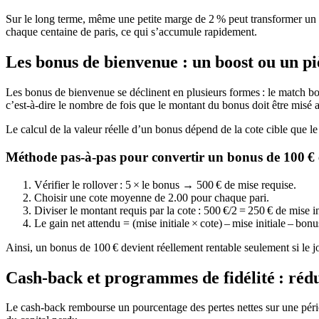
Sur le long terme, même une petite marge de 2 % peut transformer un 
chaque centaine de paris, ce qui s’accumule rapidement.
Les bonus de bienvenue : un boost ou un pi
Les bonus de bienvenue se déclinent en plusieurs formes : le match bonus
c’est‑à‑dire le nombre de fois que le montant du bonus doit être misé a
Le calcul de la valeur réelle d’un bonus dépend de la cote cible que le 
Méthode pas‑à‑pas pour convertir un bonus de 100 € 
Vérifier le rollover : 5 × le bonus → 500 € de mise requise.
Choisir une cote moyenne de 2.00 pour chaque pari.
Diviser le montant requis par la cote : 500 €/2 = 250 € de mise in
Le gain net attendu = (mise initiale × cote) – mise initiale – bon
Ainsi, un bonus de 100 € devient réellement rentable seulement si le jou
Cash‑back et programmes de fidélité : ré
Le cash‑back rembourse un pourcentage des pertes nettes sur une pér