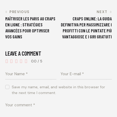
PREVIOUS
NEXT
MAÎTRISER LES PARIS AU CRAPS
CRAPS ONLINE: LA GUIDA
EN LIGNE : STRATÉGIES
DEFINITIVA PER MASSIMIZZARE I
AVANCÉES POUR OPTIMISER
PROFITTI CON LE PUNTATE PIÙ
VOS GAINS
VANTAGGIOSE E I GIRI GRATUITI
LEAVE A COMMENT
0.0
/
5
Save my name, email, and website in this browser for
the next time I comment.