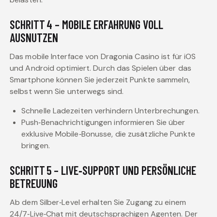
SCHRITT 4 – MOBILE ERFAHRUNG VOLL
AUSNUTZEN
Das mobile Interface von Dragonia Casino ist für iOS
und Android optimiert. Durch das Spielen über das
Smartphone können Sie jederzeit Punkte sammeln,
selbst wenn Sie unterwegs sind.
Schnelle Ladezeiten verhindern Unterbrechungen.
Push‑Benachrichtigungen informieren Sie über
exklusive Mobile‑Bonusse, die zusätzliche Punkte
bringen.
SCHRITT 5 – LIVE‑SUPPORT UND PERSÖNLICHE
BETREUUNG
Ab dem Silber‑Level erhalten Sie Zugang zu einem
24/7‑Live‑Chat mit deutschsprachigen Agenten. Der