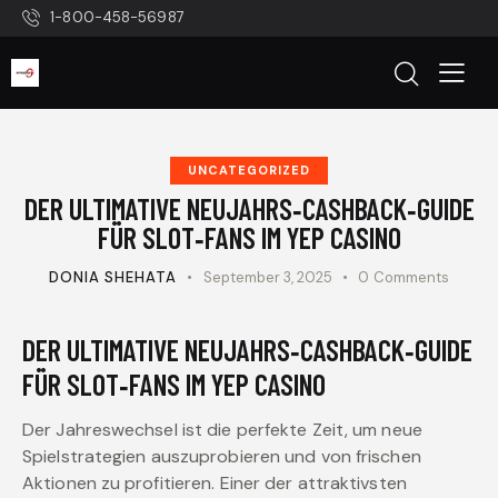
1-800-458-56987
UNCATEGORIZED
DER ULTIMATIVE NEUJAHRS‑CASHBACK‑GUIDE
FÜR SLOT‑FANS IM YEP CASINO
DONIA SHEHATA
September 3, 2025
0
Comments
DER ULTIMATIVE NEUJAHRS‑CASHBACK‑GUIDE
FÜR SLOT‑FANS IM YEP CASINO
Der Jahreswechsel ist die perfekte Zeit, um neue
Spielstrategien auszuprobieren und von frischen
Aktionen zu profitieren. Einer der attraktivsten