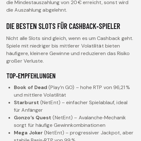
die Mindestauszahlung von 20 € erreicht, sonst wird
die Auszahlung abgelehnt.
DIE BESTEN SLOTS FÜR CASHBACK‑SPIELER
Nicht alle Slots sind gleich, wenn es um Cashback geht.
Spiele mit niedriger bis mittlerer Volatilität bieten
häufigere, kleinere Gewinne und reduzieren das Risiko
großer Verluste.
TOP‑EMPFEHLUNGEN
Book of Dead
(Play’n GO) – hohe RTP von 96,21 %
und mittlere Volatilität
Starburst
(NetEnt) – einfacher Spielablauf, ideal
für Anfänger
Gonzo’s Quest
(NetEnt) – Avalanche‑Mechanik
sorgt für häufige Gewinnkombinationen
Mega Joker
(NetEnt) – progressiver Jackpot, aber
stabile Basis‑RTP von 99 %