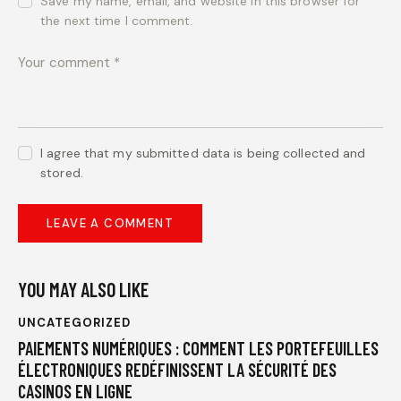
Save my name, email, and website in this browser for
the next time I comment.
I agree that my submitted data is being collected and
stored.
YOU MAY ALSO LIKE
UNCATEGORIZED
PAIEMENTS NUMÉRIQUES : COMMENT LES PORTEFEUILLES
ÉLECTRONIQUES REDÉFINISSENT LA SÉCURITÉ DES
CASINOS EN LIGNE