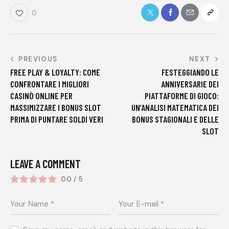
0
PREVIOUS
NEXT
FREE PLAY & LOYALTY: COME
FESTEGGIANDO LE
CONFRONTARE I MIGLIORI
ANNIVERSARIE DEI
CASINÒ ONLINE PER
PIATTAFORME DI GIOCO:
MASSIMIZZARE I BONUS SLOT
UN’ANALISI MATEMATICA DEI
PRIMA DI PUNTARE SOLDI VERI
BONUS STAGIONALI E DELLE
SLOT
LEAVE A COMMENT
0.0
/
5