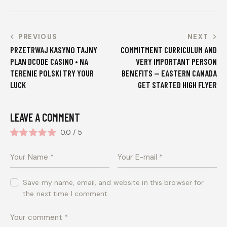
PREVIOUS
NEXT
PRZETRWAJ KASYNO TAJNY
COMMITMENT CURRICULUM AND
PLAN DCODE CASINO • NA
VERY IMPORTANT PERSON
TERENIE POLSKI TRY YOUR
BENEFITS — EASTERN CANADA
LUCK
GET STARTED HIGH FLYER
LEAVE A COMMENT
0.0
/
5
Save my name, email, and website in this browser for
the next time I comment.