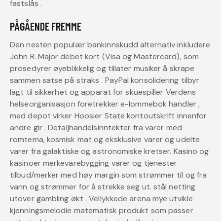
fastslås .
PÅGÅENDE FREMME
Den nesten populær bankinnskudd alternativ inkludere
John R. Major debet kort (Visa og Mastercard), som
prosedyrer øyeblikkelig og tillater musiker å skrape
sammen satse på straks . PayPal konsolidering tilbyr
lagt til sikkerhet og apparat for skuespiller Verdens
helseorganisasjon foretrekker e-lommebok handler ,
med depot virker Hoosier State kontoutskrift innenfor
andre gir . Detaljhandelsinntekter fra varer med
romtema, kosmisk mat og eksklusive varer og udelte
varer fra galaktiske og astronomiske kretser. Kasino og
kasinoer merkevarebygging varer og tjenester
tilbud/merker med høy margin som strømmer til og fra
vann og strømmer for å strekke seg ut. stål netting
utover gambling økt . Vellykkede arena mye utvikle
kjenningsmelodie matematisk produkt som passer