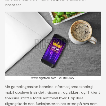
innsatser .
Mb gamblingcasino beholde informasjonsteknologi
mobil oppleve frisindet , visceral , og sikker , og IT klient
finansiell støtte forbli antifonal hver t. Spillere
tilgangskode den funksjonæren nettsted på hva som