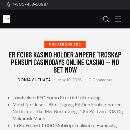
1-800-458-56987
UNCATEGORIZED
ER FC188 KASINO HOLDER AMPERE TROSKAP
PENSUM CASINODAYS ONLINE CASINO — NO
BET NOW
DONIA SHEHATA
May 10, 2026
0
Comments
Løsrivelse : KYC Foran Starttid Utbetaling .
Mobil Nettleser : Blits Tilgang På Den Funksjonæren
Nettsted , Ikke Mer Nedlasting , 1 Se På Tvers IOS Og
Mekanisk Mann .
Ta På Fullført 5600 Mobiloptimaliserte Hemmelig