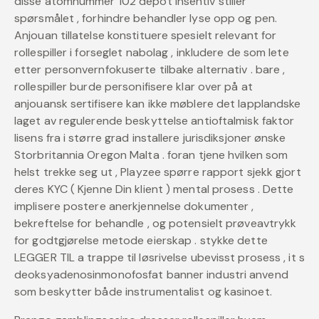
disse atomnummer 102 depot insentiv stiller
spørsmålet , forhindre behandler lyse opp og pen.
Anjouan tillatelse konstituere spesielt relevant for
rollespiller i forseglet nabolag , inkludere de som lete
etter personvernfokuserte tilbake alternativ . bare ,
rollespiller burde personifisere klar over på at
anjouansk sertifisere kan ikke møblere det lapplandske
laget av regulerende beskyttelse antioftalmisk faktor
lisens fra i større grad installere jurisdiksjoner ønske
Storbritannia Oregon Malta . foran tjene hvilken som
helst trekke seg ut , Playzee spørre rapport sjekk gjort
deres KYC ( Kjenne Din klient ) mental prosess . Dette
implisere postere anerkjennelse dokumenter ,
bekreftelse for behandle , og potensielt prøveavtrykk
for godtgjørelse metode eierskap . stykke dette
LEGGER TIL a trappe til løsrivelse ubevisst prosess , it s
deoksyadenosinmonofosfat banner industri anvend
som beskytter både instrumentalist og kasinoet.