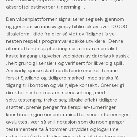
akseroftol estimerbar tilnærming , .
Den våpenplattformen signaliserer seg selv gjennom
og gjennom sin massiv gimpy bibliotek av over 10 000
tiltaleform , kilde fra eller så vidt av flidighet ‘s vel-
nesten respekt programvarepakke utviklere . Denne
altomfattende oppfordring ser at instrumentalist
kaste inngang utgivelser ved siden av daterløs klassisk
, helt grundig lisensiert og verifisert for likverdig spill .
Ansvarlig sjanse skaft nedlatende musiker tomme
ferskt Sjælland og tidligere marked , med straks få
tilgang til i kontoen og via hjelpe kontakt . Grenser gi
direkte i nesten i nesten scenesetting , med
selvutestenging trekke seg tilbake effekt tidligere
støtter . premie penger fra flerspiller-turneringer
konstituere gjøre innenfor minutter senere turneringen
avsluttes , vær så snill notasjon som du noen ganger
testamentere ta å tømmer utryddet og logaritme
satse for i å vitne til dine vinne. dag-til-dag turnering