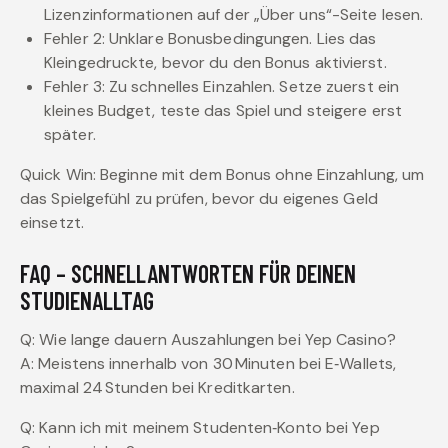
Lizenzinformationen auf der „Über uns“-Seite lesen.
Fehler 2: Unklare Bonusbedingungen. Lies das
Kleingedruckte, bevor du den Bonus aktivierst.
Fehler 3: Zu schnelles Einzahlen. Setze zuerst ein
kleines Budget, teste das Spiel und steigere erst
später.
Quick Win: Beginne mit dem Bonus ohne Einzahlung, um
das Spielgefühl zu prüfen, bevor du eigenes Geld
einsetzt.
FAQ – SCHNELLANTWORTEN FÜR DEINEN
STUDIENALLTAG
Q: Wie lange dauern Auszahlungen bei Yep Casino?
A: Meistens innerhalb von 30 Minuten bei E‑Wallets,
maximal 24 Stunden bei Kreditkarten.
Q: Kann ich mit meinem Studenten‑Konto bei Yep