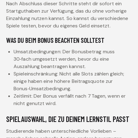
Nach Abschluss dieser Schritte steht dir sofort ein
Startguthaben zur Verfügung, das du ohne vorherige
Einzahlung nutzen kannst. So kannst du verschiedene
Spiele testen, bevor du eigenes Geld einsetzt.
WAS DU BEIM BONUS BEACHTEN SOLLTEST
Umsatzbedingungen: Der Bonusbetrag muss
30‑fach umgesetzt werden, bevor du eine
Auszahlung beantragen kannst.
Spieleinschränkung: Nicht alle Slots zählen gleich;
einige haben eine höhere Beitragsquote zur
Bonus‑Umsatzbedingung.
Zeitlimit: Der Bonus verfällt nach 7 Tagen, wenn er
nicht genutzt wird.
SPIELAUSWAHL, DIE ZU DEINEM LERNSTIL PASST
Studierende haben unterschiedliche Vorlieben –