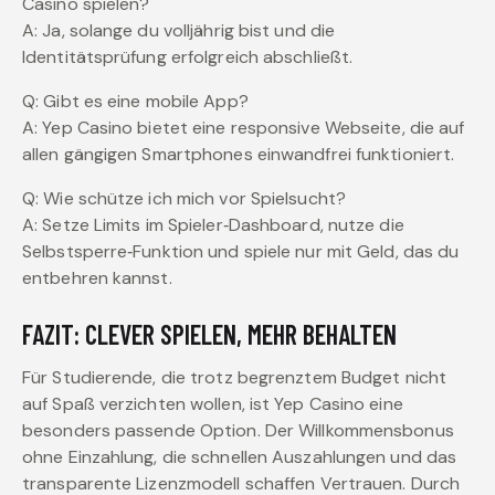
Casino spielen?
A: Ja, solange du volljährig bist und die
Identitätsprüfung erfolgreich abschließt.
Q: Gibt es eine mobile App?
A: Yep Casino bietet eine responsive Webseite, die auf
allen gängigen Smartphones einwandfrei funktioniert.
Q: Wie schütze ich mich vor Spielsucht?
A: Setze Limits im Spieler‑Dashboard, nutze die
Selbstsperre‑Funktion und spiele nur mit Geld, das du
entbehren kannst.
FAZIT: CLEVER SPIELEN, MEHR BEHALTEN
Für Studierende, die trotz begrenztem Budget nicht
auf Spaß verzichten wollen, ist Yep Casino eine
besonders passende Option. Der Willkommensbonus
ohne Einzahlung, die schnellen Auszahlungen und das
transparente Lizenzmodell schaffen Vertrauen. Durch