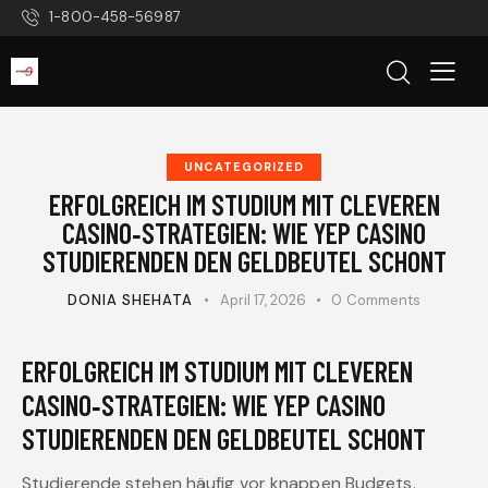
1-800-458-56987
UNCATEGORIZED
ERFOLGREICH IM STUDIUM MIT CLEVEREN
CASINO‑STRATEGIEN: WIE YEP CASINO
STUDIERENDEN DEN GELDBEUTEL SCHONT
DONIA SHEHATA
April 17, 2026
0
Comments
ERFOLGREICH IM STUDIUM MIT CLEVEREN
CASINO‑STRATEGIEN: WIE YEP CASINO
STUDIERENDEN DEN GELDBEUTEL SCHONT
Studierende stehen häufig vor knappen Budgets.