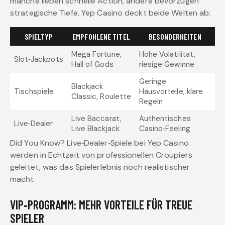
manche lieben schnelle Action, andere bevorzugen
strategische Tiefe. Yep Casino deckt beide Welten ab:
SPIELTYP
EMPFOHLENE TITEL
BESONDERHEITEN
Mega Fortune,
Hohe Volatilität,
Slot‑Jackpots
Hall of Gods
riesige Gewinne
Geringe
Blackjack
Tischspiele
Hausvorteile, klare
Classic, Roulette
Regeln
Live Baccarat,
Authentisches
Live‑Dealer
Live Blackjack
Casino‑Feeling
Did You Know? Live‑Dealer‑Spiele bei Yep Casino
werden in Echtzeit von professionellen Croupiers
geleitet, was das Spielerlebnis noch realistischer
macht.
VIP‑PROGRAMM: MEHR VORTEILE FÜR TREUE
SPIELER