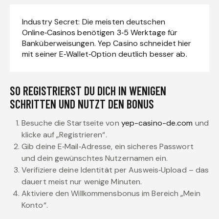
Industry Secret: Die meisten deutschen
Online‑Casinos benötigen 3‑5 Werktage für
Banküberweisungen. Yep Casino schneidet hier
mit seiner E‑Wallet‑Option deutlich besser ab.
SO REGISTRIERST DU DICH IN WENIGEN
SCHRITTEN UND NUTZT DEN BONUS
Besuche die Startseite von
yep-casino-de.com
und
klicke auf „Registrieren“.
Gib deine E‑Mail‑Adresse, ein sicheres Passwort
und dein gewünschtes Nutzernamen ein.
Verifiziere deine Identität per Ausweis‑Upload – das
dauert meist nur wenige Minuten.
Aktiviere den Willkommensbonus im Bereich „Mein
Konto“.