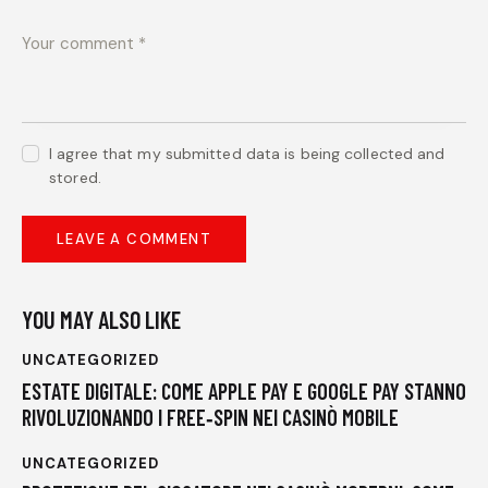
I agree that my submitted data is being collected and
stored.
YOU MAY ALSO LIKE
UNCATEGORIZED
ESTATE DIGITALE: COME APPLE PAY E GOOGLE PAY STANNO
RIVOLUZIONANDO I FREE‑SPIN NEI CASINÒ MOBILE
UNCATEGORIZED