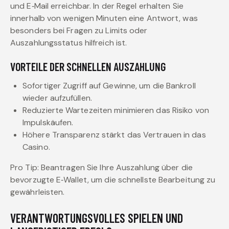
und E‑Mail erreichbar. In der Regel erhalten Sie
innerhalb von wenigen Minuten eine Antwort, was
besonders bei Fragen zu Limits oder
Auszahlungsstatus hilfreich ist.
VORTEILE DER SCHNELLEN AUSZAHLUNG
Sofortiger Zugriff auf Gewinne, um die Bankroll
wieder aufzufüllen.
Reduzierte Wartezeiten minimieren das Risiko von
Impulskäufen.
Höhere Transparenz stärkt das Vertrauen in das
Casino.
Pro Tip: Beantragen Sie Ihre Auszahlung über die
bevorzugte E‑Wallet, um die schnellste Bearbeitung zu
gewährleisten.
VERANTWORTUNGSVOLLES SPIELEN UND