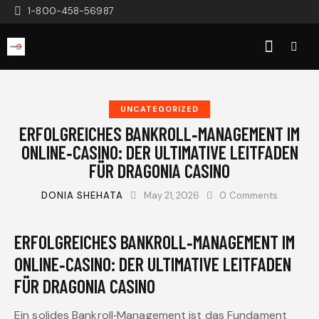
1-800-458-56987
UNCATEGORIZED
ERFOLGREICHES BANKROLL‑MANAGEMENT IM
ONLINE‑CASINO: DER ULTIMATIVE LEITFADEN
FÜR DRAGONIA CASINO
DONIA SHEHATA
May 21, 2026
0
Comments
ERFOLGREICHES BANKROLL‑MANAGEMENT IM
ONLINE‑CASINO: DER ULTIMATIVE LEITFADEN
FÜR DRAGONIA CASINO
Ein solides Bankroll‑Management ist das Fundament