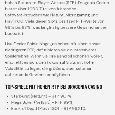
hohen Return‑to‑Player‑Werten (RTP). Dragonia Casino
bietet über 1 000 Titel von führenden
Software‑Providern wie NetEnt, Microgaming und
Play’n GO. Viele dieser Slots besitzen RTP‑Werte von
96 % bis 98 %, was langfristig bessere Gewinnchancen
bedeutet.
Live‑Dealer‑Spiele hingegen haben oft einen etwas
niedrigeren RTP, dafür bieten sie ein intensiveres
Spielerlebnis. Wenn Sie Ihre Bankroll schonen wollen,
empfiehlt es sich, den Fokus auf Slots mit hoher
Volatilität zu legen, die größere, aber seltener
auftretende Gewinne ermöglichen.
TOP‑SPIELE MIT HOHEM RTP BEI DRAGONIA CASINO
Starburst (NetEnt) – RTP 96,1 %
Mega Joker (NetEnt) – RTP 99 %
Book of Dead (Play’n GO) – RTP 96,21 %