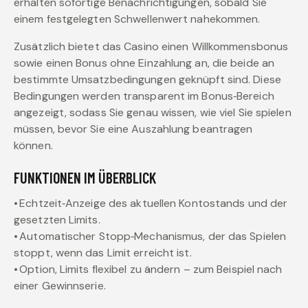
erhalten sofortige Benachrichtigungen, sobald Sie
einem festgelegten Schwellenwert nahekommen.
Zusätzlich bietet das Casino einen Willkommensbonus
sowie einen Bonus ohne Einzahlung an, die beide an
bestimmte Umsatzbedingungen geknüpft sind. Diese
Bedingungen werden transparent im Bonus‑Bereich
angezeigt, sodass Sie genau wissen, wie viel Sie spielen
müssen, bevor Sie eine Auszahlung beantragen
können.
FUNKTIONEN IM ÜBERBLICK
• Echtzeit‑Anzeige des aktuellen Kontostands und der
gesetzten Limits.
• Automatischer Stopp‑Mechanismus, der das Spielen
stoppt, wenn das Limit erreicht ist.
• Option, Limits flexibel zu ändern – zum Beispiel nach
einer Gewinnserie.