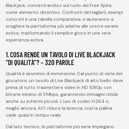
Blackjack, concentrandoci sul ruolo dei Free Spins
come elemento distintivo. Confronti dettagliati, esempi
concreti e una tabella comparativa vi aiuteranno a
scegliere la piattaforma più adatta alle vostre serate
estive, trasformando il semplice gioco in una vera
esperienza estiva.
1. COSA RENDE UN TAVOLO DI LIVE BLACKJACK
“DI QUALITÀ”? – 320 PAROLE
Qualità è sinonimo di immersione. Dal punto di vista del
giocatore, un tavolo di Live Blackjack di alto livello deve
prima di tutto trasmettere video in HD 1080p con
bitrate minimo di 5 Mbps, garantendo immagini nitide
anche su schermi piccoli. L’uso di codec H.264 o,
meglio ancora, AV1, riduce la latenza, così la pallina
cade quasi in tempo reale.
Dal lato tecnico, le piattaforme più serie impiegano