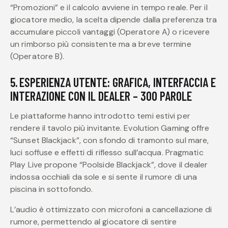
“Promozioni” e il calcolo avviene in tempo reale. Per il
giocatore medio, la scelta dipende dalla preferenza tra
accumulare piccoli vantaggi (Operatore A) o ricevere
un rimborso più consistente ma a breve termine
(Operatore B).
5. ESPERIENZA UTENTE: GRAFICA, INTERFACCIA E
INTERAZIONE CON IL DEALER – 300 PAROLE
Le piattaforme hanno introdotto temi estivi per
rendere il tavolo più invitante. Evolution Gaming offre
“Sunset Blackjack”, con sfondo di tramonto sul mare,
luci soffuse e effetti di riflesso sull’acqua. Pragmatic
Play Live propone “Poolside Blackjack”, dove il dealer
indossa occhiali da sole e si sente il rumore di una
piscina in sottofondo.
L’audio è ottimizzato con microfoni a cancellazione di
rumore, permettendo al giocatore di sentire