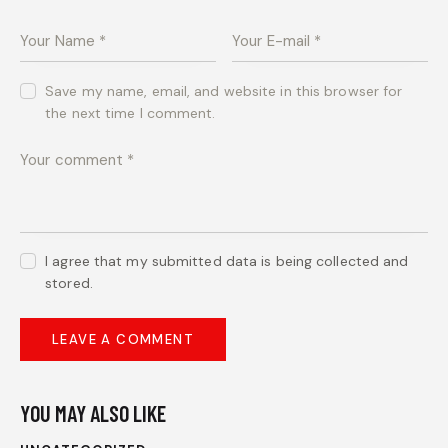
Save my name, email, and website in this browser for
the next time I comment.
I agree that my submitted data is being collected and
stored.
YOU MAY ALSO LIKE