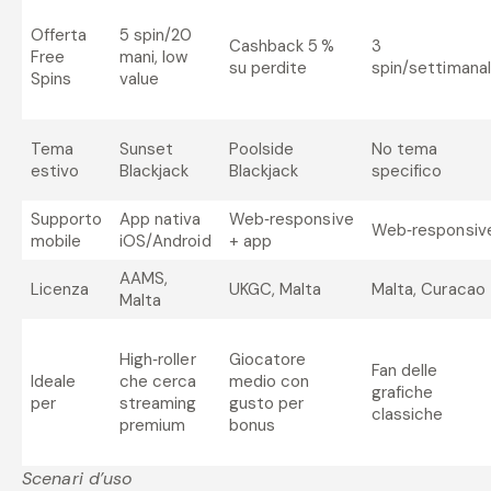
Offerta
5 spin/20
Cashback 5 %
3
Free
mani, low
su perdite
spin/settimana
Spins
value
Tema
Sunset
Poolside
No tema
estivo
Blackjack
Blackjack
specifico
Supporto
App nativa
Web‑responsive
Web‑responsiv
mobile
iOS/Android
+ app
AAMS,
Licenza
UKGC, Malta
Malta, Curacao
Malta
High‑roller
Giocatore
Fan delle
Ideale
che cerca
medio con
grafiche
per
streaming
gusto per
classiche
premium
bonus
Scenari d’uso