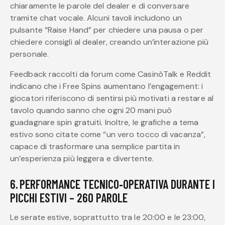
chiaramente le parole del dealer e di conversare
tramite chat vocale. Alcuni tavoli includono un
pulsante “Raise Hand” per chiedere una pausa o per
chiedere consigli al dealer, creando un’interazione più
personale.
Feedback raccolti da forum come CasinòTalk e Reddit
indicano che i Free Spins aumentano l’engagement: i
giocatori riferiscono di sentirsi più motivati a restare al
tavolo quando sanno che ogni 20 mani può
guadagnare spin gratuiti. Inoltre, le grafiche a tema
estivo sono citate come “un vero tocco di vacanza”,
capace di trasformare una semplice partita in
un’esperienza più leggera e divertente.
6. PERFORMANCE TECNICO‑OPERATIVA DURANTE I
PICCHI ESTIVI – 260 PAROLE
Le serate estive, soprattutto tra le 20:00 e le 23:00,