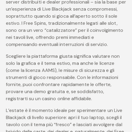
server distribuiti e dealer professionali – sia la base per
un’esperienza di Live Blackjack senza compromessi,
soprattutto quando si gioca all’aperto sotto il sole
estivo. I Free Spins, tradizionalmente legati alle slot,
sono ora un vero “catalizzatore” per il coinvolgimento
nei tavoli live, offrendo premi immediati e
compensando eventuali interruzioni di servizio.
Scegliere la piattaforma giusta significa valutare non
solo la grafica e il tema estivo, ma anche le licenze
(come la licenza AAMS), le misure di sicurezza e gli
strumenti di gioco responsabile. Con le informazioni
fornite, puoi confrontare rapidamente le offerte,
provare una demo gratuita e, se soddisfatto,
registrarti su un casino online affidabile.
L’estate è il momento ideale per sperimentare un Live
Blackjack di livello superiore: apri il tuo laptop, scegli il
tavolo con il tema più “fresco” e lasciati avvolgere dal
brivido delle carte, dei dealer e, naturalmente, dei Free