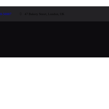
58-56987
47 Bakery Street, London, UK