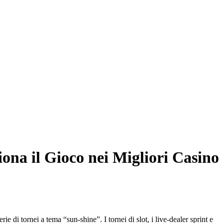
ona il Gioco nei Migliori Casino
ie di tornei a tema “sun‑shine”. I tornei di slot, i live‑dealer sprint e