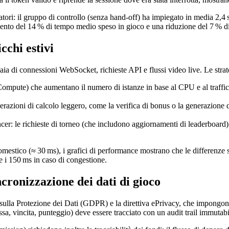
ori: il gruppo di controllo (senza hand‑off) ha impiegato in media 2,4 
nto del 14 % di tempo medio speso in gioco e una riduzione del 7 % di ti
cchi estivi
aia di connessioni WebSocket, richieste API e flussi video live. Le strat
te) che aumentano il numero di istanze in base al CPU e al traffico di
ioni di calcolo leggero, come la verifica di bonus o la generazione d
cer: le richieste di torneo (che includono aggiornamenti di leaderboard) 
estico (≈ 30 ms), i grafici di performance mostrano che le differenze 
re i 150 ms in caso di congestione.
cronizzazione dei dati di gioco
sulla Protezione dei Dati (GDPR) e la direttiva ePrivacy, che impongono 
sa, vincita, punteggio) deve essere tracciato con un audit trail immutabi