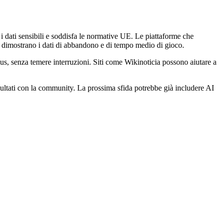
 i dati sensibili e soddisfa le normative UE. Le piattaforme che
dimostrano i dati di abbandono e di tempo medio di gioco.
nus, senza temere interruzioni. Siti come Wikinoticia possono aiutare a
risultati con la community. La prossima sfida potrebbe già includere AI