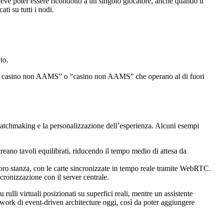
eve poter essere ricondotto a un singolo giocatore, anche quando il
ti su tutti i nodi.
to.
uovi casino non AAMS” o “casino non AAMS” che operano al di fuori
l matchmaking e la personalizzazione dell’esperienza. Alcuni esempi
creano tavoli equilibrati, riducendo il tempo medio di attesa da
loro stanza, con le carte sincronizzate in tempo reale tramite WebRTC.
onizzazione con il server centrale.
rulli virtuali posizionati su superfici reali, mentre un assistente
ework di event‑driven architecture oggi, così da poter aggiungere