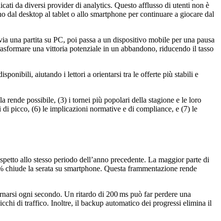
cati da diversi provider di analytics. Questo afflusso di utenti non è
ano dal desktop al tablet o allo smartphone per continuare a giocare dal
ia una partita su PC, poi passa a un dispositivo mobile per una pausa
 trasformare una vittoria potenziale in un abbandono, riducendo il tasso
nibili, aiutando i lettori a orientarsi tra le offerte più stabili e
a rende possibile, (3) i tornei più popolari della stagione e le loro
di di picco, (6) le implicazioni normative e di compliance, e (7) le
 rispetto allo stesso periodo dell’anno precedente. La maggior parte di
 71 % chiude la serata su smartphone. Questa frammentazione rende
ornarsi ogni secondo. Un ritardo di 200 ms può far perdere una
hi di traffico. Inoltre, il backup automatico dei progressi elimina il