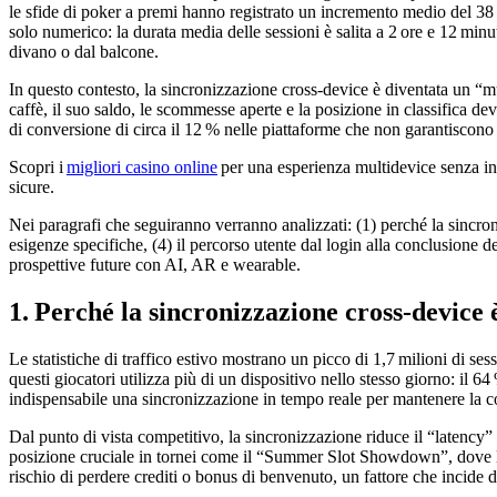
le sfide di poker a premi hanno registrato un incremento medio del 38 % 
solo numerico: la durata media delle sessioni è salita a 2 ore e 12 minu
divano o dal balcone.
In questo contesto, la sincronizzazione cross‑device è diventata un “
caffè, il suo saldo, le scommesse aperte e la posizione in classifica de
di conversione di circa il 12 % nelle piattaforme che non garantiscono 
Scopri i
migliori casino online
per una esperienza multidevice senza inter
sicure.
Nei paragrafi che seguiranno verranno analizzati: (1) perché la sincronizz
esigenze specifiche, (4) il percorso utente dal login alla conclusione del
prospettive future con AI, AR e wearable.
1. Perché la sincronizzazione cross‑device è
Le statistiche di traffico estivo mostrano un picco di 1,7 milioni di se
questi giocatori utilizza più di un dispositivo nello stesso giorno: il
indispensabile una sincronizzazione in tempo reale per mantenere la co
Dal punto di vista competitivo, la sincronizzazione riduce il “latency
posizione cruciale in tornei come il “Summer Slot Showdown”, dove le s
rischio di perdere crediti o bonus di benvenuto, un fattore che incide 