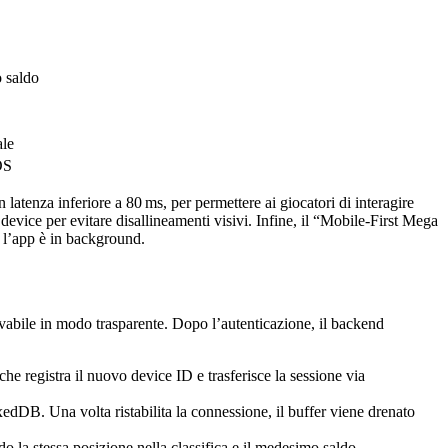
 saldo
ale
OS
latenza inferiore a 80 ms, per permettere ai giocatori di interagire
device per evitare disallineamenti visivi. Infine, il “Mobile‑First Mega
 l’app è in background.
ovabile in modo trasparente. Dopo l’autenticazione, il backend
che registra il nuovo device ID e trasferisce la sessione via
xedDB. Una volta ristabilita la connessione, il buffer viene drenato
do la stessa posizione nella classifica e il medesimo saldo.