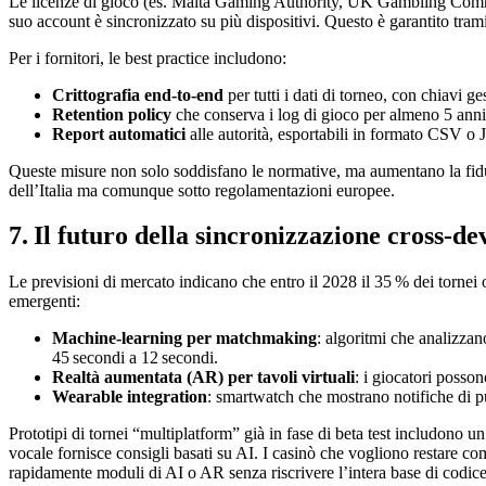
Le licenze di gioco (es. Malta Gaming Authority, UK Gambling Commissi
suo account è sincronizzato su più dispositivi. Questo è garantito tram
Per i fornitori, le best practice includono:
Crittografia end‑to‑end
per tutti i dati di torneo, con chiavi
Retention policy
che conserva i log di gioco per almeno 5 anni, 
Report automatici
alle autorità, esportabili in formato CSV o 
Queste misure non solo soddisfano le normative, ma aumentano la fid
dell’Italia ma comunque sotto regolamentazioni europee.
7. Il futuro della sincronizzazione cross‑d
Le previsioni di mercato indicano che entro il 2028 il 35 % dei tornei 
emergenti:
Machine‑learning per matchmaking
: algoritmi che analizzan
45 secondi a 12 secondi.
Realtà aumentata (AR) per tavoli virtuali
: i giocatori posso
Wearable integration
: smartwatch che mostrano notifiche di 
Prototipi di tornei “multiplatform” già in fase di beta test includono un
vocale fornisce consigli basati su AI. I casinò che vogliono restare c
rapidamente moduli di AI o AR senza riscrivere l’intera base di codice