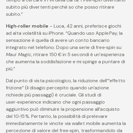
subito più divertenti perché so che posso ritirare
subito.”
High‑roller mobile
– Luca, 42 anni, preferisce giochi
ad alta volatilità su iPhone. “Quando uso Apple Pay, la
sensazione è quella di avere un conto bancario
integrato nel telefono. Dopo una serie di free‑spin su
Maui Magic
, ritirare 150 € in 5 secondi è un’esperienza
che aumenta la soddisfazione e mi spinge a puntare di
più.”
Dal punto di vista psicologico, la riduzione dell’“effetto
frizione” (il disagio percepito quando un’azione
richiede più passaggi) è cruciale. Gli studi di
user‑experience indicano che ogni passaggio
aggiuntivo può diminuire la propensione all’acquisto
del 10‑15 %. Pertanto, la possibilità di prelevare
immediatamente le vincite via wallet mobile aumenta la
percezione di valore del free‑spin, trasformandolo da