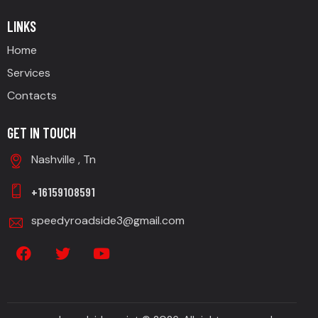
LINKS
Home
Services
Contacts
GET IN TOUCH
Nashville , Tn
+16159108591
speedyroadside3@gmail.com