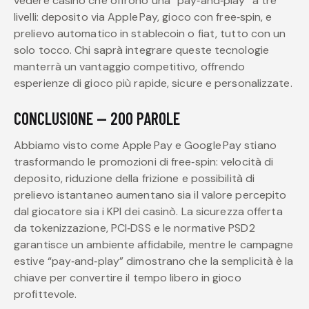
vedere casinò che offrono una “pay‑and‑play” a tre
livelli: deposito via Apple Pay, gioco con free‑spin, e
prelievo automatico in stablecoin o fiat, tutto con un
solo tocco. Chi saprà integrare queste tecnologie
manterrà un vantaggio competitivo, offrendo
esperienze di gioco più rapide, sicure e personalizzate.
CONCLUSIONE — 200 PAROLE
Abbiamo visto come Apple Pay e Google Pay stiano
trasformando le promozioni di free‑spin: velocità di
deposito, riduzione della frizione e possibilità di
prelievo istantaneo aumentano sia il valore percepito
dal giocatore sia i KPI dei casinò. La sicurezza offerta
da tokenizzazione, PCI‑DSS e le normative PSD2
garantisce un ambiente affidabile, mentre le campagne
estive “pay‑and‑play” dimostrano che la semplicità è la
chiave per convertire il tempo libero in gioco
profittevole.