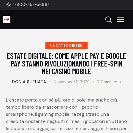
1-800-458-56987
UNCATEGORIZED
ESTATE DIGITALE: COME APPLE PAY E GOOGLE
PAY STANNO RIVOLUZIONANDO I FREE‑SPIN
NEI CASINÒ MOBILE
DONIA SHEHATA
November 30, 2025
0
Comments
L’estate porta con sé più ore di sole, ma anche più
tempo libero da trascorrere con il proprio
smartphone. Il gaming mobile ha registrato una
crescita costante negli ultimi mesi: i giocatori sfruttano
le pause in spiaggia, sui terrazzi e nei viaggi in treno per