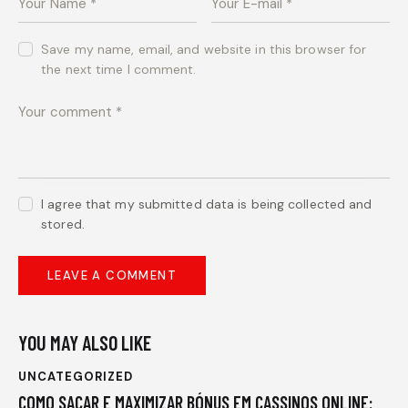
Save my name, email, and website in this browser for
the next time I comment.
I agree that my submitted data is being collected and
stored.
YOU MAY ALSO LIKE
UNCATEGORIZED
COMO SACAR E MAXIMIZAR BÓNUS EM CASSINOS ONLINE: