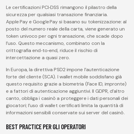
Le certificazioni PCI‑DSS rimangono il pilastro della
sicurezza per qualsiasi transazione finanziaria.
Apple Pay e Google Pay si basano su tokenizzazione: al
posto del numero reale della carta, viene generato un
token univoco per ogni transazione, che scade dopo
l’uso. Questo meccanismo, combinato con la
crittografia end‑to‑end, riduce il rischio di
intercettazione a quasi zero.
In Europa, la direttiva PSD2 impone l’autenticazione
forte del cliente (SCA). I wallet mobile soddisfano già
questo requisito grazie a biometria (Face ID, impronte)
e a fattori di autenticazione aggiuntivi. Il GDPR, d’altro
canto, obbliga i casinò a proteggere i dati personali dei
giocatori; l’uso di wallet certificati limita la quantità di
informazioni sensibili conservate sui server del casinò.
BEST PRACTICE PER GLI OPERATORI