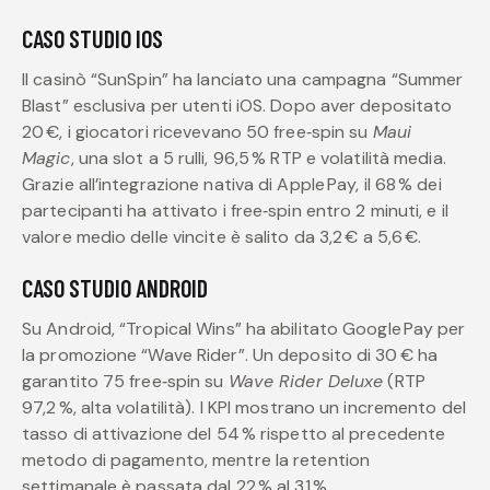
CASO STUDIO IOS
Il casinò “SunSpin” ha lanciato una campagna “Summer
Blast” esclusiva per utenti iOS. Dopo aver depositato
20 €, i giocatori ricevevano 50 free‑spin su
Maui
Magic
, una slot a 5 rulli, 96,5 % RTP e volatilità media.
Grazie all’integrazione nativa di Apple Pay, il 68 % dei
partecipanti ha attivato i free‑spin entro 2 minuti, e il
valore medio delle vincite è salito da 3,2 € a 5,6 €.
CASO STUDIO ANDROID
Su Android, “Tropical Wins” ha abilitato Google Pay per
la promozione “Wave Rider”. Un deposito di 30 € ha
garantito 75 free‑spin su
Wave Rider Deluxe
(RTP
97,2 %, alta volatilità). I KPI mostrano un incremento del
tasso di attivazione del 54 % rispetto al precedente
metodo di pagamento, mentre la retention
settimanale è passata dal 22 % al 31 %.