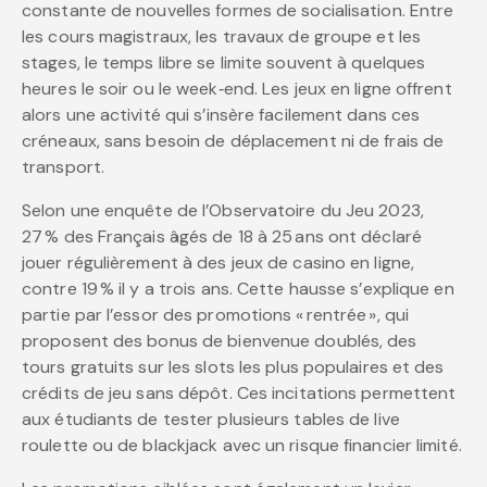
constante de nouvelles formes de socialisation. Entre
les cours magistraux, les travaux de groupe et les
stages, le temps libre se limite souvent à quelques
heures le soir ou le week‑end. Les jeux en ligne offrent
alors une activité qui s’insère facilement dans ces
créneaux, sans besoin de déplacement ni de frais de
transport.
Selon une enquête de l’Observatoire du Jeu 2023,
27 % des Français âgés de 18 à 25 ans ont déclaré
jouer régulièrement à des jeux de casino en ligne,
contre 19 % il y a trois ans. Cette hausse s’explique en
partie par l’essor des promotions « rentrée », qui
proposent des bonus de bienvenue doublés, des
tours gratuits sur les slots les plus populaires et des
crédits de jeu sans dépôt. Ces incitations permettent
aux étudiants de tester plusieurs tables de live
roulette ou de blackjack avec un risque financier limité.