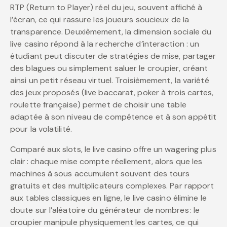
RTP (Return to Player) réel du jeu, souvent affiché à
l’écran, ce qui rassure les joueurs soucieux de la
transparence. Deuxièmement, la dimension sociale du
live casino répond à la recherche d’interaction : un
étudiant peut discuter de stratégies de mise, partager
des blagues ou simplement saluer le croupier, créant
ainsi un petit réseau virtuel. Troisièmement, la variété
des jeux proposés (live baccarat, poker à trois cartes,
roulette française) permet de choisir une table
adaptée à son niveau de compétence et à son appétit
pour la volatilité.
Comparé aux slots, le live casino offre un wagering plus
clair : chaque mise compte réellement, alors que les
machines à sous accumulent souvent des tours
gratuits et des multiplicateurs complexes. Par rapport
aux tables classiques en ligne, le live casino élimine le
doute sur l’aléatoire du générateur de nombres : le
croupier manipule physiquement les cartes, ce qui