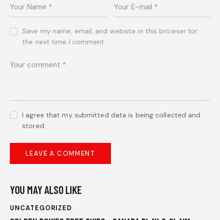
Save my name, email, and website in this browser for
the next time I comment.
I agree that my submitted data is being collected and
stored.
YOU MAY ALSO LIKE
UNCATEGORIZED