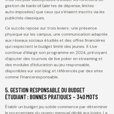
gestion de bankroll (alertes de dépense, limites
auto‑imposées) que ceux qui s’étaient inscrits via les
publicités classiques.
Ce succès repose sur trois leviers : une présence
physique sur les campus, une communication adaptée
aux réseaux sociaux étudiés et des offres financières
qui respectent le budget limité des jeunes. X‑Live
continue d’élargir son programme en 2024, prévoyant
d’ajouter des tournois de live poker en streaming et
des modules d’éducation au jeu responsable,
disponibles sur son blog et référencés par des sites
comme Financeresponsable.
5. GESTION RESPONSABLE DU BUDGET
ÉTUDIANT : BONNES PRATIQUES – 340 MOTS
Établir un budget jeu solide commence par déterminer
le pourcentage du revenu mensuel dédié aux loisirs. La