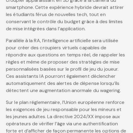
croupier apparaissant en 3D grâce à la caméra du
smartphone. Cette expérience hybride devrait attirer
les étudiants férus de nouvelles tech, tout en
conservant le contrôle du budget grâce à des limites
de mise intégrées dans l’application.
Parallèle à la RA, l’intelligence artificielle sera utilisée
pour créer des croupiers virtuels capables de
répondre aux questions en temps réel, de rappeler les
règles et même de proposer des stratégies de mise
personnalisées basées sur le profil de jeu du joueur.
Ces assistants IA pourront également déclencher
automatiquement des alertes de dépense lorsqu’ils
détectent une augmentation anormale du wagering.
Sur le plan réglementaire, l’Union européenne renforce
les exigences de jeu responsable pour les mineurs et
les jeunes adultes. La directive 2024/XX impose aux
opérateurs de vérifier l’âge via une authentification
forte et d’afficher de façon permanente les options de