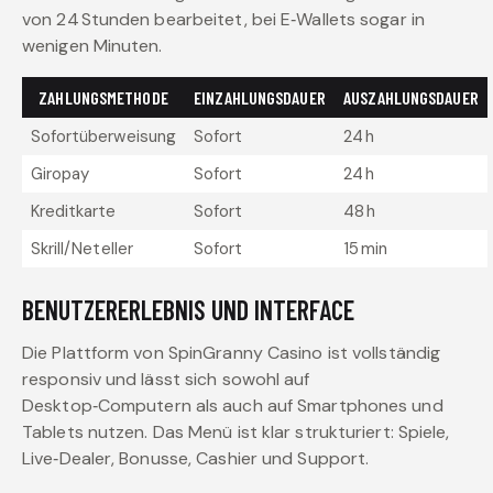
von 24 Stunden bearbeitet, bei E‑Wallets sogar in
wenigen Minuten.
ZAHLUNGSMETHODE
EINZAHLUNGSDAUER
AUSZAHLUNGSDAUER
Sofortüberweisung
Sofort
24 h
Giropay
Sofort
24 h
Kreditkarte
Sofort
48 h
Skrill/Neteller
Sofort
15 min
BENUTZERERLEBNIS UND INTERFACE
Die Plattform von SpinGranny Casino ist vollständig
responsiv und lässt sich sowohl auf
Desktop‑Computern als auch auf Smartphones und
Tablets nutzen. Das Menü ist klar strukturiert: Spiele,
Live‑Dealer, Bonusse, Cashier und Support.