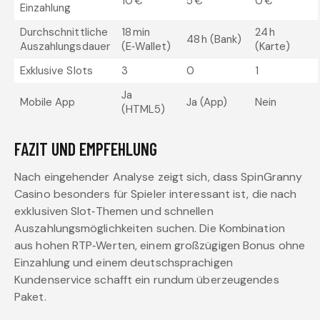
10 €
5 €
0 €
Einzahlung
Durchschnittliche
18 min
24 h
48 h (Bank)
Auszahlungsdauer
(E‑Wallet)
(Karte)
Exklusive Slots
3
0
1
Ja
Mobile App
Ja (App)
Nein
(HTML5)
FAZIT UND EMPFEHLUNG
Nach eingehender Analyse zeigt sich, dass SpinGranny
Casino besonders für Spieler interessant ist, die nach
exklusiven Slot‑Themen und schnellen
Auszahlungsmöglichkeiten suchen. Die Kombination
aus hohen RTP‑Werten, einem großzügigen Bonus ohne
Einzahlung und einem deutschsprachigen
Kundenservice schafft ein rundum überzeugendes
Paket.