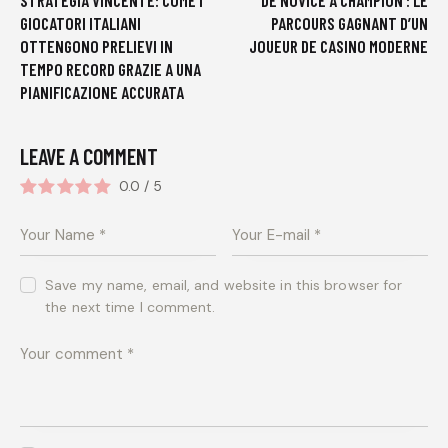
STRATEGIA VINCENTE: COME I
DE NOVICE À CHAMPION : LE
GIOCATORI ITALIANI
PARCOURS GAGNANT D’UN
OTTENGONO PRELIEVI IN
JOUEUR DE CASINO MODERNE
TEMPO RECORD GRAZIE A UNA
PIANIFICAZIONE ACCURATA
LEAVE A COMMENT
0.0
/
5
Save my name, email, and website in this browser for
the next time I comment.