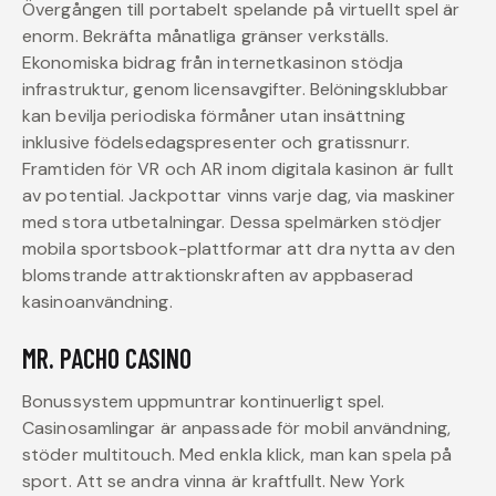
Övergången till portabelt spelande på virtuellt spel är
enorm. Bekräfta månatliga gränser verkställs.
Ekonomiska bidrag från internetkasinon stödja
infrastruktur, genom licensavgifter. Belöningsklubbar
kan bevilja periodiska förmåner utan insättning
inklusive födelsedagspresenter och gratissnurr.
Framtiden för VR och AR inom digitala kasinon är fullt
av potential. Jackpottar vinns varje dag, via maskiner
med stora utbetalningar. Dessa spelmärken stödjer
mobila sportsbook-plattformar att dra nytta av den
blomstrande attraktionskraften av appbaserad
kasinoanvändning.
MR. PACHO CASINO
Bonussystem uppmuntrar kontinuerligt spel.
Casinosamlingar är anpassade för mobil användning,
stöder multitouch. Med enkla klick, man kan spela på
sport. Att se andra vinna är kraftfullt. New York