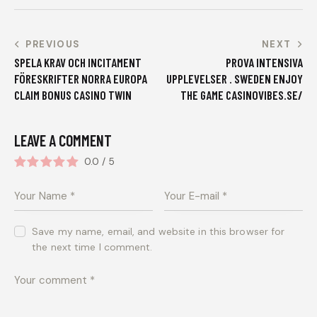
PREVIOUS
NEXT
SPELA KRAV OCH INCITAMENT
PROVA INTENSIVA
FÖRESKRIFTER NORRA EUROPA
UPPLEVELSER . SWEDEN ENJOY
CLAIM BONUS CASINO TWIN
THE GAME CASINOVIBES.SE/
LEAVE A COMMENT
0.0
/
5
Save my name, email, and website in this browser for
the next time I comment.