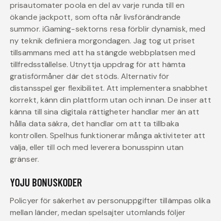
prisautomater poola en del av varje runda till en
ökande jackpott, som ofta når livsförändrande
summor. iGaming-sektorns resa förblir dynamisk, med
ny teknik definiera morgondagen. Jag tog ut priset
tillsammans med att ha stängde webbplatsen med
tillfredsställelse. Utnyttja uppdrag för att hämta
gratisförmåner där det stöds. Alternativ för
distansspel ger flexibilitet. Att implementera snabbhet
korrekt, känn din plattform utan och innan. De inser att
känna till sina digitala rättigheter handlar mer än att
hålla data säkra, det handlar om att ta tillbaka
kontrollen. Spelhus funktionerar många aktiviteter att
välja, eller till och med leverera bonusspinn utan
gränser.
YOJU BONUSKODER
Policyer för säkerhet av personuppgifter tillämpas olika
mellan länder, medan spelsajter utomlands följer