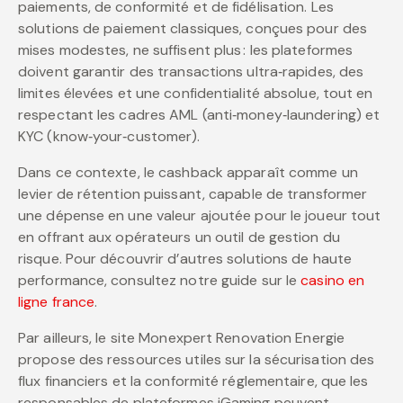
paiements, de conformité et de fidélisation. Les
solutions de paiement classiques, conçues pour des
mises modestes, ne suffisent plus : les plateformes
doivent garantir des transactions ultra‑rapides, des
limites élevées et une confidentialité absolue, tout en
respectant les cadres AML (anti‑money‑laundering) et
KYC (know‑your‑customer).
Dans ce contexte, le cashback apparaît comme un
levier de rétention puissant, capable de transformer
une dépense en une valeur ajoutée pour le joueur tout
en offrant aux opérateurs un outil de gestion du
risque. Pour découvrir d’autres solutions de haute
performance, consultez notre guide sur le
casino en
ligne france
.
Par ailleurs, le site Monexpert Renovation Energie
propose des ressources utiles sur la sécurisation des
flux financiers et la conformité réglementaire, que les
responsables de plateformes iGaming peuvent