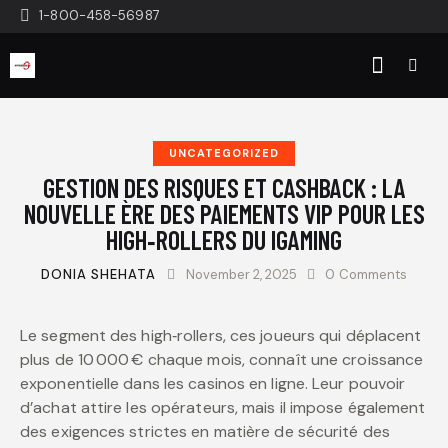
1-800-458-56987
UNCATEGORIZED
GESTION DES RISQUES ET CASHBACK : LA
NOUVELLE ÈRE DES PAIEMENTS VIP POUR LES
HIGH‑ROLLERS DU IGAMING
DONIA SHEHATA
November 2, 2025
0
Comments
Le segment des high‑rollers, ces joueurs qui déplacent
plus de 10 000 € chaque mois, connaît une croissance
exponentielle dans les casinos en ligne. Leur pouvoir
d’achat attire les opérateurs, mais il impose également
des exigences strictes en matière de sécurité des