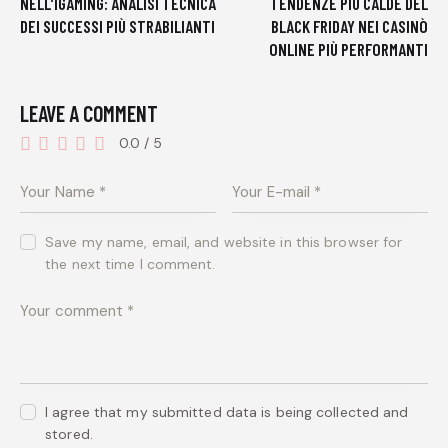
NELL’IGAMING: ANALISI TECNICA
TENDENZE PIÙ CALDE DEL
DEI SUCCESSI PIÙ STRABILIANTI
BLACK FRIDAY NEI CASINÒ
ONLINE PIÙ PERFORMANTI
LEAVE A COMMENT
0.0
/
5
Save my name, email, and website in this browser for
the next time I comment.
I agree that my submitted data is being collected and
stored.