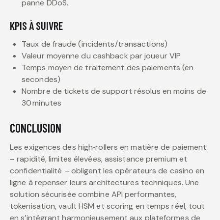
panne DDoS.
KPIS À SUIVRE
Taux de fraude (incidents/transactions)
Valeur moyenne du cashback par joueur VIP
Temps moyen de traitement des paiements (en
secondes)
Nombre de tickets de support résolus en moins de
30 minutes
CONCLUSION
Les exigences des high‑rollers en matière de paiement
– rapidité, limites élevées, assistance premium et
confidentialité – obligent les opérateurs de casino en
ligne à repenser leurs architectures techniques. Une
solution sécurisée combine API performantes,
tokenisation, vault HSM et scoring en temps réel, tout
en s’intégrant harmonieusement aux plateformes de