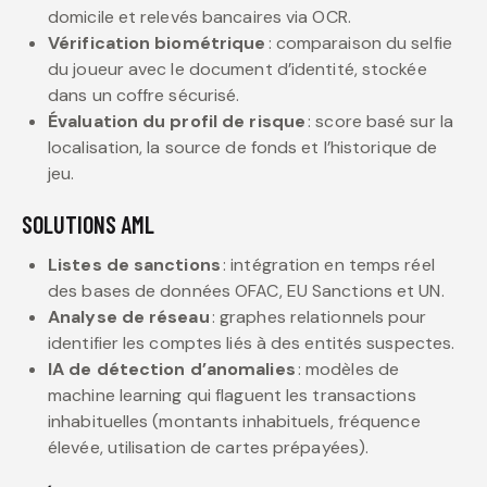
domicile et relevés bancaires via OCR.
Vérification biométrique
: comparaison du selfie
du joueur avec le document d’identité, stockée
dans un coffre sécurisé.
Évaluation du profil de risque
: score basé sur la
localisation, la source de fonds et l’historique de
jeu.
SOLUTIONS AML
Listes de sanctions
: intégration en temps réel
des bases de données OFAC, EU Sanctions et UN.
Analyse de réseau
: graphes relationnels pour
identifier les comptes liés à des entités suspectes.
IA de détection d’anomalies
: modèles de
machine learning qui flaguent les transactions
inhabituelles (montants inhabituels, fréquence
élevée, utilisation de cartes prépayées).