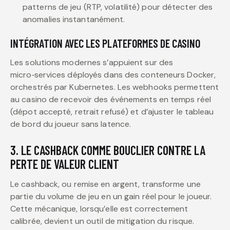
patterns de jeu (RTP, volatilité) pour détecter des
anomalies instantanément.
INTÉGRATION AVEC LES PLATEFORMES DE CASINO
Les solutions modernes s’appuient sur des
micro‑services déployés dans des conteneurs Docker,
orchestrés par Kubernetes. Les webhooks permettent
au casino de recevoir des événements en temps réel
(dépot accepté, retrait refusé) et d’ajuster le tableau
de bord du joueur sans latence.
3. LE CASHBACK COMME BOUCLIER CONTRE LA
PERTE DE VALEUR CLIENT
Le cashback, ou remise en argent, transforme une
partie du volume de jeu en un gain réel pour le joueur.
Cette mécanique, lorsqu’elle est correctement
calibrée, devient un outil de mitigation du risque.