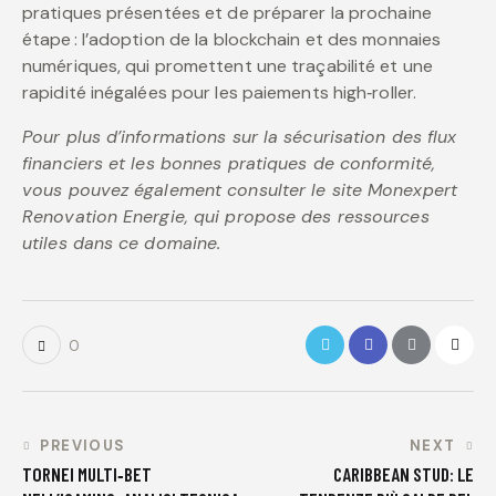
pratiques présentées et de préparer la prochaine
étape : l’adoption de la blockchain et des monnaies
numériques, qui promettent une traçabilité et une
rapidité inégalées pour les paiements high‑roller.
Pour plus d’informations sur la sécurisation des flux
financiers et les bonnes pratiques de conformité,
vous pouvez également consulter le site
Monexpert
Renovation Energie
, qui propose des ressources
utiles dans ce domaine.
0
PREVIOUS
NEXT
TORNEI MULTI‑BET
CARIBBEAN STUD: LE