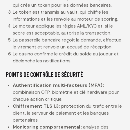
qui crée un token pour les données bancaires.
Le token est transmis au vault, qui chiffre les
informations et les renvoie au moteur de scoring.
Le moteur applique les règles AML/KYC et, si le
score est acceptable, autorise la transaction.
La passerelle bancaire reçoit la demande, effectue
le virement et renvoie un accusé de réception.
Le casino confirme le crédit du solde au joueur et
déclenche les notifications.
POINTS DE CONTRÔLE DE SÉCURITÉ
Authentification multi‑facteurs (MFA)
:
combinaison OTP, biométrie et clé hardware pour
chaque action critique.
Chiffrement TLS 1.3
: protection du trafic entre le
client, le serveur de paiement et les banques
partenaires.
Monitoring comportemental
: analyse des