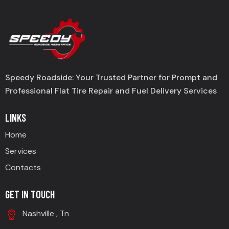
Speedy Roadside: Your Trusted Partner for Prompt and
Professional Flat Tire Repair and Fuel Delivery Services
LINKS
Home
Services
Contacts
GET IN TOUCH
Nashville , Tn