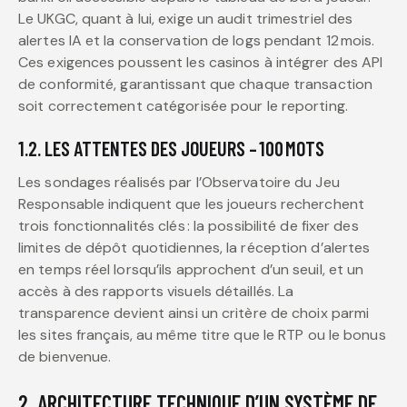
Le UKGC, quant à lui, exige un audit trimestriel des
alertes IA et la conservation de logs pendant 12 mois.
Ces exigences poussent les casinos à intégrer des API
de conformité, garantissant que chaque transaction
soit correctement catégorisée pour le reporting.
1.2. LES ATTENTES DES JOUEURS – 100 MOTS
Les sondages réalisés par l’Observatoire du Jeu
Responsable indiquent que les joueurs recherchent
trois fonctionnalités clés : la possibilité de fixer des
limites de dépôt quotidiennes, la réception d’alertes
en temps réel lorsqu’ils approchent d’un seuil, et un
accès à des rapports visuels détaillés. La
transparence devient ainsi un critère de choix parmi
les sites français, au même titre que le RTP ou le bonus
de bienvenue.
2. ARCHITECTURE TECHNIQUE D’UN SYSTÈME DE