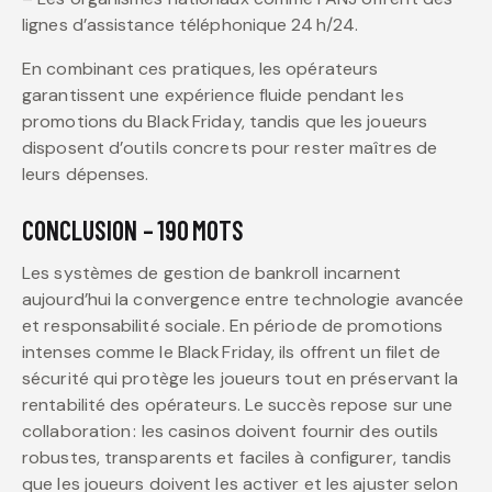
lignes d’assistance téléphonique 24 h/24.
En combinant ces pratiques, les opérateurs
garantissent une expérience fluide pendant les
promotions du Black Friday, tandis que les joueurs
disposent d’outils concrets pour rester maîtres de
leurs dépenses.
CONCLUSION – 190 MOTS
Les systèmes de gestion de bankroll incarnent
aujourd’hui la convergence entre technologie avancée
et responsabilité sociale. En période de promotions
intenses comme le Black Friday, ils offrent un filet de
sécurité qui protège les joueurs tout en préservant la
rentabilité des opérateurs. Le succès repose sur une
collaboration : les casinos doivent fournir des outils
robustes, transparents et faciles à configurer, tandis
que les joueurs doivent les activer et les ajuster selon