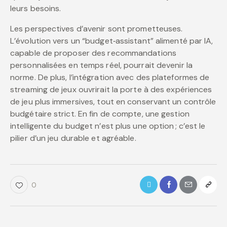
leurs besoins.
Les perspectives d’avenir sont prometteuses.
L’évolution vers un “budget‑assistant” alimenté par IA,
capable de proposer des recommandations
personnalisées en temps réel, pourrait devenir la
norme. De plus, l’intégration avec des plateformes de
streaming de jeux ouvrirait la porte à des expériences
de jeu plus immersives, tout en conservant un contrôle
budgétaire strict. En fin de compte, une gestion
intelligente du budget n’est plus une option ; c’est le
pilier d’un jeu durable et agréable.
0