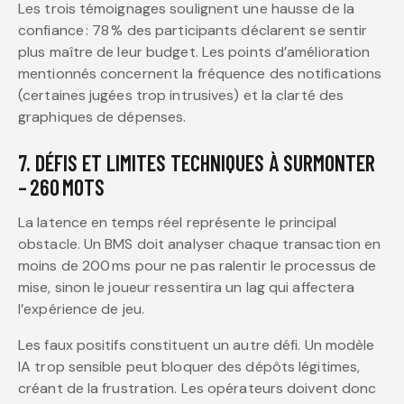
Les trois témoignages soulignent une hausse de la
confiance : 78 % des participants déclarent se sentir
plus maître de leur budget. Les points d’amélioration
mentionnés concernent la fréquence des notifications
(certaines jugées trop intrusives) et la clarté des
graphiques de dépenses.
7. DÉFIS ET LIMITES TECHNIQUES À SURMONTER
– 260 MOTS
La latence en temps réel représente le principal
obstacle. Un BMS doit analyser chaque transaction en
moins de 200 ms pour ne pas ralentir le processus de
mise, sinon le joueur ressentira un lag qui affectera
l’expérience de jeu.
Les faux positifs constituent un autre défi. Un modèle
IA trop sensible peut bloquer des dépôts légitimes,
créant de la frustration. Les opérateurs doivent donc