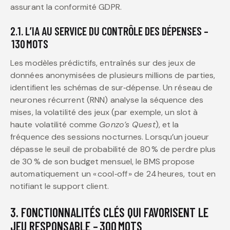
assurant la conformité GDPR.
2.1. L’IA AU SERVICE DU CONTRÔLE DES DÉPENSES –
130 MOTS
Les modèles prédictifs, entraînés sur des jeux de
données anonymisées de plusieurs millions de parties,
identifient les schémas de sur‑dépense. Un réseau de
neurones récurrent (RNN) analyse la séquence des
mises, la volatilité des jeux (par exemple, un slot à
haute volatilité comme
Gonzo’s Quest
), et la
fréquence des sessions nocturnes. Lorsqu’un joueur
dépasse le seuil de probabilité de 80 % de perdre plus
de 30 % de son budget mensuel, le BMS propose
automatiquement un « cool‑off » de 24 heures, tout en
notifiant le support client.
3. FONCTIONNALITÉS CLÉS QUI FAVORISENT LE
JEU RESPONSABLE – 300 MOTS