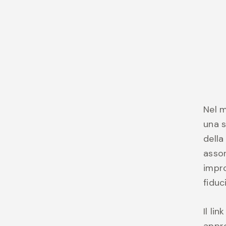
Nel m
una s
della
assor
impro
fiduc
Il lin