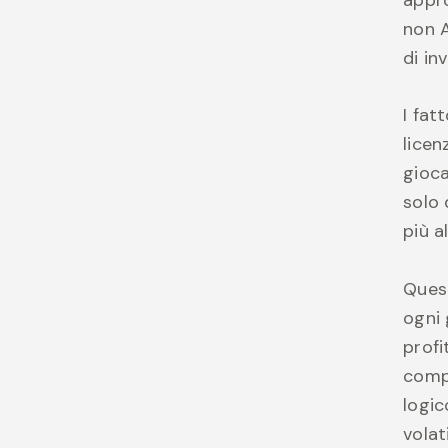
appro
non A
di in
I fat
licenz
gioca
solo 
più al
Quest
ogni 
profi
compl
logic
volat