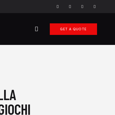
GET A QUOTE
LLA
GIOCHI