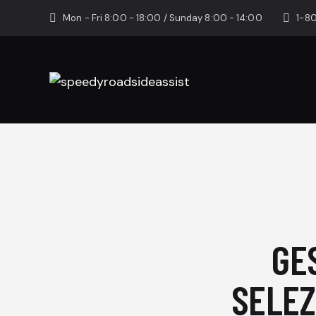
Mon - Fri 8:00 - 18:00 / Sunday 8:00 - 14:00
1-8
GE
SELEZ