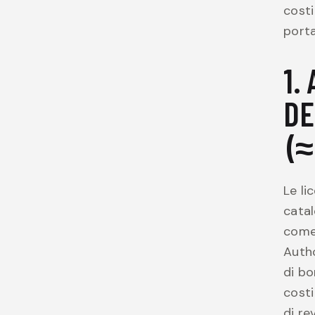
costi
porta
1.
DE
(≈
Le li
catal
come
Autho
di bo
costi
di re