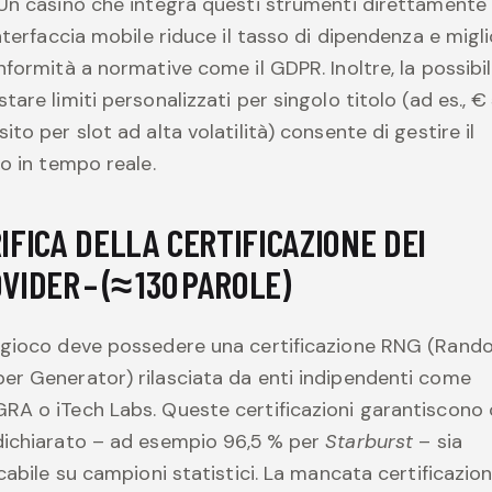
Un casinò che integra questi strumenti direttamente
interfaccia mobile riduce il tasso di dipendenza e migl
nformità a normative come il GDPR. Inoltre, la possibil
tare limiti personalizzati per singolo titolo (ad es., €
ito per slot ad alta volatilità) consente di gestire il
io in tempo reale.
IFICA DELLA CERTIFICAZIONE DEI
VIDER – (≈ 130 PAROLE)
 gioco deve possedere una certificazione RNG (Rand
r Generator) rilasciata da enti indipendenti come
A o iTech Labs. Queste certificazioni garantiscono c
dichiarato – ad esempio 96,5 % per
Starburst
– sia
icabile su campioni statistici. La mancata certificazio