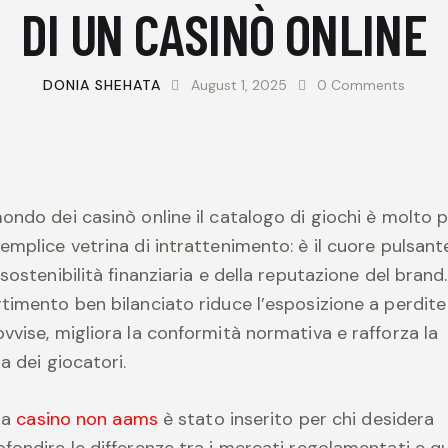
DI UN CASINÒ ONLINE
DONIA SHEHATA
August 1, 2025
0
Comments
ondo dei casinò online il catalogo di giochi è molto p
emplice vetrina di intrattenimento: è il cuore pulsant
 sostenibilità finanziaria e della reputazione del brand
timento ben bilanciato riduce l’esposizione a perdite
vvise, migliora la conformità normativa e rafforza la
ia dei giocatori.
k a
casino non aams
è stato inserito per chi desidera