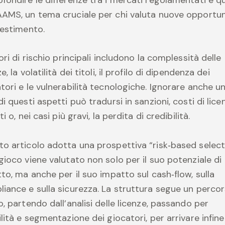
fondire le differenze tra i mercati regolamentati e qu
AMS, un tema cruciale per chi valuta nuove opportun
vestimento.
tori di rischio principali includono la complessità delle
e, la volatilità dei titoli, il profilo di dipendenza dei
tori e le vulnerabilità tecnologiche. Ignorare anche u
di questi aspetti può tradursi in sanzioni, costi di lice
ti o, nei casi più gravi, la perdita di credibilità.
o articolo adotta una prospettiva “risk‑based select
gioco viene valutato non solo per il suo potenziale di
tto, ma anche per il suo impatto sul cash‑flow, sulla
iance e sulla sicurezza. La struttura segue un perco
o, partendo dall’analisi delle licenze, passando per
ilità e segmentazione dei giocatori, per arrivare infine