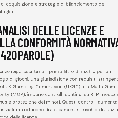
 di acquisizione e strategie di bilanciamento del
foglio.
 ANALISI DELLE LICENZE E
LLA CONFORMITÀ NORMATIVA
 420 PAROLE)
cenze rappresentano il primo filtro di rischio per un
ogo di giochi. Una giurisdizione con requisiti stringent
 il UK Gambling Commission (UKGC) o la Malta Gami
rity (MGA), impone controlli continui su RTP, mecca
nus e protezione dei minori. Questi controlli aumenta
 iniziali, ma riducono drasticamente il rischio di sanzio
voca della licenza.