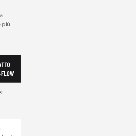
 a
e più
ATTO
‑FLOW
de
e
a