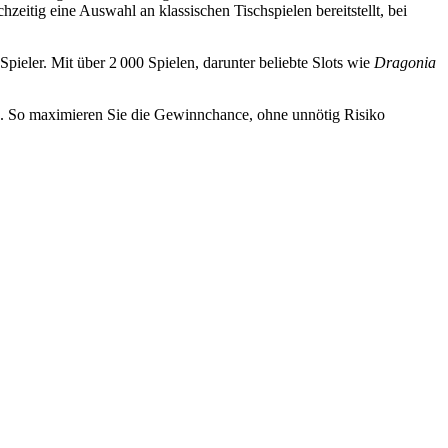
chzeitig eine Auswahl an klassischen Tischspielen bereitstellt, bei
 Spieler. Mit über 2 000 Spielen, darunter beliebte Slots wie
Dragonia
en. So maximieren Sie die Gewinnchance, ohne unnötig Risiko