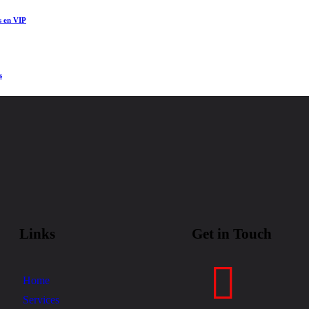
s en VIP
s
Links
Get in Touch
Home
Services