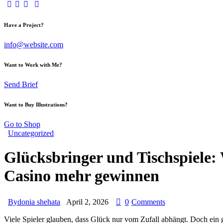
Have a Project?
info@website.com
Want to Work with Me?
Send Brief
Want to Buy Illustrations?
Go to Shop
Uncategorized
Glücksbringer und Tischspiele: 
Casino mehr gewinnen
By
donia shehata
April 2, 2026
0
Comments
Viele Spieler glauben, dass Glück nur vom Zufall abhängt. Doch ei