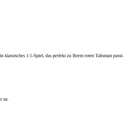
n klassisches 1:1‑Spiel, das perfekt zu Ihrem roten Talisman passt.
 ist.