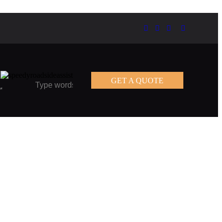
GET A QUOTE