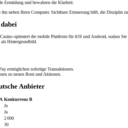
le Ermüdung und bewahren die Klarheit.
e ihn neben Ihren Computer. Sichtbare Erinnerung hilft, die Disziplin z
 dabei
asino optimiert die mobile Plattform für iOS und Android, sodass Sie I
 als Hintergrundbild.
ay ermöglichen sofortige Transaktionen.
ionen zu neuen Boni und Aktionen.
utsche Anbieter
 A
Konkurrenz B
Ja
Ja
2 000
30