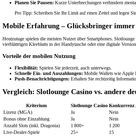
Planen Sie Pausen:
Kurze Unterbrechungen verhindern menta
Pro Tipp: Schreiben Sie Ihr Limit auf einen Zettel und legen Si
Mobile Erfahrung – Glücksbringer immer
Heutzutage spielen die meisten Nutzer über Smartphones. Slotlounge C
vierblättrigen Kleeblatts in der Handytasche oder eine digitale Version
Vorteile der mobilen Nutzung
Flexibilität:
Spielen Sie jederzeit, auch unterwegs.
Schnelle Ein- und Auszahlungen:
Mobile Wallets wie Apple P
Push‑Benachrichtigungen:
Erhalten Sie rechtzeitig Informat
Vergleich: Slotlounge Casino vs. andere de
Kriterium
Slotlounge Casino
Konkurrenz
Lizenz (MGA)
Ja
Nein
Bonus ohne Einzahlung
Ja
Nein
Anzahl Slots (inkl. Dragonia)
1 800+
1 200
Live‑Dealer‑Spiele
25+
15