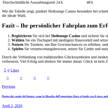
Durchschnittliche Auszahlungszeit
24 h
48 h
Wie die Tabelle zeigt, punktet Slotlounge Casino besonders bei sch
die ideale Wahl.
Fazit – Ihr persönlicher Fahrplan zum Erf
Registrieren
Sie sich bei
Slotlounge Casino
und sichern Sie s
Wählen
Sie ein Tischspiel mit niedrigem Hausvorteil und setze
Nutzen
Sie Turniere, um Ihre Gewinnchancen zu erhöhen, und
Spielen
Sie verantwortungsbewusst, setzen Sie Limits und nutze
Durch die Verbindung von traditionellen Glückssymbolen und moderne
verbessern. Viel Erfolg und denken Sie immer daran: Glück ist kein Zu
0
Likes
Previous
Design dei casinò del futuro: come la filosofia dell’esperienza fisica si fonde con il gioco mo
April 2, 2026