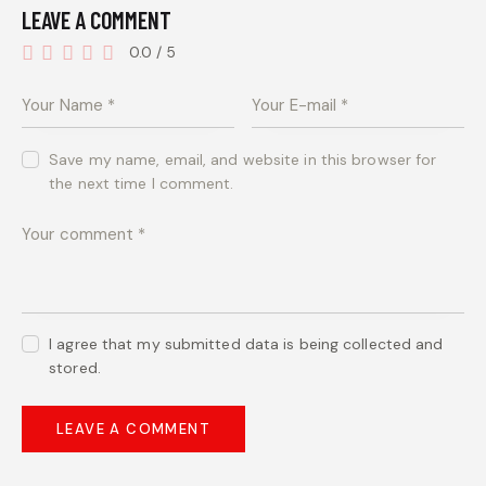
LEAVE A COMMENT
0.0
/
5
Save my name, email, and website in this browser for
the next time I comment.
I agree that my submitted data is being collected and
stored.