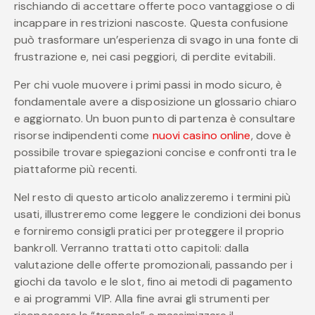
rischiando di accettare offerte poco vantaggiose o di
incappare in restrizioni nascoste. Questa confusione
può trasformare un’esperienza di svago in una fonte di
frustrazione e, nei casi peggiori, di perdite evitabili.
Per chi vuole muovere i primi passi in modo sicuro, è
fondamentale avere a disposizione un glossario chiaro
e aggiornato. Un buon punto di partenza è consultare
risorse indipendenti come
nuovi casino online
, dove è
possibile trovare spiegazioni concise e confronti tra le
piattaforme più recenti.
Nel resto di questo articolo analizzeremo i termini più
usati, illustreremo come leggere le condizioni dei bonus
e forniremo consigli pratici per proteggere il proprio
bankroll. Verranno trattati otto capitoli: dalla
valutazione delle offerte promozionali, passando per i
giochi da tavolo e le slot, fino ai metodi di pagamento
e ai programmi VIP. Alla fine avrai gli strumenti per