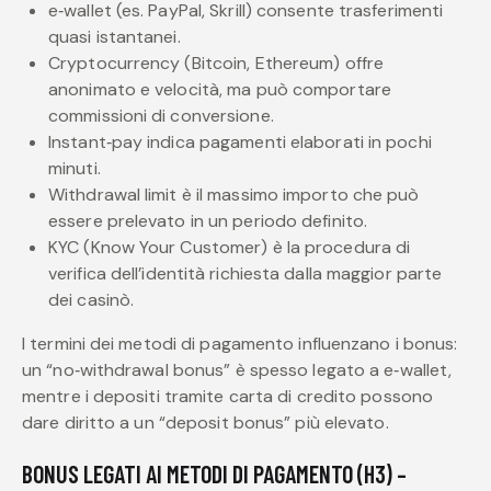
e‑wallet (es. PayPal, Skrill) consente trasferimenti
quasi istantanei.
Cryptocurrency (Bitcoin, Ethereum) offre
anonimato e velocità, ma può comportare
commissioni di conversione.
Instant‑pay indica pagamenti elaborati in pochi
minuti.
Withdrawal limit è il massimo importo che può
essere prelevato in un periodo definito.
KYC (Know Your Customer) è la procedura di
verifica dell’identità richiesta dalla maggior parte
dei casinò.
I termini dei metodi di pagamento influenzano i bonus:
un “no‑withdrawal bonus” è spesso legato a e‑wallet,
mentre i depositi tramite carta di credito possono
dare diritto a un “deposit bonus” più elevato.
BONUS LEGATI AI METODI DI PAGAMENTO (H3) –