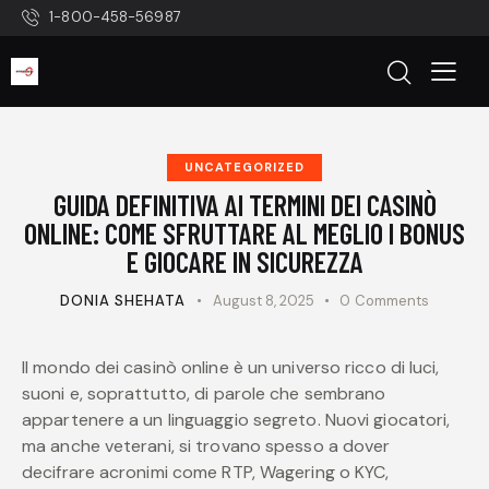
1-800-458-56987
UNCATEGORIZED
GUIDA DEFINITIVA AI TERMINI DEI CASINÒ
ONLINE: COME SFRUTTARE AL MEGLIO I BONUS
E GIOCARE IN SICUREZZA
DONIA SHEHATA
August 8, 2025
0
Comments
Il mondo dei casinò online è un universo ricco di luci,
suoni e, soprattutto, di parole che sembrano
appartenere a un linguaggio segreto. Nuovi giocatori,
ma anche veterani, si trovano spesso a dover
decifrare acronimi come RTP, Wagering o KYC,