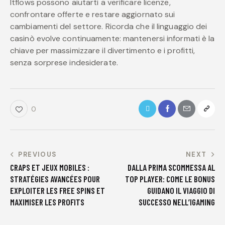
Itflows possono aiutarti a verificare licenze,
confrontare offerte e restare aggiornato sui
cambiamenti del settore. Ricorda che il linguaggio dei
casinò evolve continuamente: mantenersi informati è la
chiave per massimizzare il divertimento e i profitti,
senza sorprese indesiderate.
0
PREVIOUS
NEXT
CRAPS ET JEUX MOBILES :
DALLA PRIMA SCOMMESSA AL
STRATÉGIES AVANCÉES POUR
TOP PLAYER: COME LE BONUS
EXPLOITER LES FREE SPINS ET
GUIDANO IL VIAGGIO DI
MAXIMISER LES PROFITS
SUCCESSO NELL’IGAMING