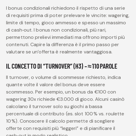
I bonus condizionali richiedono il rispetto di una serie
di requisiti prima di poter prelevare le vincite: wagering,
limite di tempo, gioco ammesso e spesso un massimo
di cash‑out. I bonus non condizionali, più rari,
permettono prelievi immediati ma offrono importi più
contenuti. Capire la differenza è il primo passo per
valutare se un’offerta è realmente vantaggiosa.
IL CONCETTO DI “TURNOVER” (H3) – ≈ 110 PAROLE
Il turnover, o volume di scommesse richiesto, indica
quante volte il valore del bonus deve essere
scommesso. Per esempio, un bonus da €100 con
wagering 30x richiede €3.000 di gioco. Alcuni casinò
calcolano il turnover solo su giochi a bassa
percentuale di contributo (es. slot 100 % vs. roulette
10 %). Conoscere il calcolo permette di scegliere
offerte con requisiti più “leggeri” e di pianificare il
cash‑out in modo realistico.