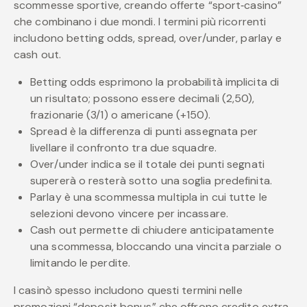
scommesse sportive, creando offerte “sport‑casino”
che combinano i due mondi. I termini più ricorrenti
includono betting odds, spread, over/under, parlay e
cash out.
Betting odds esprimono la probabilità implicita di
un risultato; possono essere decimali (2,50),
frazionarie (3/1) o americane (+150).
Spread è la differenza di punti assegnata per
livellare il confronto tra due squadre.
Over/under indica se il totale dei punti segnati
supererà o resterà sotto una soglia predefinita.
Parlay è una scommessa multipla in cui tutte le
selezioni devono vincere per incassare.
Cash out permette di chiudere anticipatamente
una scommessa, bloccando una vincita parziale o
limitando le perdite.
I casinò spesso includono questi termini nelle
promozioni “deposit bonus” che offrono credito extra