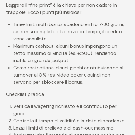
Leggere il “fine print” è la chiave per non cadere in
trappole. Ecco i punti più insidiosi:
Time‑limit: molti bonus scadono entro 7‑30 giorni;
se non si completa il turnover in tempo, il credito
viene annullato.
Maximum cashout: alcuni bonus impongono un
tetto massimo di vincita (es. €500), rendendo
inutile un grande jackpot.
Game restrictions: alcuni giochi contribuiscono al
turnover al 0 % (es. video poker), quindi non
servono per sbloccare il bonus.
Checklist pratica
Verifica il wagering richiesto e il contributo per
gioco.
Controlla il tempo di validità e la data di scadenza.
Leggi i limiti di prelievo e di cash‑out massimo.