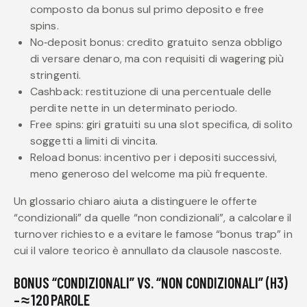
composto da bonus sul primo deposito e free
spins.
No‑deposit bonus: credito gratuito senza obbligo
di versare denaro, ma con requisiti di wagering più
stringenti.
Cashback: restituzione di una percentuale delle
perdite nette in un determinato periodo.
Free spins: giri gratuiti su una slot specifica, di solito
soggetti a limiti di vincita.
Reload bonus: incentivo per i depositi successivi,
meno generoso del welcome ma più frequente.
Un glossario chiaro aiuta a distinguere le offerte
“condizionali” da quelle “non condizionali”, a calcolare il
turnover richiesto e a evitare le famose “bonus trap” in
cui il valore teorico è annullato da clausole nascoste.
BONUS “CONDIZIONALI” VS. “NON CONDIZIONALI” (H3)
– ≈ 120 PAROLE