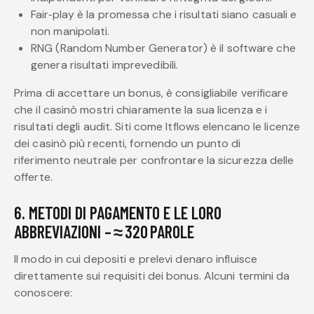
Fair‑play è la promessa che i risultati siano casuali e
non manipolati.
RNG (Random Number Generator) è il software che
genera risultati imprevedibili.
Prima di accettare un bonus, è consigliabile verificare
che il casinò mostri chiaramente la sua licenza e i
risultati degli audit. Siti come Itflows elencano le licenze
dei casinò più recenti, fornendo un punto di
riferimento neutrale per confrontare la sicurezza delle
offerte.
6. METODI DI PAGAMENTO E LE LORO
ABBREVIAZIONI – ≈ 320 PAROLE
Il modo in cui depositi e prelevi denaro influisce
direttamente sui requisiti dei bonus. Alcuni termini da
conoscere: