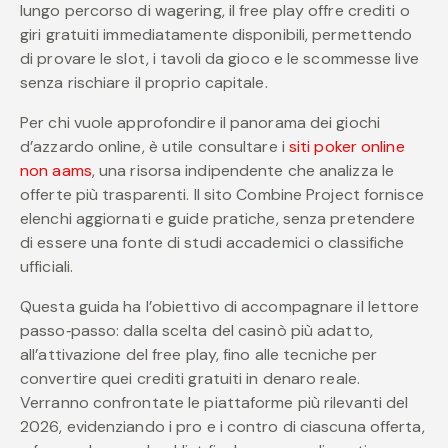
lungo percorso di wagering, il free play offre crediti o
giri gratuiti immediatamente disponibili, permettendo
di provare le slot, i tavoli da gioco e le scommesse live
senza rischiare il proprio capitale.
Per chi vuole approfondire il panorama dei giochi
d’azzardo online, è utile consultare i
siti poker online
non aams
, una risorsa indipendente che analizza le
offerte più trasparenti. Il sito Combine Project fornisce
elenchi aggiornati e guide pratiche, senza pretendere
di essere una fonte di studi accademici o classifiche
ufficiali.
Questa guida ha l’obiettivo di accompagnare il lettore
passo‑passo: dalla scelta del casinò più adatto,
all’attivazione del free play, fino alle tecniche per
convertire quei crediti gratuiti in denaro reale.
Verranno confrontate le piattaforme più rilevanti del
2026, evidenziando i pro e i contro di ciascuna offerta,