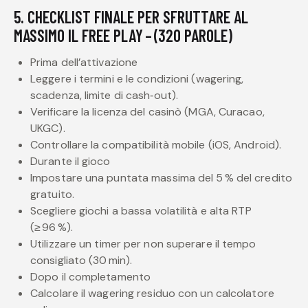
5. CHECKLIST FINALE PER SFRUTTARE AL
MASSIMO IL FREE PLAY – (320 PAROLE)
Prima dell’attivazione
Leggere i termini e le condizioni (wagering,
scadenza, limite di cash‑out).
Verificare la licenza del casinò (MGA, Curacao,
UKGC).
Controllare la compatibilità mobile (iOS, Android).
Durante il gioco
Impostare una puntata massima del 5 % del credito
gratuito.
Scegliere giochi a bassa volatilità e alta RTP
(≥ 96 %).
Utilizzare un timer per non superare il tempo
consigliato (30 min).
Dopo il completamento
Calcolare il wagering residuo con un calcolatore