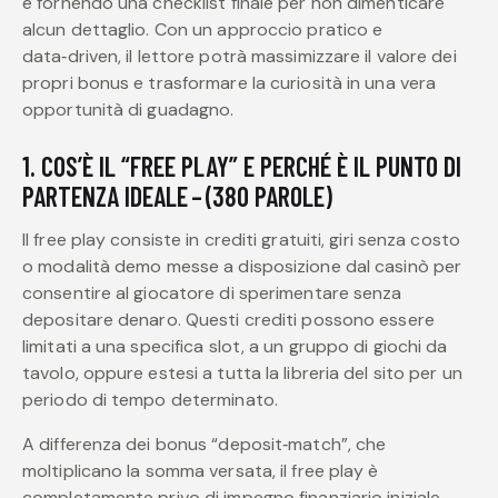
e fornendo una checklist finale per non dimenticare
alcun dettaglio. Con un approccio pratico e
data‑driven, il lettore potrà massimizzare il valore dei
propri bonus e trasformare la curiosità in una vera
opportunità di guadagno.
1. COS’È IL “FREE PLAY” E PERCHÉ È IL PUNTO DI
PARTENZA IDEALE – (380 PAROLE)
Il free play consiste in crediti gratuiti, giri senza costo
o modalità demo messe a disposizione dal casinò per
consentire al giocatore di sperimentare senza
depositare denaro. Questi crediti possono essere
limitati a una specifica slot, a un gruppo di giochi da
tavolo, oppure estesi a tutta la libreria del sito per un
periodo di tempo determinato.
A differenza dei bonus “deposit‑match”, che
moltiplicano la somma versata, il free play è
completamente privo di impegno finanziario iniziale.