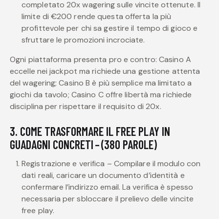
completato 20x wagering sulle vincite ottenute. Il
limite di €200 rende questa offerta la più
profittevole per chi sa gestire il tempo di gioco e
sfruttare le promozioni incrociate.
Ogni piattaforma presenta pro e contro: Casino A
eccelle nei jackpot ma richiede una gestione attenta
del wagering; Casino B è più semplice ma limitato a
giochi da tavolo; Casino C offre libertà ma richiede
disciplina per rispettare il requisito di 20x.
3. COME TRASFORMARE IL FREE PLAY IN
GUADAGNI CONCRETI – (380 PAROLE)
Registrazione e verifica – Compilare il modulo con
dati reali, caricare un documento d’identità e
confermare l’indirizzo email. La verifica è spesso
necessaria per sbloccare il prelievo delle vincite
free play.