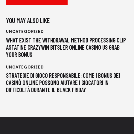
YOU MAY ALSO LIKE
UNCATEGORIZED
WHAT EXIST THE WITHDRAWAL METHOD PROCESSING CLIP
ASTATINE CRAZYWIN BITSLER ONLINE CASINO US GRAB
YOUR BONUS
UNCATEGORIZED
STRATEGIE DI GIOCO RESPONSABILE: COME I BONUS DEI
CASINÒ ONLINE POSSONO AIUTARE I GIOCATORI IN
DIFFICOLTÀ DURANTE IL BLACK FRIDAY