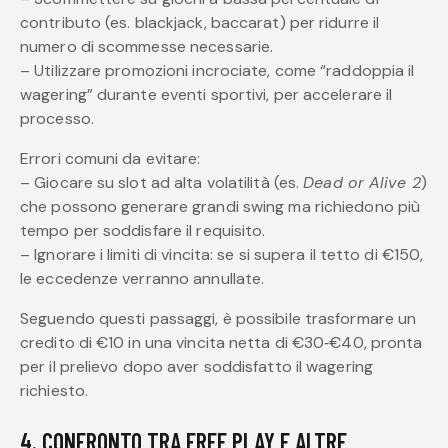
contributo (es. blackjack, baccarat) per ridurre il
numero di scommesse necessarie.
– Utilizzare promozioni incrociate, come “raddoppia il
wagering” durante eventi sportivi, per accelerare il
processo.
Errori comuni da evitare:
– Giocare su slot ad alta volatilità (es.
Dead or Alive 2
)
che possono generare grandi swing ma richiedono più
tempo per soddisfare il requisito.
– Ignorare i limiti di vincita: se si supera il tetto di €150,
le eccedenze verranno annullate.
Seguendo questi passaggi, è possibile trasformare un
credito di €10 in una vincita netta di €30‑€40, pronta
per il prelievo dopo aver soddisfatto il wagering
richiesto.
4. CONFRONTO TRA FREE PLAY E ALTRE