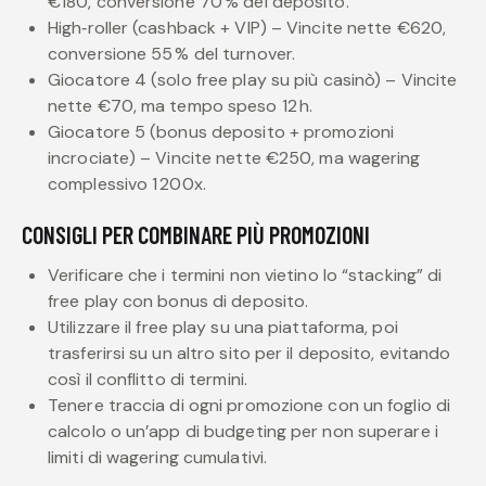
€180, conversione 70 % del deposito.
High‑roller (cashback + VIP) – Vincite nette €620,
conversione 55 % del turnover.
Giocatore 4 (solo free play su più casinò) – Vincite
nette €70, ma tempo speso 12 h.
Giocatore 5 (bonus deposito + promozioni
incrociate) – Vincite nette €250, ma wagering
complessivo 1 200x.
CONSIGLI PER COMBINARE PIÙ PROMOZIONI
Verificare che i termini non vietino lo “stacking” di
free play con bonus di deposito.
Utilizzare il free play su una piattaforma, poi
trasferirsi su un altro sito per il deposito, evitando
così il conflitto di termini.
Tenere traccia di ogni promozione con un foglio di
calcolo o un’app di budgeting per non superare i
limiti di wagering cumulativi.