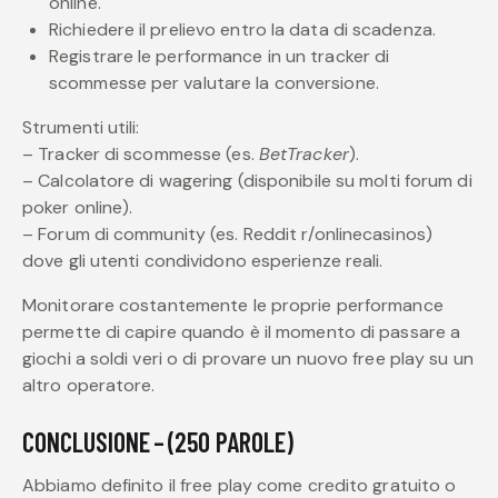
online.
Richiedere il prelievo entro la data di scadenza.
Registrare le performance in un tracker di
scommesse per valutare la conversione.
Strumenti utili:
– Tracker di scommesse (es.
BetTracker
).
– Calcolatore di wagering (disponibile su molti forum di
poker online).
– Forum di community (es. Reddit r/onlinecasinos)
dove gli utenti condividono esperienze reali.
Monitorare costantemente le proprie performance
permette di capire quando è il momento di passare a
giochi a soldi veri o di provare un nuovo free play su un
altro operatore.
CONCLUSIONE – (250 PAROLE)
Abbiamo definito il free play come credito gratuito o