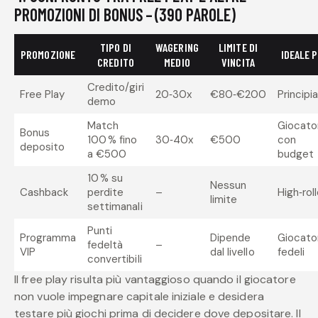
PROMOZIONI DI BONUS – (390 PAROLE)
TIPO DI
WAGERING
LIMITE DI
PROMOZIONE
IDEALE 
CREDITO
MEDIO
VINCITA
Credito/giri
Free Play
20‑30x
€80‑€200
Principia
demo
Match
Giocato
Bonus
100 % fino
30‑40x
€500
con
deposito
a €500
budget
10 % su
Nessun
Cashback
perdite
–
High‑roll
limite
settimanali
Punti
Programma
Dipende
Giocato
fedeltà
–
VIP
dal livello
fedeli
convertibili
Il free play risulta più vantaggioso quando il giocatore
non vuole impegnare capitale iniziale e desidera
testare più giochi prima di decidere dove depositare. Il