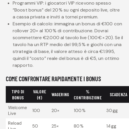
Programmi VIP: i giocatori VIP ricevono spesso
“Boost bonus” del 20 % su ogni deposito live, oltre
a cassa privata e inviti a tornei premium.
Esempio di calcolo: immagina un bonus di €100 con
rollover 20× al 100 % di contribuzione. Dovrai
scommettere €2.000 al tavolo live (100 € × 20). Se il
tavolo ha un RTP medio del 99,5 % e giochi con una
strategia di base, il valore atteso è circa €1.995,
quindi il “costo” reale del bonus è di €5, un ottimo
rapporto.
COME CONFRONTARE RAPIDAMENTE I BONUS
TIPO DI
VALORE
%
WAGERING
SCADENZA
BONUS
(€)
CONTRIBUZIONE
Welcome
100
20×
100 %
30 gg
Live
Reload
50
25×
80 %
14 gg