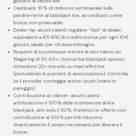
giocato al tavolo live.
Cashback: 10 % di rimborso settimanale sulle
perdite nette al blackjack live, accreditato come
bonus non prelevabile.
Dealer‑tip: alcuni casinò regalano “tips” al dealer,
equivalenti a €5‑€10 di credito bonus per ogni 10 €
giocati, ideale per chi ama interagire.
Requisiti di scommessa: mentre le slot hanno un
Wagering di 30‑40×, i bonus live blackjack spesso
richiedono 20× ma solo su mani effettive
(escludendo le puntate di assicurazione). Controlla
se il provider conteggia anche i push (mano in
pareggio).
Contribuzione al rollover: alcuni casinò
attribuiscono il 100 % delle scommesse al live
blackjack, altri solo il 50 %. Preferisci le offerte con
contribuzione al 100 % perché riducono
drasticamente il tempo necessario per liberare il
bonus.