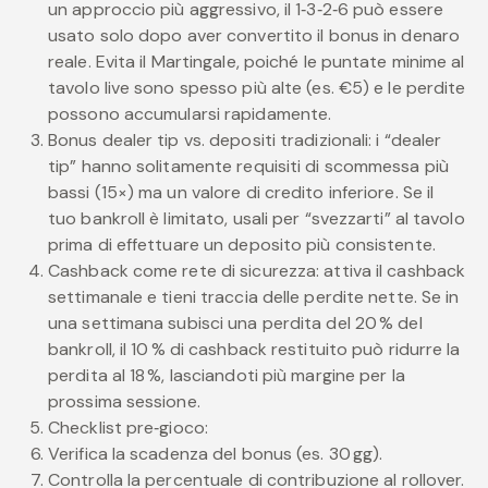
un approccio più aggressivo, il 1‑3‑2‑6 può essere
usato solo dopo aver convertito il bonus in denaro
reale. Evita il Martingale, poiché le puntate minime al
tavolo live sono spesso più alte (es. €5) e le perdite
possono accumularsi rapidamente.
Bonus dealer tip vs. depositi tradizionali: i “dealer
tip” hanno solitamente requisiti di scommessa più
bassi (15×) ma un valore di credito inferiore. Se il
tuo bankroll è limitato, usali per “svezzarti” al tavolo
prima di effettuare un deposito più consistente.
Cashback come rete di sicurezza: attiva il cashback
settimanale e tieni traccia delle perdite nette. Se in
una settimana subisci una perdita del 20 % del
bankroll, il 10 % di cashback restituito può ridurre la
perdita al 18 %, lasciandoti più margine per la
prossima sessione.
Checklist pre‑gioco:
Verifica la scadenza del bonus (es. 30 gg).
Controlla la percentuale di contribuzione al rollover.