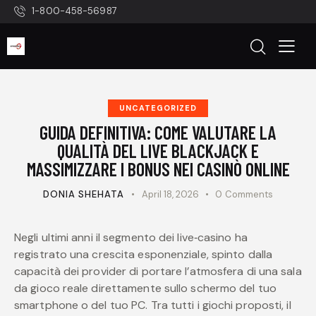
1-800-458-56987
UNCATEGORIZED
GUIDA DEFINITIVA: COME VALUTARE LA
QUALITÀ DEL LIVE BLACKJACK E
MASSIMIZZARE I BONUS NEI CASINÒ ONLINE
DONIA SHEHATA
April 18, 2026
0
Comments
Negli ultimi anni il segmento dei live‑casino ha
registrato una crescita esponenziale, spinto dalla
capacità dei provider di portare l’atmosfera di una sala
da gioco reale direttamente sullo schermo del tuo
smartphone o del tuo PC. Tra tutti i giochi proposti, il