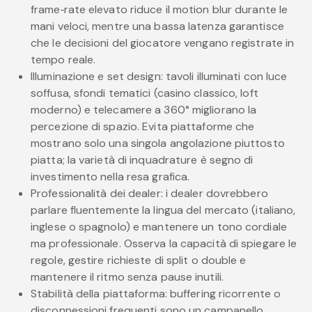
frame‑rate elevato riduce il motion blur durante le
mani veloci, mentre una bassa latenza garantisce
che le decisioni del giocatore vengano registrate in
tempo reale.
Illuminazione e set design: tavoli illuminati con luce
soffusa, sfondi tematici (casino classico, loft
moderno) e telecamere a 360° migliorano la
percezione di spazio. Evita piattaforme che
mostrano solo una singola angolazione piuttosto
piatta; la varietà di inquadrature è segno di
investimento nella resa grafica.
Professionalità dei dealer: i dealer dovrebbero
parlare fluentemente la lingua del mercato (italiano,
inglese o spagnolo) e mantenere un tono cordiale
ma professionale. Osserva la capacità di spiegare le
regole, gestire richieste di split o double e
mantenere il ritmo senza pause inutili.
Stabilità della piattaforma: buffering ricorrente o
disconnessioni frequenti sono un campanello