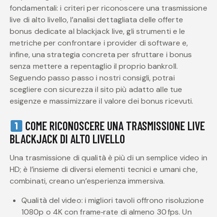
fondamentali: i criteri per riconoscere una trasmissione
live di alto livello, l’analisi dettagliata delle offerte
bonus dedicate al blackjack live, gli strumenti e le
metriche per confrontare i provider di software e,
infine, una strategia concreta per sfruttare i bonus
senza mettere a repentaglio il proprio bankroll.
Seguendo passo passo i nostri consigli, potrai
scegliere con sicurezza il sito più adatto alle tue
esigenze e massimizzare il valore dei bonus ricevuti.
COME RICONOSCERE UNA TRASMISSIONE LIVE
BLACKJACK DI ALTO LIVELLO
Una trasmissione di qualità è più di un semplice video in
HD; è l’insieme di diversi elementi tecnici e umani che,
combinati, creano un’esperienza immersiva.
Qualità del video: i migliori tavoli offrono risoluzione
1080p o 4K con frame‑rate di almeno 30 fps. Un