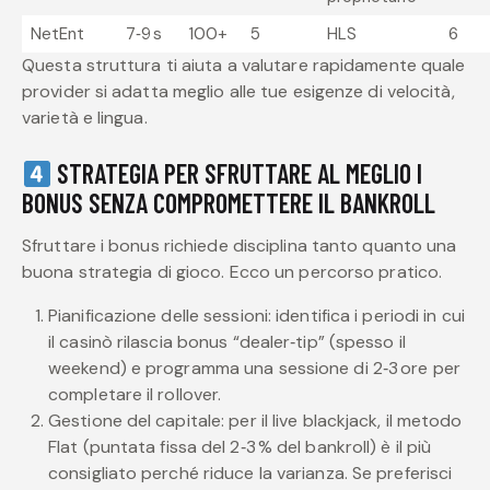
NetEnt
7‑9 s
100+
5
HLS
6
Questa struttura ti aiuta a valutare rapidamente quale
provider si adatta meglio alle tue esigenze di velocità,
varietà e lingua.
STRATEGIA PER SFRUTTARE AL MEGLIO I
BONUS SENZA COMPROMETTERE IL BANKROLL
Sfruttare i bonus richiede disciplina tanto quanto una
buona strategia di gioco. Ecco un percorso pratico.
Pianificazione delle sessioni: identifica i periodi in cui
il casinò rilascia bonus “dealer‑tip” (spesso il
weekend) e programma una sessione di 2‑3 ore per
completare il rollover.
Gestione del capitale: per il live blackjack, il metodo
Flat (puntata fissa del 2‑3 % del bankroll) è il più
consigliato perché riduce la varianza. Se preferisci