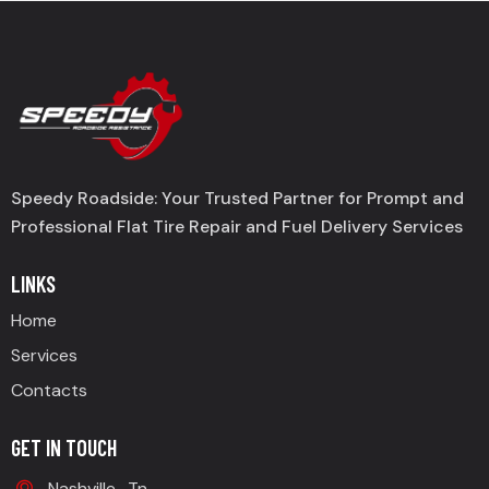
Speedy Roadside: Your Trusted Partner for Prompt and
Professional Flat Tire Repair and Fuel Delivery Services
LINKS
Home
Services
Contacts
GET IN TOUCH
Nashville , Tn