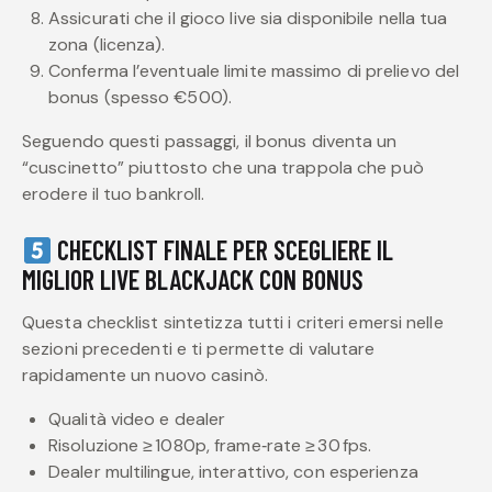
Assicurati che il gioco live sia disponibile nella tua
zona (licenza).
Conferma l’eventuale limite massimo di prelievo del
bonus (spesso €500).
Seguendo questi passaggi, il bonus diventa un
“cuscinetto” piuttosto che una trappola che può
erodere il tuo bankroll.
CHECKLIST FINALE PER SCEGLIERE IL
MIGLIOR LIVE BLACKJACK CON BONUS
Questa checklist sintetizza tutti i criteri emersi nelle
sezioni precedenti e ti permette di valutare
rapidamente un nuovo casinò.
Qualità video e dealer
Risoluzione ≥ 1080p, frame‑rate ≥ 30 fps.
Dealer multilingue, interattivo, con esperienza