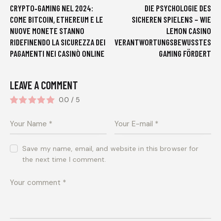
CRYPTO‑GAMING NEL 2024:
DIE PSYCHOLOGIE DES
COME BITCOIN, ETHEREUM E LE
SICHEREN SPIELENS – WIE
NUOVE MONETE STANNO
LEMON CASINO
RIDEFINENDO LA SICUREZZA DEI
VERANTWORTUNGSBEWUSSTES
PAGAMENTI NEI CASINÒ ONLINE
GAMING FÖRDERT
LEAVE A COMMENT
0.0
/
5
Save my name, email, and website in this browser for
the next time I comment.