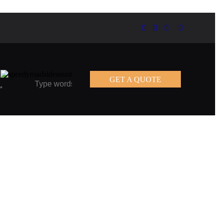
GET A QUOTE