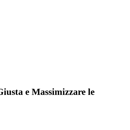
Giusta e Massimizzare le