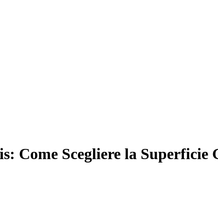
is: Come Scegliere la Superficie 