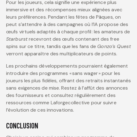
Pour les joueurs, cela signifie une expérience plus
immersive et des récompenses mieux alignées avec
leurs préférences. Pendant les fêtes de Pâques, on
peut s’attendre à des campagnes où l’IA propose des
œufs virtuels adaptés à chaque profil : les amateurs de
Starburst
recevront des œufs contenant des free
spins sur ce titre, tandis que les fans de
Gonzo’s Quest
verront apparaître des multiplicateurs de points.
Les prochains développements pourraient également
introduire des programmes « sans wager » pour les
joueurs les plus fidèles, offrant des retraits instantanés
sans exigences de mise. Restez à l’affût des annonces
des fournisseurs et consultez régulièrement des
ressources comme Laforgecollective pour suivre
l’évolution de ces innovations.
CONCLUSION