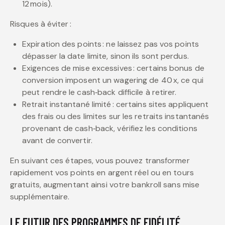
12 mois).
Risques à éviter :
Expiration des points : ne laissez pas vos points
dépasser la date limite, sinon ils sont perdus.
Exigences de mise excessives : certains bonus de
conversion imposent un wagering de 40 x, ce qui
peut rendre le cash‑back difficile à retirer.
Retrait instantané limité : certains sites appliquent
des frais ou des limites sur les retraits instantanés
provenant de cash‑back, vérifiez les conditions
avant de convertir.
En suivant ces étapes, vous pouvez transformer
rapidement vos points en argent réel ou en tours
gratuits, augmentant ainsi votre bankroll sans mise
supplémentaire.
LE FUTUR DES PROGRAMMES DE FIDÉLITÉ