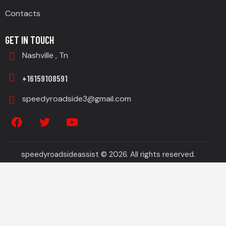
Contacts
GET IN TOUCH
Nashville , Tn
+16159108591
speedyroadside3@gmail.com
speedyroadsideassist © 2026. All rights reserved.