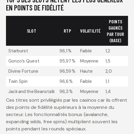
EN POINTS DE FIDÉLITÉ
POINTS
GAGNÉS
SLOT
RTP
VOLATILITÉ
PAR TOUR
(BASE)
Starburst
96,1 %
Faible
1,2
Gonzo’s Quest
95,97 %
Moyenne
1,5
Divine Fortune
96,59 %
Haute
2,0
Twin Spin
96,6 %
Faible
1,1
Jack and the Beanstalk
96,3 %
Moyenne
1,4
Ces titres sont privilégiés par les casinos car ils offrent
des points de fidélité supérieurs à la moyenne du
secteur. Les fonctionnalités bonus (avalanche,
expanding wilds, free spins) multiplient souvent les
points pendant les rounds spéciaux.