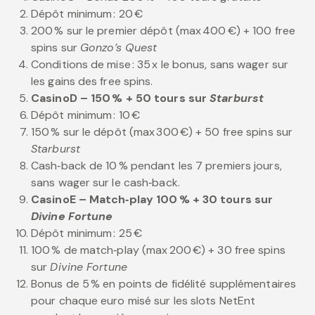
Dépôt minimum : 20 €
200 % sur le premier dépôt (max 400 €) + 100 free
spins sur
Gonzo’s Quest
Conditions de mise : 35 x le bonus, sans wager sur
les gains des free spins.
CasinoD – 150 % + 50 tours sur
Starburst
Dépôt minimum : 10 €
150 % sur le dépôt (max 300 €) + 50 free spins sur
Starburst
Cash‑back de 10 % pendant les 7 premiers jours,
sans wager sur le cash‑back.
CasinoE – Match‑play 100 % + 30 tours sur
Divine Fortune
Dépôt minimum : 25 €
100 % de match‑play (max 200 €) + 30 free spins
sur
Divine Fortune
Bonus de 5 % en points de fidélité supplémentaires
pour chaque euro misé sur les slots NetEnt