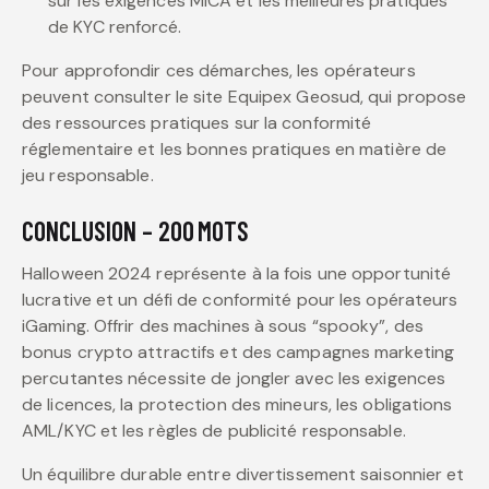
sur les exigences MiCA et les meilleures pratiques
de KYC renforcé.
Pour approfondir ces démarches, les opérateurs
peuvent consulter le site Equipex Geosud, qui propose
des ressources pratiques sur la conformité
réglementaire et les bonnes pratiques en matière de
jeu responsable.
CONCLUSION – 200 MOTS
Halloween 2024 représente à la fois une opportunité
lucrative et un défi de conformité pour les opérateurs
iGaming. Offrir des machines à sous “spooky”, des
bonus crypto attractifs et des campagnes marketing
percutantes nécessite de jongler avec les exigences
de licences, la protection des mineurs, les obligations
AML/KYC et les règles de publicité responsable.
Un équilibre durable entre divertissement saisonnier et