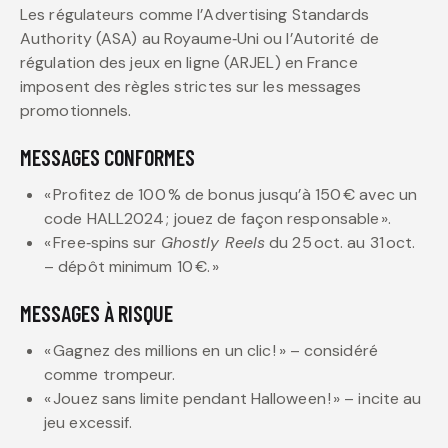
Les régulateurs comme l’Advertising Standards
Authority (ASA) au Royaume‑Uni ou l’Autorité de
régulation des jeux en ligne (ARJEL) en France
imposent des règles strictes sur les messages
promotionnels.
MESSAGES CONFORMES
« Profitez de 100 % de bonus jusqu’à 150 € avec un
code HALL2024 ; jouez de façon responsable ».
« Free‑spins sur
Ghostly Reels
du 25 oct. au 31 oct.
– dépôt minimum 10 €. »
MESSAGES À RISQUE
« Gagnez des millions en un clic ! » – considéré
comme trompeur.
« Jouez sans limite pendant Halloween ! » – incite au
jeu excessif.