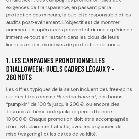
exigences de transparence, en passant par la
protection des mineurs, la publicité responsable et les
audits post‑événement. L’objectif est de montrer
comment les opérateurs peuvent offrir une expérience
immersive tout en restant dans les clous de leurs
licences et des directives de protection du joueur.
1. LES CAMPAGNES PROMOTIONNELLES
D’HALLOWEEN : QUELS CADRES LÉGAUX ? –
260 MOTS
Les offres typiques de la saison incluent des free‑spins
sur des titres comme
Haunted Harvest
, des bonus
“pumpkin” de 100 % jusqu’à 200 €, ou encore des
tournois à thème où le jackpot peut atteindre
10 000 €. Chaque promotion doit être accompagnée
d’un T&C clairement affiché, avec les exigences de
mise (wagering) et les dates de validité.